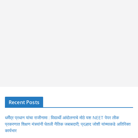
Recent Posts
धर्मेंद्र प्रधान यांचा राजीनामा : विद्यार्थी आंदोलनाचे मोठे यश NEET पेपर लीक
प्रकरणात शिक्षण मंत्र्यांनी घेतली नैतिक जबाबदारी; प्रल्हाद जोशी यांच्याकडे अतिरिक्त
कार्यभार