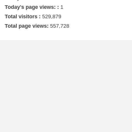
Today's page views: :
1
Total visitors :
529,879
Total page views:
557,728