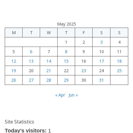
May 2025
M
T
W
T
F
S
S
1
2
3
4
5
6
7
8
9
10
11
12
13
14
15
16
17
18
19
20
21
22
23
24
25
26
27
28
29
30
31
« Apr
Jun »
Site Statistics
Today's visitors:
1