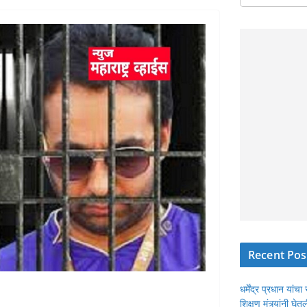
Recent Pos
धर्मेंद्र प्रधान या
शिक्षण मंत्र्यांनी घ