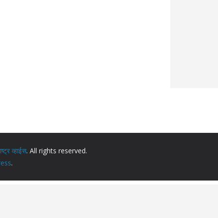
ट्र व्हाईस
. All rights reserved.
ess
.