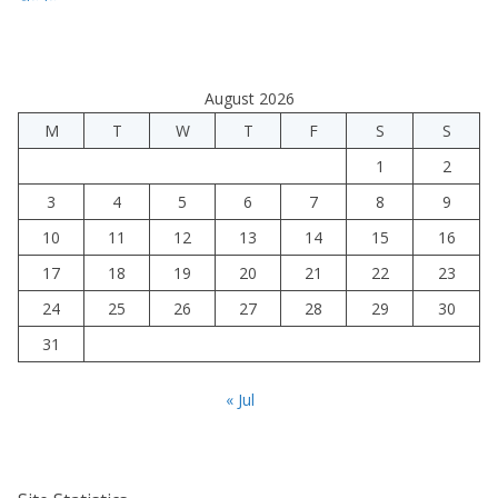
August 2026
M
T
W
T
F
S
S
1
2
3
4
5
6
7
8
9
10
11
12
13
14
15
16
17
18
19
20
21
22
23
24
25
26
27
28
29
30
31
« Jul