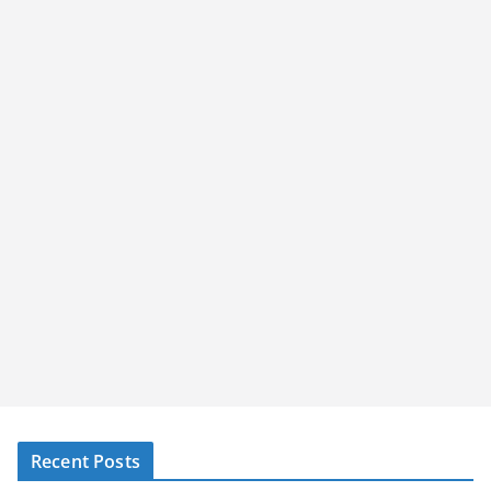
Recent Posts