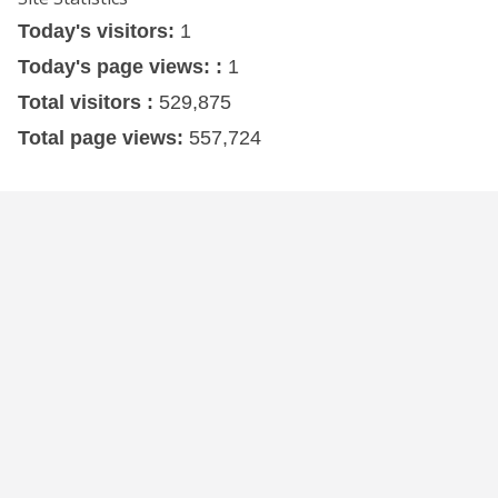
Today's visitors:
1
Today's page views: :
1
Total visitors :
529,875
Total page views:
557,724