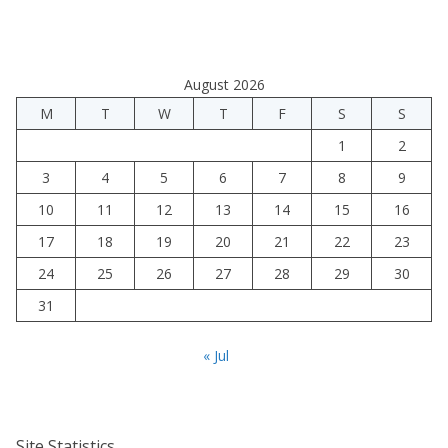
August 2026
M
T
W
T
F
S
S
1
2
3
4
5
6
7
8
9
10
11
12
13
14
15
16
17
18
19
20
21
22
23
24
25
26
27
28
29
30
31
« Jul
Site Statistics