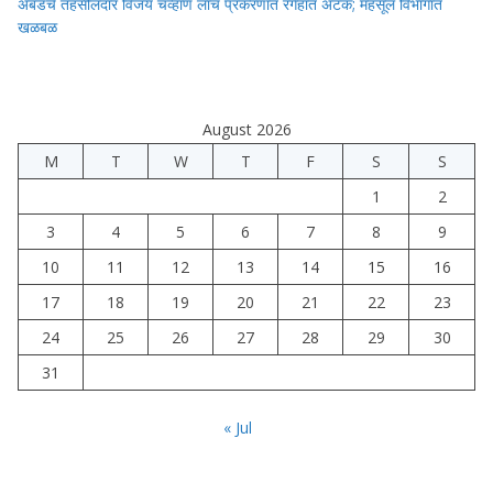
अंबडचे तहसीलदार विजय चव्हाण लाच प्रकरणात रंगेहात अटक; महसूल विभागात
खळबळ
August 2026
M
T
W
T
F
S
S
1
2
3
4
5
6
7
8
9
10
11
12
13
14
15
16
17
18
19
20
21
22
23
24
25
26
27
28
29
30
31
« Jul