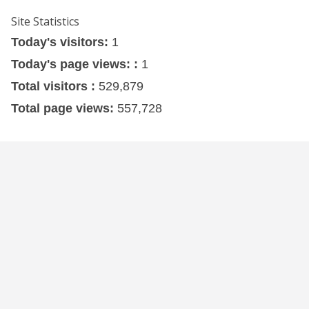
Site Statistics
Today's visitors:
1
Today's page views: :
1
Total visitors :
529,879
Total page views:
557,728