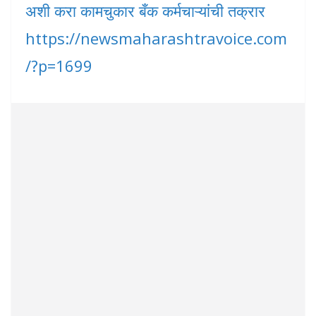
अशी करा कामचुकार बँक कर्मचाऱ्यांची तक्रार
https://newsmaharashtravoice.com
/?p=1699