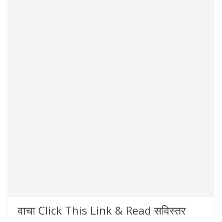
वाचा Click This Link & Read सविस्तर