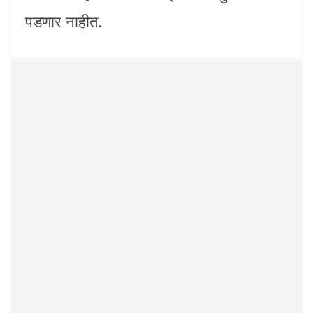
पडणार नाहीत.