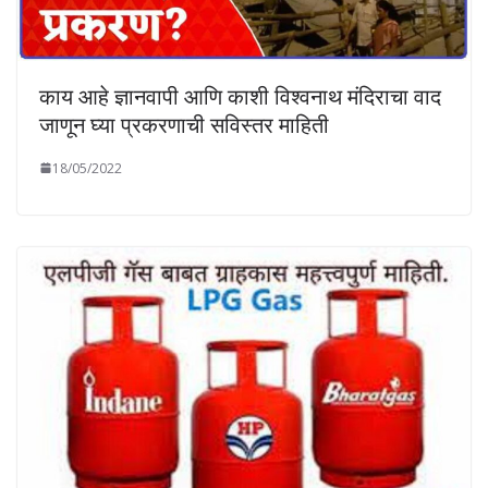
काय आहे ज्ञानवापी आणि काशी विश्वनाथ मंदिराचा वाद
जाणून घ्या प्रकरणाची सविस्तर माहिती
18/05/2022