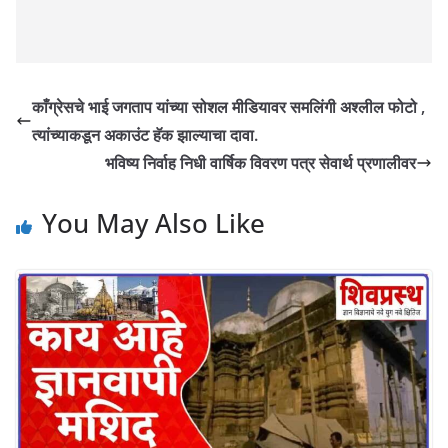
काँग्रेसचे भाई जगताप यांच्या सोशल मीडियावर समलिंगी अश्लील फोटो ,
त्यांच्याकडून अकाउंट हॅक झाल्याचा दावा.
भविष्य निर्वाह निधी वार्षिक विवरण पत्र सेवार्थ प्रणालीवर
You May Also Like