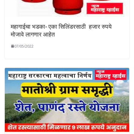
महागाईचा भडका- एका सिलिंडरसाठी हजार रुपये
मोजावे लागणार आहेत
07/05/2022