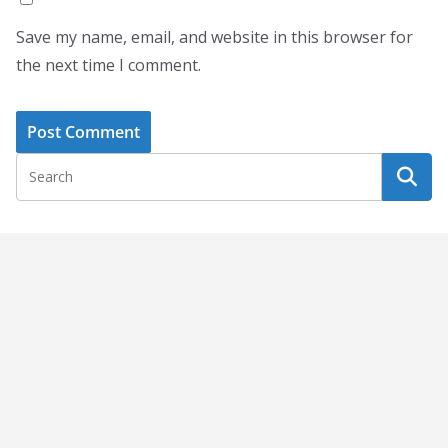
Save my name, email, and website in this browser for
the next time I comment.