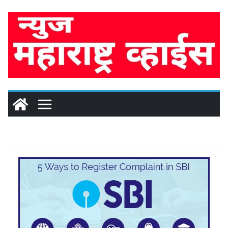
Skip
to
content