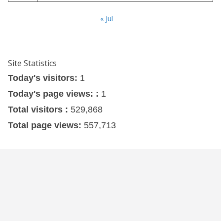
« Jul
Site Statistics
Today's visitors:
1
Today's page views: :
1
Total visitors :
529,868
Total page views:
557,713