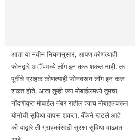
आता या नवीन नियमानुसार, आपण कोणत्याही
फोनद्वारे अॅपमध्ये लॉग इन करू शकत नाही, तर
पूर्वीचे ग्राहक कोणत्याही फोनवरून लॉग इन करू
शकत होते. आता तुम्ही ज्या मोबाईलमध्ये तुमचा
नोंदणीकृत मोबाईल नंबर राहील त्याच मोबाइलवरून
योनोची सुविधा वापरू शकता. बँकेने म्हटले आहे
की याद्वारे ती ग्राहकांसाठी सुरक्षा सुविधा वाढवत
आहे.