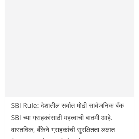
SBI Rule: देशातील सर्वात मोठी सार्वजनिक बँक
SBI च्या ग्राहकांसाठी महत्वाची बातमी आहे.
वास्तविक, बँकेने ग्राहकांची सुरक्षितता लक्षात