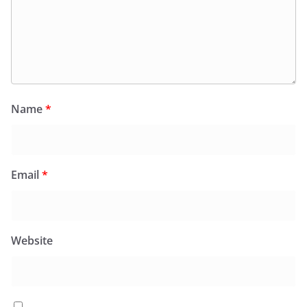
Name
*
Email
*
Website