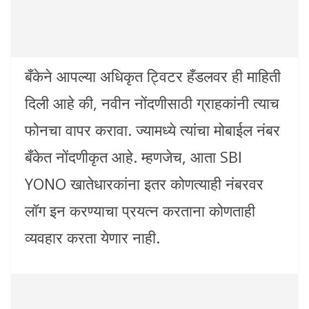
बँकेने आपल्या अधिकृत ट्विटर हँडलवर ही माहिती
दिली आहे की, नवीन नोंदणीसाठी ग्राहकांनी त्याच
फोनचा वापर करावा. ज्यामध्ये त्यांचा मोबाईल नंबर
बँकेत नोंदणीकृत आहे. म्हणजेच, आता SBI
YONO खातेधारकांना इतर कोणत्याही नंबरवर
लॉग इन करण्याचा प्रयत्न करताना कोणताही
व्यवहार करता येणार नाही.