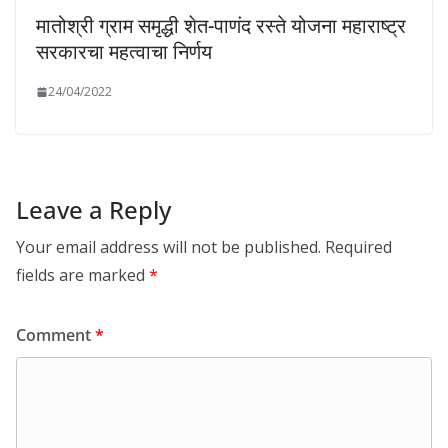
मातोश्री ग्राम समृद्धी शेत-पाणंद रस्ते योजना महाराष्ट्र
सरकारचा महत्वाचा निर्णय
24/04/2022
Leave a Reply
Your email address will not be published.
Required
fields are marked
*
Comment
*