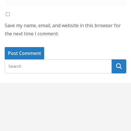
Save my name, email, and website in this browser for
the next time I comment.