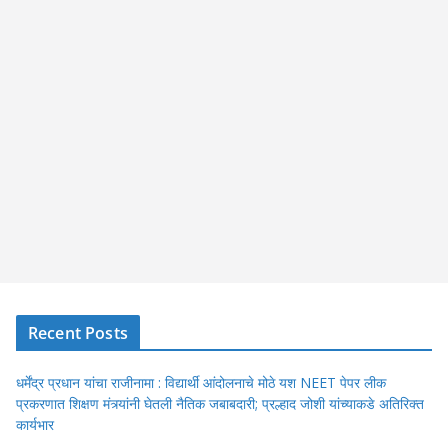
Recent Posts
धर्मेंद्र प्रधान यांचा राजीनामा : विद्यार्थी आंदोलनाचे मोठे यश NEET पेपर लीक
प्रकरणात शिक्षण मंत्र्यांनी घेतली नैतिक जबाबदारी; प्रल्हाद जोशी यांच्याकडे अतिरिक्त
कार्यभार