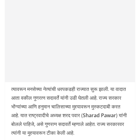
त्यावरून मनसेच्या नेत्यांची धरपकडही राज्यात सुरू झाली. या वादात
आता वकील गुणरत्न सदावर्ते यांनी उडी घेतली आहे. राज्य सरकार
भोंग्यांच्या आणि हनुमान चालिसाच्या मुद्द्यावरून मुस्कटदाबी करत
आहे. यात राष्ट्रवादीचे अध्यक्ष शरद पवार (
Sharad Pawar
) यांनी
बोलले पाहिजे, असे गुणरत्न सदावर्ते म्हणाले आहेत. राज्य सरकारवर
त्यांनी या मुद्द्यावरून टीका केली आहे.