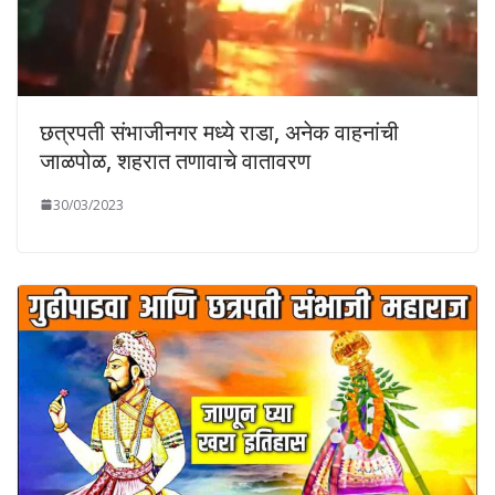
छत्रपती संभाजीनगर मध्ये राडा, अनेक वाहनांची
जाळपोळ, शहरात तणावाचे वातावरण
30/03/2023