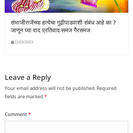
संभाजीराजेंच्या हत्येचा गुढीपाडवाशी संबंध आहे का ?
जाणून घ्या वाद प्रतिवाद समज गैरसमज
22/03/2023
Leave a Reply
Your email address will not be published.
Required
fields are marked
*
Comment
*