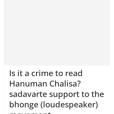
Is it a crime to read
Hanuman Chalisa?
sadavarte support to the
bhonge (loudespeaker)