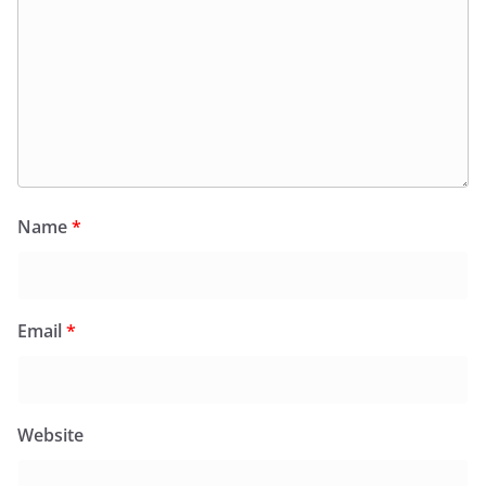
Name
*
Email
*
Website