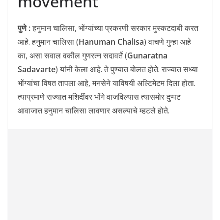
movement
पुणे :
हनुमान चालिसा, भोंग्यांच्या प्रकरणी सरकार मुस्कटदाबी करत
आहे. हनुमान चालिसा (
Hanuman Chalisa
) वाचणे गुन्हा आहे
का, असा सवाल वकील गुणरत्न सदावर्ते (
Gunaratna
Sadavarte
) यांनी केला आहे. ते पुण्यात बोलत होते. राज्यात सध्या
भोंग्यांचा विषत तापला आहे, मनसेने याविषयी अल्टिमेटम दिला होता.
त्याप्रमाणे राज्यात मशिदींवर भोंगे वाजविल्यास त्यासमोर दुप्पट
आवाजात हनुमान चालिसा लावणार असल्याचे म्हटले होते.