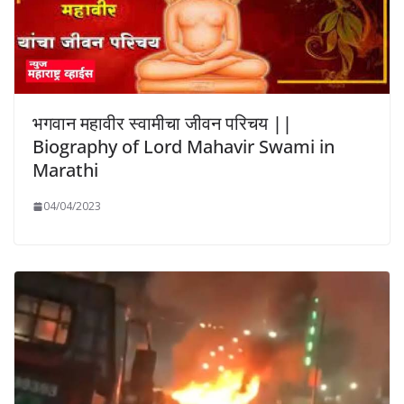
भगवान महावीर स्वामीचा जीवन परिचय ||
Biography of Lord Mahavir Swami in
Marathi
04/04/2023