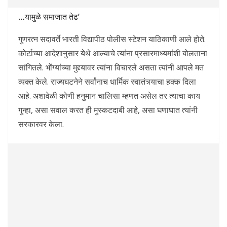
…यामुळे समाजात तेढ’
गुणरत्न सदावर्ते भारती विद्यापीठ पोलीस स्टेशन याठिकाणी आले होते.
कोर्टाच्या आदेशानुसार येथे आल्याचे त्यांना प्रसारमाध्यमांशी बोलताना
सांगितले. भोंग्यांच्या मुद्द्यावर त्यांना विचारले असता त्यांनी आपले मत
व्यक्त केले. राज्यघटनेने सर्वांनाच धार्मिक स्वातंत्र्याचा हक्क दिला
आहे. अशावेळी कोणी हनुमान चालिसा म्हणत असेल तर त्याचा काय
गुन्हा, असा सवाल करत ही मुस्कटदाबी आहे, असा घणाघात त्यांनी
सरकारवर केला.