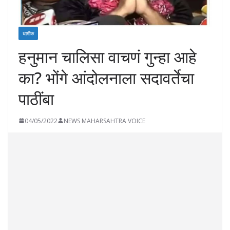
धार्मीक
हनुमान चालिसा वाचणं गुन्हा आहे
का? भोंगे आंदोलनाला सदावर्तेचा
पाठींबा
04/05/2022
NEWS MAHARSAHTRA VOICE