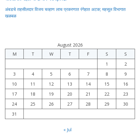
अंबडचे तहसीलदार विजय चव्हाण लाच प्रकरणात रंगेहात अटक; महसूल विभागात
खळबळ
August 2026
M
T
W
T
F
S
S
1
2
3
4
5
6
7
8
9
10
11
12
13
14
15
16
17
18
19
20
21
22
23
24
25
26
27
28
29
30
31
« Jul