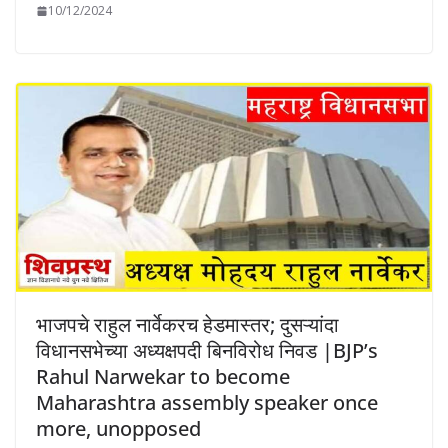
10/12/2024
भाजपचे राहुल नार्वेकरच हेडमास्तर; दुसऱ्यांदा
विधानसभेच्या अध्यक्षपदी बिनविरोध निवड |BJP’s
Rahul Narwekar to become
Maharashtra assembly speaker once
more, unopposed