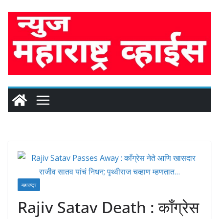
Skip
to
content
महाराष्ट्र
Rajiv Satav Death : काँग्रेस