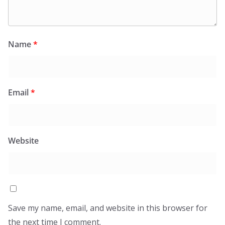
Name
*
Email
*
Website
Save my name, email, and website in this browser for
the next time I comment.