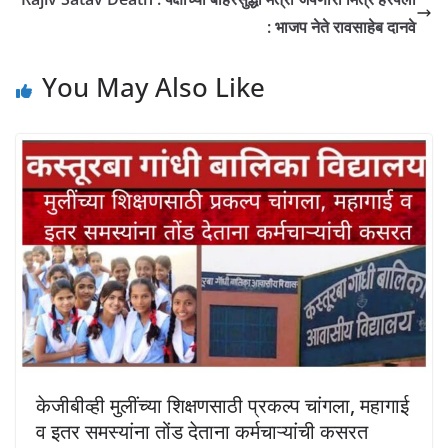
: भाजप नेते रावसाहेब दानवे
You May Also Like
केजीबीव्ही मुलींच्या शिक्षणसाठी प्रकल्प चांगला, महागाई
व इतर समस्यांना तोंड देताना कर्मचाऱ्यांची कसरत