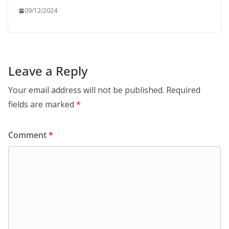
09/12/2024
Leave a Reply
Your email address will not be published.
Required
fields are marked
*
Comment
*