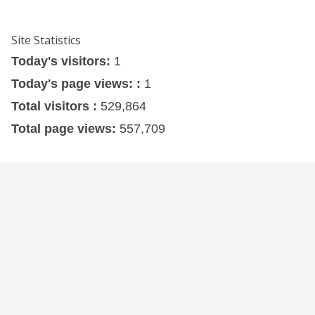
Site Statistics
Today's visitors:
1
Today's page views: :
1
Total visitors :
529,864
Total page views:
557,709