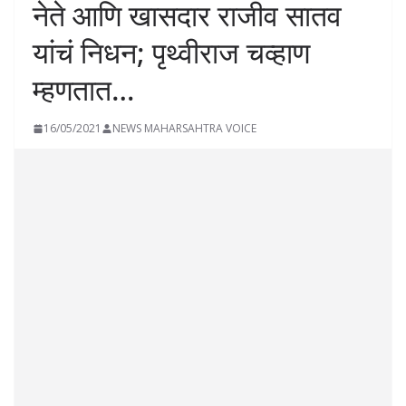
नेते आणि खासदार राजीव सातव
यांचं निधन; पृथ्वीराज चव्हाण
म्हणतात…
16/05/2021
NEWS MAHARSAHTRA VOICE