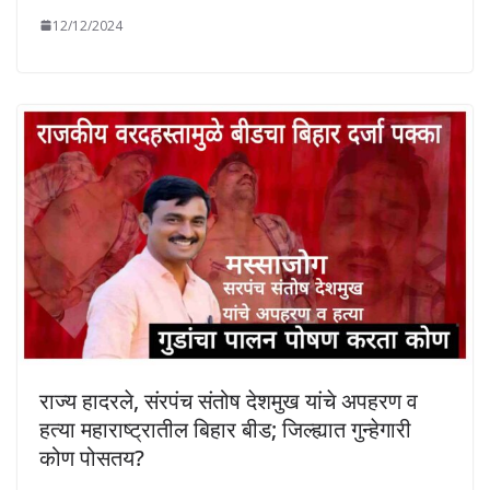
12/12/2024
राज्य हादरले, संरपंच संतोष देशमुख यांचे अपहरण व
हत्या महाराष्ट्रातील बिहार बीड; जिल्ह्यात गुन्हेगारी
कोण पोसतय?