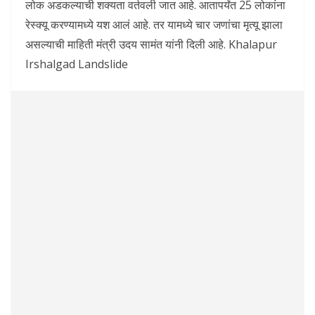
लोक अडकल्याची शक्यता वर्तवली जात आहे. आतापर्यंत 25 लोकांना
रेस्क्यू करण्यामध्ये यश आलं आहे. तर यामध्ये चार जणांचा मृत्यू झाला
असल्याची माहिती मंत्री उदय सामंत यांनी दिली आहे. Khalapur
Irshalgad Landslide