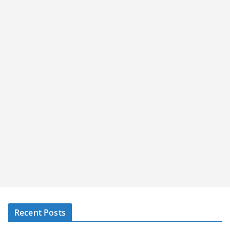
Recent Posts