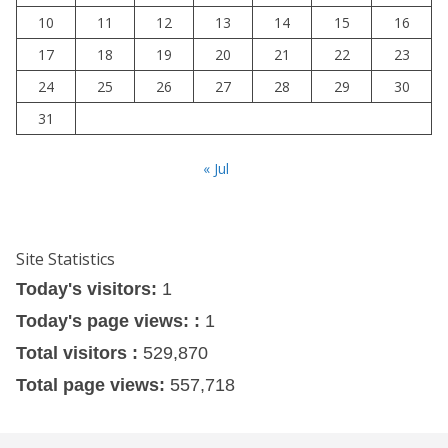
10
11
12
13
14
15
16
17
18
19
20
21
22
23
24
25
26
27
28
29
30
31
« Jul
Site Statistics
Today's visitors:
1
Today's page views: :
1
Total visitors :
529,870
Total page views:
557,718