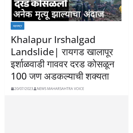
महाराष्ट्र
Khalapur Irshalgad
Landslide| रायगड खालापूर
इर्शाळवाडी गाववर दरड कोसळून
100 जण अडकल्याची शक्यता
20/07/2023
NEWS MAHARSAHTRA VOICE