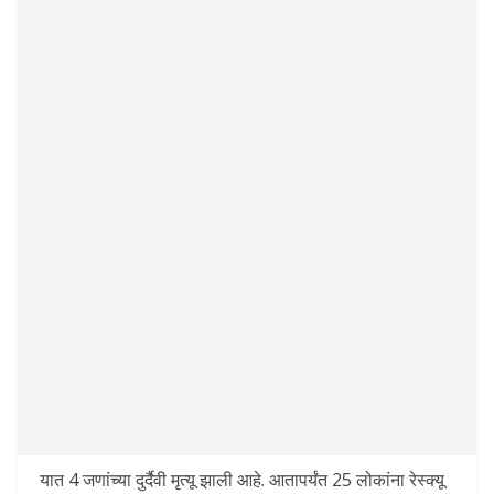
यात 4 जणांच्या दुर्दैवी मृत्यू झाली आहे. आतापर्यंत 25 लोकांना रेस्क्यू