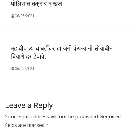
पोलिसांत तक्रार दाखल
06/05/2021
महाबीजच्याच धर्तीवर खाजगी कंपन्यांनी सोयाबीन
बियाणे दर ठेवावे.
06/05/2021
Leave a Reply
Your email address will not be published.
Required
fields are marked
*