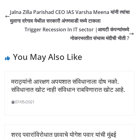
Jalna Zilla Parishad CEO IAS Varsha Meena यांनी त्यांचा
मुलागा दरेगाव येथील सरकारी अंगणवाडी मध्ये टाकला
Trigger Recession In IT sector |आयटी कंपन्यांमध्ये
नोकरभरतीत संभाव्य मंदीची भीती ?
You May Also Like
मराठ्यांनो आरक्षण अपयशात संविधानाला दोष नको.
संविधानात खोट नाही संविधान राबविणारात खोट आहे.
07/05/2021
शरद पवारांविरोधात छावाचे योगेश पवार यांची मुंबई