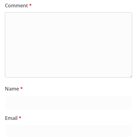
Comment
*
Name
*
Email
*