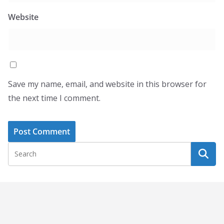
Website
Save my name, email, and website in this browser for
the next time I comment.