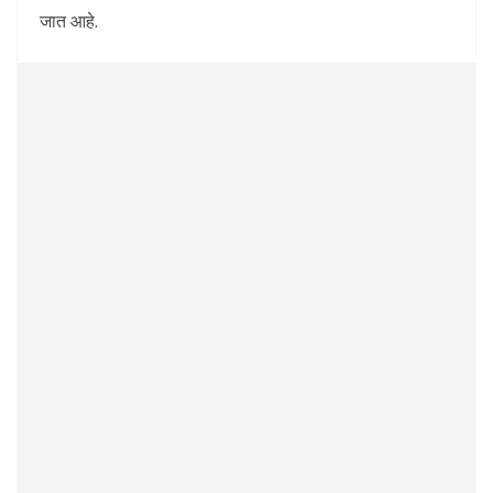
जात आहे.