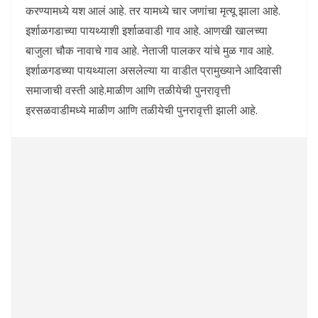
करण्यामध्ये यश आलं आहे. तर यामध्ये चार जणांचा मृत्यू झाला आहे.
इर्शाळगडाच्या पायथ्याशी इर्शाळवाडी गाव आहे. आणखी खालच्या
बाजुला चौक नावाचे गाव आहे. नेताजी पालकर यांचे मुळ गाव आहे.
इर्शाळगडच्या पायथ्याला असलेल्या या वाडीत प्रामुख्याने आदिवासी
समाजाची वस्ती आहे.माळीण आणि तळीयेची पुनरावृत्ती
इरसळवाडीमध्ये माळीण आणि तळीयेची पुनरावृत्ती झाली आहे.