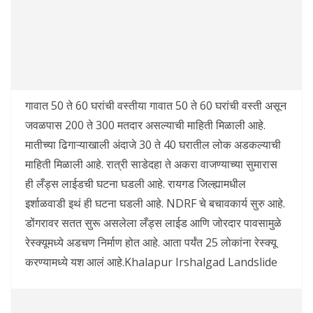
गावात 50 ते 60 घरांची वस्तीया गावात 50 ते 60 घरांची वस्ती असून
जवळपास 200 ते 300 मतदार असल्याची माहिती मिळाली आहे.
मातीच्या ढिगाऱ्याखाली अंदाजे 30 ते 40 घरातील लोक अडकल्याची
माहिती मिळाली आहे. रात्री साडेदहा ते अकरा वाजण्याच्या सुमारास
ही लँड्स लाईडची घटना घडली आहे. रायगड जिल्ह्यामधील
इर्शाळवाडी इथं ही घटना घडली आहे. NDRF चे बचावकार्य सुरु आहे.
डोंगरावर सतत सुरू असलेला लँड्स लाईड आणि जोरदार पावसामुळे
रेस्क्यूमध्ये अडचण निर्माण होत आहे. आता पर्यंत 25 लोकांना रेस्क्यू
करण्यामध्ये यश आलं आहे.Khalapur Irshalgad Landslide