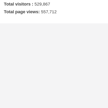
Total visitors :
529,867
Total page views:
557,712