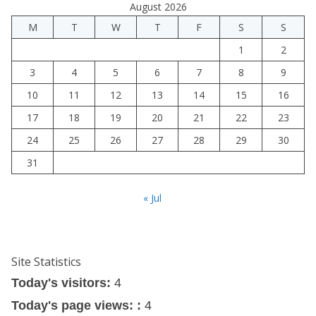
August 2026
M
T
W
T
F
S
S
1
2
3
4
5
6
7
8
9
10
11
12
13
14
15
16
17
18
19
20
21
22
23
24
25
26
27
28
29
30
31
« Jul
Site Statistics
Today's visitors:
4
Today's page views: :
4