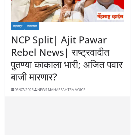
महाराष्ट्र
राजकारण
NCP Split| Ajit Pawar
Rebel News| राष्ट्रवादीत
पुतण्या काकाला भारी; अजित पवार
बाजी मारणार?
05/07/2023
NEWS MAHARSAHTRA VOICE