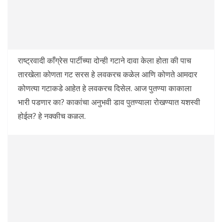
राष्ट्रवादी काँग्रेस पार्टीच्या दोन्ही गटाने दावा केला होता की पाच
तारखेला कोणता गट सरस हे लवकरच कळेल आणि कोणते आमदार
कोणत्या गटाकडे आहेत हे लवकरच दिसेल. आज पुतण्या काकाला
भारी पडणार का? काकांचा अनुभवी डाव पुतण्याला रोखण्यात यशस्वी
होईल? हे नक्कीच कळल.