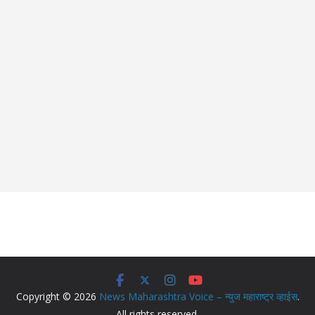
Copyright © 2026
News Maharashtra Voice – न्युज महाराष्ट्र व्हाईस
.
All rights reserved.