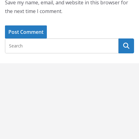
Save my name, email, and website in this browser for
the next time I comment.