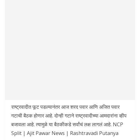
राष्ट्रवादीत फूट पडल्यानंतर आज शरद पवार आणि अजित पवार
गटाची बैठक होणार आहे. दोन्ही गटाने राष्ट्रवादीच्या आमदारांना व्हीप
बजावला आहे. त्यामुळे या बैठकीकडे सर्वांचं लक्ष लागलं आहे. NCP
Split | Ajit Pawar News | Rashtravadi Putanya