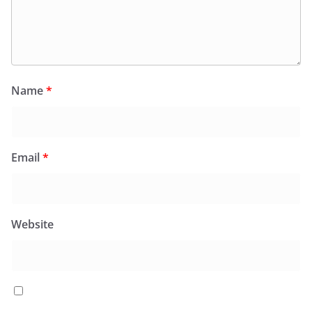
Name
*
Email
*
Website