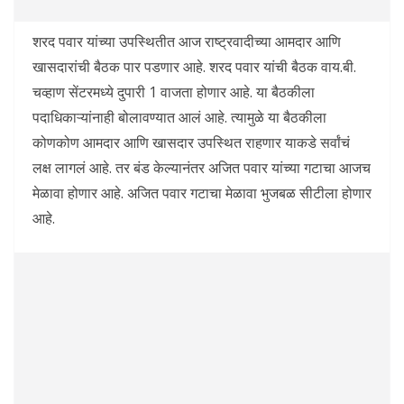
शरद पवार यांच्या उपस्थितीत आज राष्ट्रवादीच्या आमदार आणि
खासदारांची बैठक पार पडणार आहे. शरद पवार यांची बैठक वाय.बी.
चव्हाण सेंटरमध्ये दुपारी 1 वाजता होणार आहे. या बैठकीला
पदाधिकाऱ्यांनाही बोलावण्यात आलं आहे. त्यामुळे या बैठकीला
कोणकोण आमदार आणि खासदार उपस्थित राहणार याकडे सर्वांचं
लक्ष लागलं आहे. तर बंड केल्यानंतर अजित पवार यांच्या गटाचा आजच
मेळावा होणार आहे. अजित पवार गटाचा मेळावा भुजबळ सीटीला होणार
आहे.