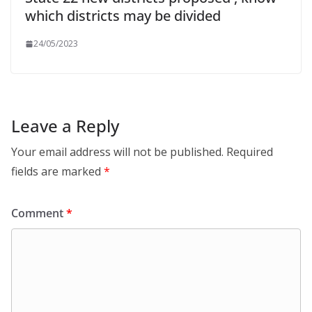
which districts may be divided
24/05/2023
Leave a Reply
Your email address will not be published.
Required
fields are marked
*
Comment
*