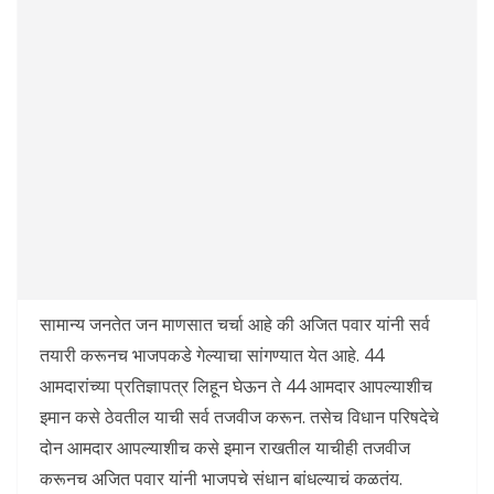
सामान्य जनतेत जन माणसात चर्चा आहे की अजित पवार यांनी सर्व
तयारी करूनच भाजपकडे गेल्याचा सांगण्यात येत आहे. 44
आमदारांच्या प्रतिज्ञापत्र लिहून घेऊन ते 44 आमदार आपल्याशीच
इमान कसे ठेवतील याची सर्व तजवीज करून. तसेच विधान परिषदेचे
दोन आमदार आपल्याशीच कसे इमान राखतील याचीही तजवीज
करूनच अजित पवार यांनी भाजपचे संधान बांधल्याचं कळतंय.