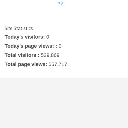
« Jul
Site Statistics
Today's visitors:
0
Today's page views: :
0
Total visitors :
529,869
Total page views:
557,717