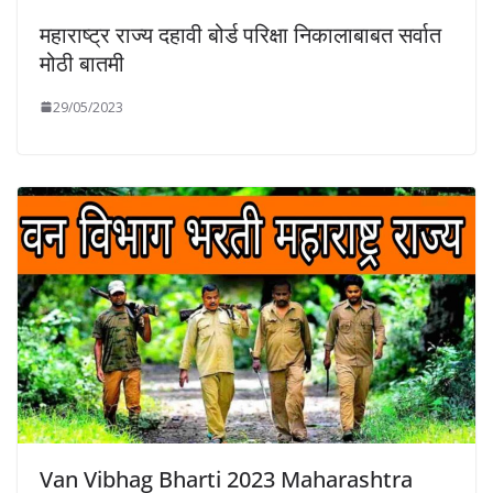
महाराष्ट्र राज्य दहावी बोर्ड परिक्षा निकालाबाबत सर्वात
मोठी बातमी
29/05/2023
Van Vibhag Bharti 2023 Maharashtra