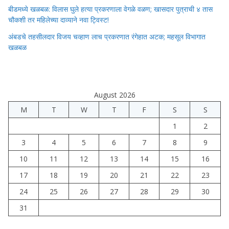
बीडमध्ये खळबळ: विलास घुले हत्या प्रकरणाला वेगळे वळण; खासदार पुत्राची ४ तास
चौकशी तर महिलेच्या दाव्याने नवा ट्विस्ट!
अंबडचे तहसीलदार विजय चव्हाण लाच प्रकरणात रंगेहात अटक; महसूल विभागात
खळबळ
August 2026
M
T
W
T
F
S
S
1
2
3
4
5
6
7
8
9
10
11
12
13
14
15
16
17
18
19
20
21
22
23
24
25
26
27
28
29
30
31