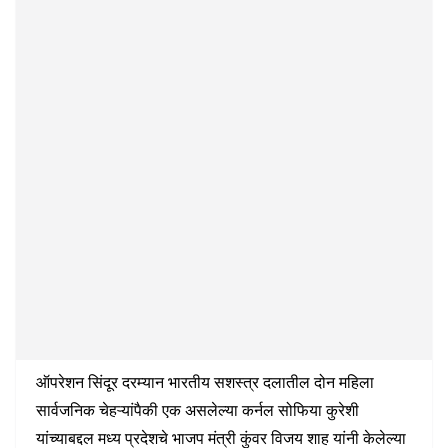
ऑपरेशन सिंदूर दरम्यान भारतीय सशस्त्र दलातील दोन महिला
सार्वजनिक चेहऱ्यांपैकी एक असलेल्या कर्नल सोफिया कुरेशी
यांच्याबद्दल मध्य प्रदेशचे भाजप मंत्री कुंवर विजय शाह यांनी केलेल्या