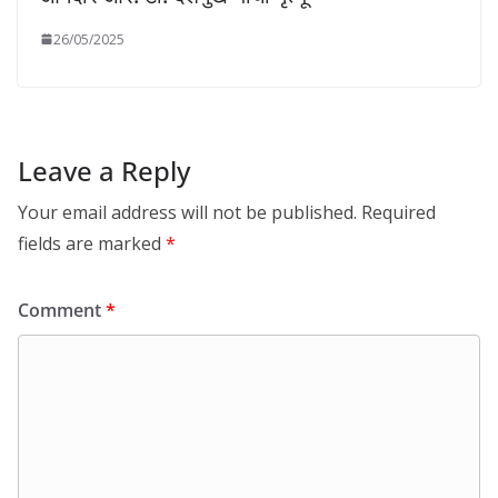
26/05/2025
Leave a Reply
Your email address will not be published.
Required
fields are marked
*
Comment
*