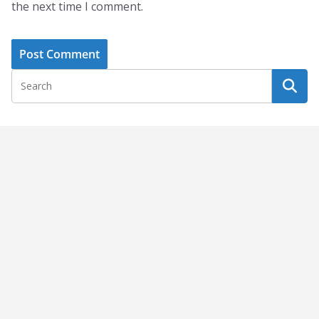
the next time I comment.