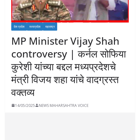
देश प्रदेश
मध्यप्रदेश
महाराष्ट्र
MP Minister Vijay Shah
controversy | कर्नल सोफिया
कुरेशी यांच्या बद्दल मध्यप्रदेशचे
मंत्री विजय शहा यांचे वादग्रस्त
वक्तव्य
14/05/2025
NEWS MAHARSAHTRA VOICE