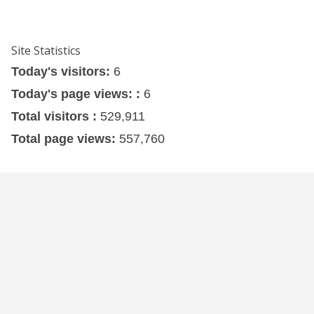
Site Statistics
Today's visitors:
6
Today's page views: :
6
Total visitors :
529,911
Total page views:
557,760