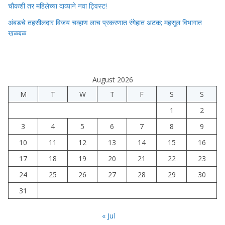
चौकशी तर महिलेच्या दाव्याने नवा ट्विस्ट!
अंबडचे तहसीलदार विजय चव्हाण लाच प्रकरणात रंगेहात अटक; महसूल विभागात
खळबळ
August 2026
M
T
W
T
F
S
S
1
2
3
4
5
6
7
8
9
10
11
12
13
14
15
16
17
18
19
20
21
22
23
24
25
26
27
28
29
30
31
« Jul