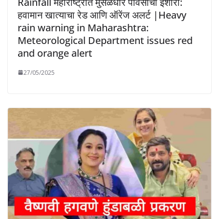
Rainfall महाराष्ट्रात मुसळधार पावसाचा इशारा:
हवामान खात्याचा रेड आणि ऑरेंज अलर्ट |Heavy
rain warning in Maharashtra:
Meteorological Department issues red
and orange alert
27/05/2025