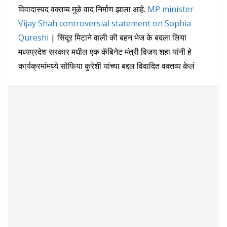
विवादास्पद वक्तव्य मुळे वाद निर्माण झाला आहे.
MP minister
Vijay Shah controversial statement on Sophia
Qureshi
| सिंदूर मिटाने वाली की बहन भेज के बदला लिया
मध्यप्रदेश सरकार मधील एक कॅबिनेट मंत्री विजय शहा यांनी हे
कार्यक्रमांमध्ये सोफिया कुरेशी यांच्या बद्दल विवादित वक्तव्य केलं