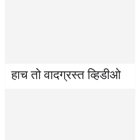
हाच तो वादग्रस्त व्हिडीओ