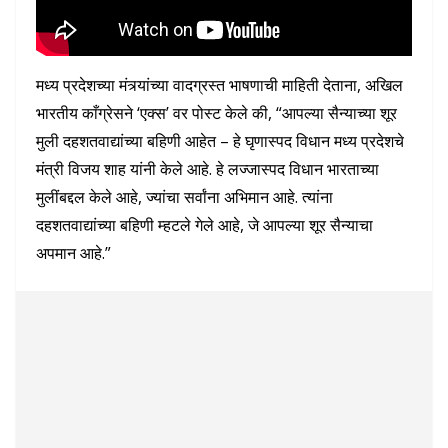
मध्य प्रदेशच्या मंत्र्यांच्या वादग्रस्त भाषणाची माहिती देताना, अखिल
भारतीय काँग्रेसने ‘एक्स’ वर पोस्ट केले की, “आपल्या सैन्याच्या शूर
मुली दहशतवाद्यांच्या बहिणी आहेत – हे घृणास्पद विधान मध्य प्रदेशचे
मंत्री विजय शाह यांनी केले आहे. हे लज्जास्पद विधान भारताच्या
मुलींबद्दल केले आहे, ज्यांचा सर्वांना अभिमान आहे. त्यांना
दहशतवाद्यांच्या बहिणी म्हटले गेले आहे, जे आपल्या शूर सैन्याचा
अपमान आहे.”