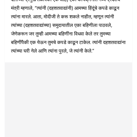
मंत्री म्हणाले, “त्यांनी (दहशतवाद्यांनी) आमच्या हिंदूंचे कपडे काढून
त्यांना मारले. आता, मोदीजी ते करू शकले नाहीत, म्हणून त्यांनी
त्यांच्या (दहशतवाद्यांच्या) समुदायातील एका बहिणीला पाठवले,
जेणेकरून जर तुम्ही आमच्या बहिणींना विधवा केले तर तुमच्या
बहिणींपैकी एक येऊन तुमचे कपडे काढून टाकेल. त्यांनी दहशतवाद्यांना
त्यांच्या घरी नेले आणि त्यांना पुरले, जे त्यांनी केले.”