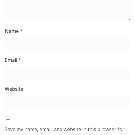
Name
*
Email
*
Website
Save my name, email, and website in this browser for