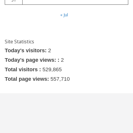
« Jul
Site Statistics
Today's visitors:
2
Today's page views: :
2
Total visitors :
529,865
Total page views:
557,710