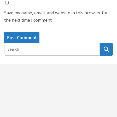
Save my name, email, and website in this browser for
the next time I comment.