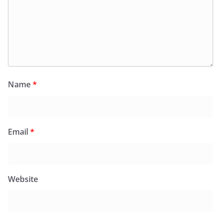
Name
*
Email
*
Website