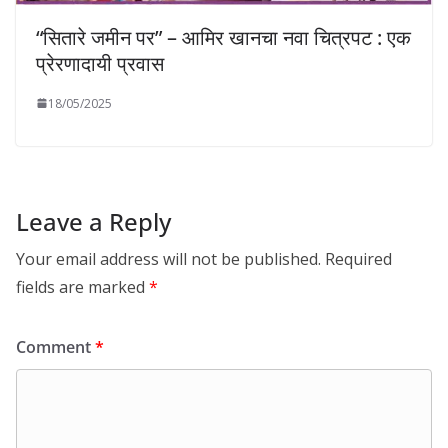
“सितारे जमीन पर” – आमिर खानचा नवा चित्रपट : एक
प्रेरणादायी प्रवास
18/05/2025
Leave a Reply
Your email address will not be published.
Required
fields are marked
*
Comment
*