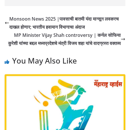
Monsoon News 2025 |पावसाची बातमी यंदा मान्सून लवकरच
दाखल होणार; भारतीय हवामान विभागाचा अंदाज
MP Minister Vijay Shah controversy | कर्नल सोफिया
कुरेशी यांच्या बद्दल मध्यप्रदेशचे मंत्री विजय शहा यांचे वादग्रस्त वक्तव्य
You May Also Like