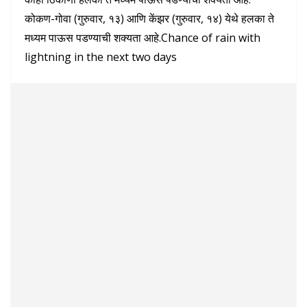
कोकण-गोवा (गुरुवार, १३) आणि केंझर (गुरुवार, १४) येथे हलका ते
मध्यम पाऊस पडण्याची शक्यता आहे.Chance of rain with
lightning in the next two days