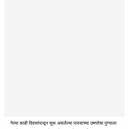
गेल्या काही दिवसांपासून सुरू असलेल्या पावसाच्या उष्णतेचा पुण्याला