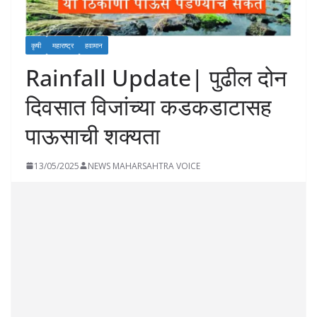
कृषी
महाराष्ट्र
हवामान
Rainfall Update| पुढील दोन
दिवसात विजांच्या कडकडाटासह
पाऊसाची शक्यता
13/05/2025
NEWS MAHARSAHTRA VOICE