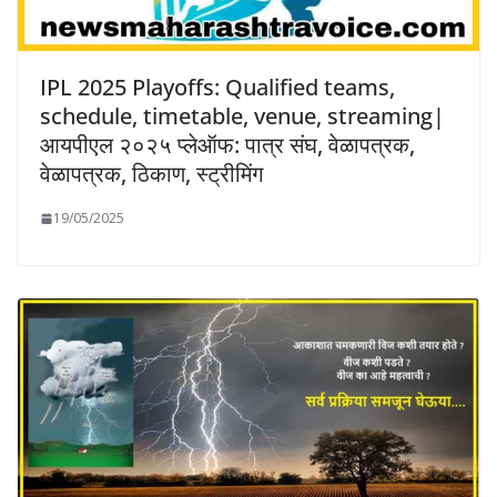
IPL 2025 Playoffs: Qualified teams,
schedule, timetable, venue, streaming|
आयपीएल २०२५ प्लेऑफ: पात्र संघ, वेळापत्रक,
वेळापत्रक, ठिकाण, स्ट्रीमिंग
19/05/2025