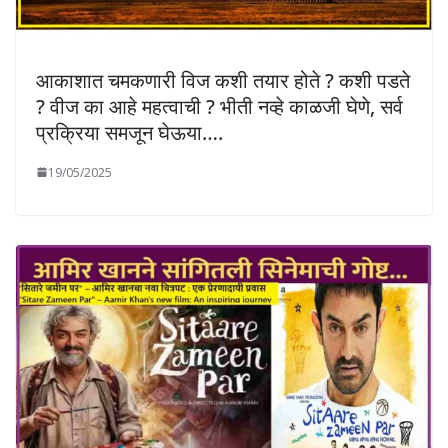
आकाशात चमकणारी विज कशी तयार होते ? कशी पडते
? वीज का आहे महत्वाची ? भीती नव्हे काळजी घेणे, सर्व
प्रक्रिया समजून घेऊया….
19/05/2025