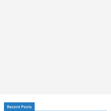
Recent Posts