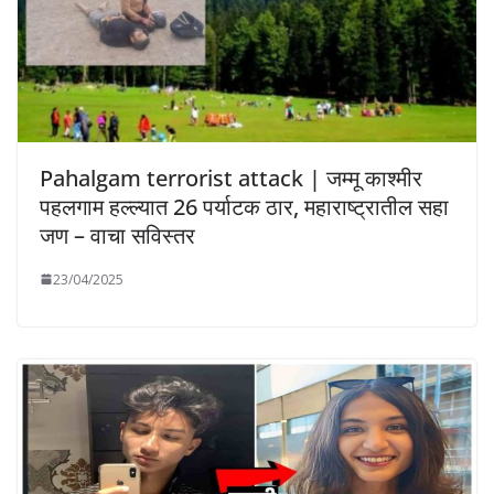
Pahalgam terrorist attack | जम्मू काश्मीर
पहलगाम हल्ल्यात 26 पर्याटक ठार, महाराष्ट्रातील सहा
जण – वाचा सविस्तर
23/04/2025