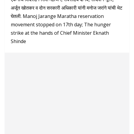
अर्जून खोतकर व दोन सरकारी अधिकारी यांनी मनोज जरांगे यांची भेट
घेतली. Manoj Jarange Maratha reservation
movement stopped on 17th day; The hunger
strike at the hands of Chief Minister Eknath
Shinde