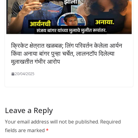
क्रिकेट क्षेत्रात खळबळ; लिंग परिवर्तन केलेला आर्यन
किंवा अनाया बांगर पुन्हा चर्चेत, लालनटॉप दिलेल्या
मुलाखतीत गंभीर आरोप
20/04/2025
Leave a Reply
Your email address will not be published.
Required
fields are marked
*