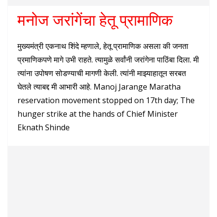
मनोज जरांगेंचा हेतू प्रामाणिक
मुख्यमंत्री एकनाथ शिंदे म्हणाले, हेतू प्रामाणिक असला की जनता
प्रमाणिकपणे मागे उभी राहते. त्यामुळे सर्वांनी जरांगेना पाठिंबा दिला. मी
त्यांना उपोषण सोडण्याची मागणी केली. त्यांनी माझ्याहातून सरबत
घेतले त्याबद्द मी आभारी आहे. Manoj Jarange Maratha
reservation movement stopped on 17th day; The
hunger strike at the hands of Chief Minister
Eknath Shinde