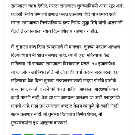
समाजाला न्याय देतील. मराठा समाजाला तुमच्याविषयी आशा खूप आहे,
धाडसी निर्णय घेण्याची क्षणात फक्त एकनाथ शिंदे यांच्यामध्ये आहे.
मराठा समाजाच्या निर्णयाशिवाय इतर निर्णय सुद्धा शिंदे यांनी धाडसांनी
घेतले.ते आपल्याला न्याय दिल्याशिवाय राहणार नाहीत.
मी तुम्हाला शब्द दिला त्याप्रमाणे मी वागणार, तुमच्या पदरात आरक्षण
दिल्याशिवाय मी शांत बसणार नाही. त्यांनी एका महिन्याचा वेळ
मागितला. मी सगळ्या समाजाला विश्वासात घेतले. ५० हजारापेक्षा
जास्त लोकं उपस्थित होते. मी लोकांशी चर्चा करून सरकारला एका
महिन्याचा वेळ दिला.तुमच्या राजकारणासाठी माझ्या पोरांचे वाटोळे
करू नका, आम्ही तसले धंदे करत नाहीत. आम्हाला आरक्षणाशिवाय
काही मागणी नाही, वेळ द्या पण आम्हाला आरक्षण द्या अशी मराठ्यांची
मागणी आहे. माझं उभं खानदान कष्टात गेलंय त्यामुळे मी काही गोष्टी
सहन करणार नाही. मी तुमच्या हिताचाच निर्णय घेणार, मी
मुख्यमंत्र्यांना इथं आणूनच दाखवलं.