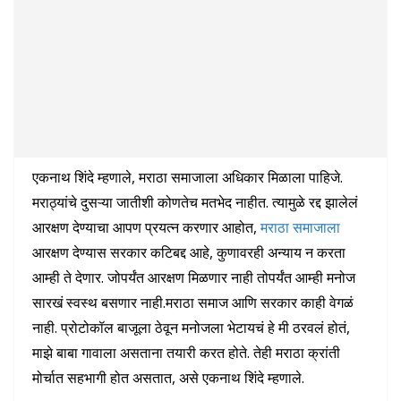
एकनाथ शिंदे म्हणाले, मराठा समाजाला अधिकार मिळाला पाहिजे.
मराठ्यांचे दुसऱ्या जातीशी कोणतेच मतभेद नाहीत. त्यामुळे रद्द झालेलं
आरक्षण देण्याचा आपण प्रयत्न करणार आहोत,
मराठा समाजाला
आरक्षण देण्यास सरकार कटिबद्द आहे, कुणावरही अन्याय न करता
आम्ही ते देणार. जोपर्यंत आरक्षण मिळणार नाही तोपर्यंत आम्ही मनोज
सारखं स्वस्थ बसणार नाही.मराठा समाज आणि सरकार काही वेगळं
नाही. प्रोटोकॉल बाजूला ठेवून मनोजला भेटायचं हे मी ठरवलं होतं,
माझे बाबा गावाला असताना तयारी करत होते. तेही मराठा क्रांती
मोर्चात सहभागी होत असतात, असे एकनाथ शिंदे म्हणाले.