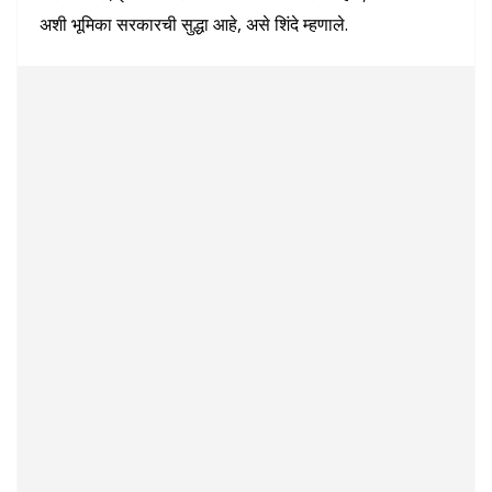
अशी भूमिका सरकारची सुद्धा आहे, असे शिंदे म्हणाले.