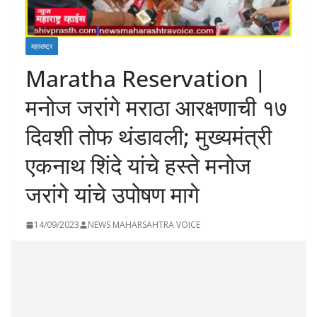
महाराष्ट्र
Maratha Reservation |
मनोज जरांगे मराठा आरक्षणाची १७
दिवशी तोफ थंडावली; मुख्यमंत्री
एकनाथ शिंदे यांचे हस्ते मनोज
जरांगे यांचे उपोषण मागे
14/09/2023
NEWS MAHARSAHTRA VOICE