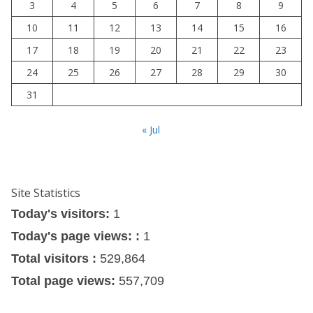
3
4
5
6
7
8
9
10
11
12
13
14
15
16
17
18
19
20
21
22
23
24
25
26
27
28
29
30
31
« Jul
Site Statistics
Today's visitors:
1
Today's page views: :
1
Total visitors :
529,864
Total page views:
557,709