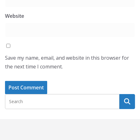
Website
Save my name, email, and website in this browser for
the next time I comment.