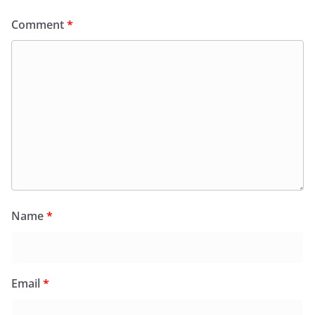
Comment
*
Name
*
Email
*