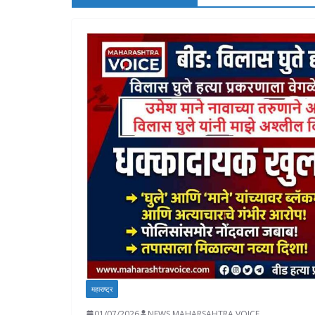
महाराष्ट्र
01/07/2026
NEWS MAHARSAHTRA VOICE