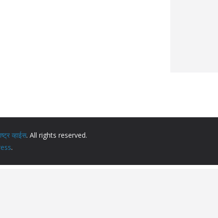
ट्र व्हाईस
. All rights reserved.
ess
.