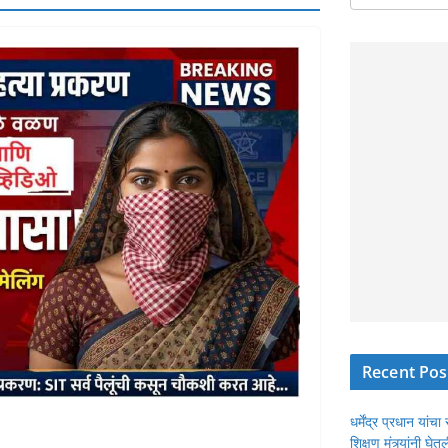
Recent Pos
धर्मेंद्र प्रधान या
शिक्षण मंत्र्यांनी घ