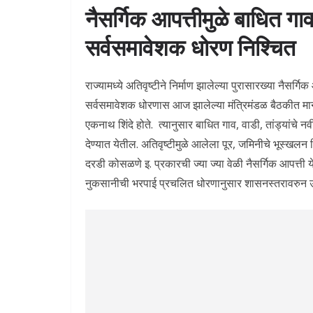
नैसर्गिक आपत्तीमुळे बाधित गाव
सर्वसमावेशक धोरण निश्चित
राज्यामध्ये अतिवृष्टीने निर्माण झालेल्या पुरासारख्या नैसर्गि
सर्वसमावेशक धोरणास आज झालेल्या मंत्रिमंडळ बैठकीत मान्यत
एकनाथ शिंदे होते. त्यानुसार बाधित गाव, वाडी, तांड्यांचे 
देण्यात येतील. अतिवृष्टीमुळे आलेला पूर, जमिनीचे भूस्खलन
दरडी कोसळणे इ. प्रकारची ज्या ज्या वेळी नैसर्गिक आपत्ती येते
नुकसानीची भरपाई प्रचलित धोरणानुसार शासनस्तरावरुन उपल