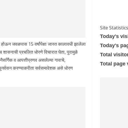
Site Statistic
Today's vis
ित होऊन जवळपास 15 वर्षांपेक्षा जास्त कालावधी झालेला
Today's pa
शासनाची प्रचलित धोरणे विचारात घेता, पुरामुळे
Total visito
 नैसर्गिक व आपत्तीप्रणव असलेल्या गावाचे,
Total page
 पुनर्वसन करण्याकरीता सर्वसमावेशक असे धोरण