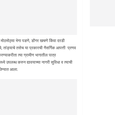
 मोठमोठ्या भेगा पडणे, डोंगर खचणे किंवा दरडी
चे, तांड्याचे तसेच या प्रकारची नैसर्गिक आपत्ती प्रणव
ण्याकरीता त्या ग्रामीण भागातील पात्र
्ये उपलब्ध करुन द्यावयाच्या नागरी सुविधा व त्याची
घेण्यात आला.