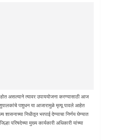
ेगाने होत असल्याने त्यावर उपाययोजना करण्यासाठी आज
शुपालकांचे पशुधन या आजारामुळे मृत्यू पावले आहेत
्य शासनाच्या निधीतून भरपाई देण्याचा निर्णय घेण्यात
ल्हा परिषदेच्या मुख्य कार्यकारी अधिकारी यांच्या