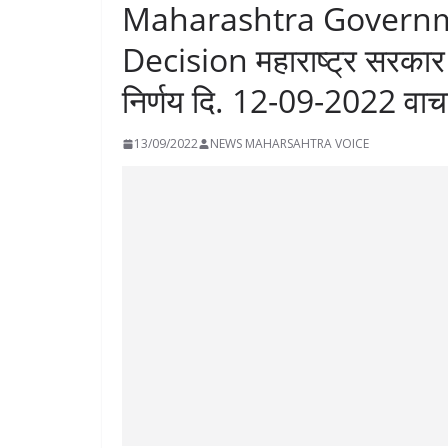
Maharashtra Governm
Decision महाराष्ट्र सरकार 
निर्णय दि. 12-09-2022 वाच
13/09/2022
NEWS MAHARSAHTRA VOICE