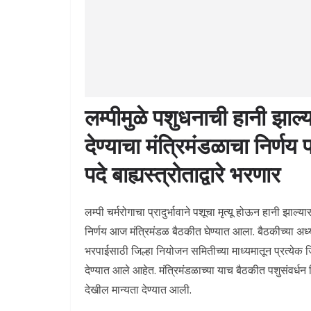
लम्पीमुळे पशुधनाची हानी झा
देण्याचा मंत्रिमंडळाचा निर्णय
प
पदे बाह्यस्त्रोताद्वारे भरणार
लम्पी चर्मरोगाचा प्रादुर्भावाने पशूचा मृत्यू होऊन हानी झा
निर्णय आज मंत्रिमंडळ बैठकीत घेण्यात आला. बैठकीच्या अध्यक
भरपाईसाठी जिल्हा नियोजन समितीच्या माध्यमातून प्रत्येक जि
देण्यात आले आहेत. मंत्रिमंडळाच्या याच बैठकीत पशुसंवर्धन वि
देखील मान्यता देण्यात आली.