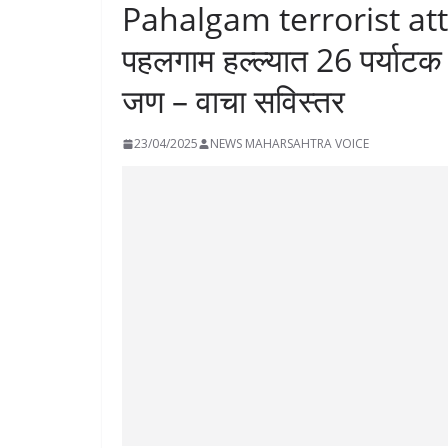
Pahalgam terrorist attac
पहलगाम हल्ल्यात 26 पर्याटक 
जण – वाचा सविस्तर
23/04/2025
NEWS MAHARSAHTRA VOICE