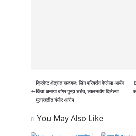
क्रिकेट क्षेत्रात खळबळ; लिंग परिवर्तन केलेला आर्यन
किंवा अनाया बांगर पुन्हा चर्चेत, लालनटॉप दिलेल्या
अ
मुलाखतीत गंभीर आरोप
You May Also Like