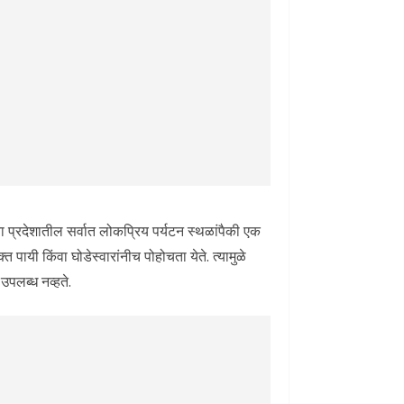
प्रदेशातील सर्वात लोकप्रिय पर्यटन स्थळांपैकी एक
पायी किंवा घोडेस्वारांनीच पोहोचता येते. त्यामुळे
उपलब्ध नव्हते.