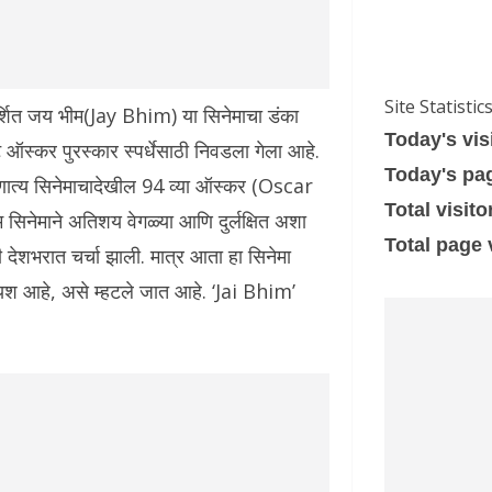
Site Statistic
दर्शित जय भीम(Jay Bhim) या सिनेमाचा डंका
Today's vis
स्कर पुरस्कार स्पर्धेसाठी निवडला गेला आहे.
Today's pa
्षिणात्य सिनेमाचादेखील 94 व्या ऑस्कर (Oscar
Total visito
 सिनेमाने अतिशय वेगळ्या आणि दुर्लक्षित अशा
Total page
 देशभरात चर्चा झाली. मात्र आता हा सिनेमा
 यश आहे, असे म्हटले जात आहे. ‘Jai Bhim’