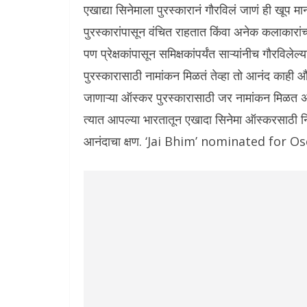
एखाद्या सिनेमाला पुरस्कारानं गौरविलं जाणं ही खूप मा
पुरस्कारांपासून वंचित राहतात किंवा अनेक कलाकार
पण प्रेक्षकांपासून समिक्षकांपर्यंत साऱ्यांनीच गौरविल
पुरस्कारासाठी नामांकन मिळतं तेव्हा तो आनंद काही
जाणाऱ्या ऑस्कर पुरस्कारासाठी जर नामांकन मिळत अस
त्यात आपल्या भारतातून एखादा सिनेमा ऑस्करसाठी 
आनंदाचा क्षण. ‘Jai Bhim’ nominated for O