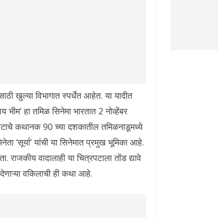
ठी खुल्या विभागात स्पर्धेत आहेत. या यादीत
य भीम’ हा तमिळ सिनेमा भारतात 2 नोव्हेंबर
पटाचे कथानक 90 च्या दशकातील तमिळनाडूमध्ये
ता ‘सूर्या’ यांची या सिनेमात प्रमुख भूमिका आहे.
ोता. राजकीय वादालाही या चित्रपटाला तोंड द्यावे
देणाऱ्या वकिलाची ही कथा आहे.