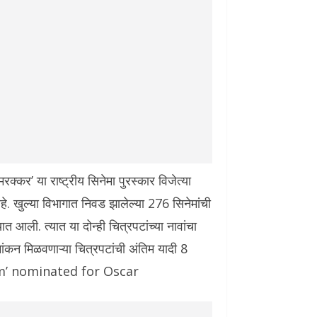
्कर’ या राष्ट्रीय सिनेमा पुरस्कार विजेत्या
े. खुल्या विभागात निवड झालेल्या 276 सिनेमांची
 आली. त्यात या दोन्ही चित्रपटांच्या नावांचा
मांकन मिळवणाऱ्या चित्रपटांची अंतिम यादी 8
 Bhim’ nominated for Oscar