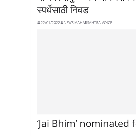
स्पर्धेसाठी निवड
22/01/2022
NEWS MAHARSAHTRA VOICE
‘Jai Bhim’ nominated 