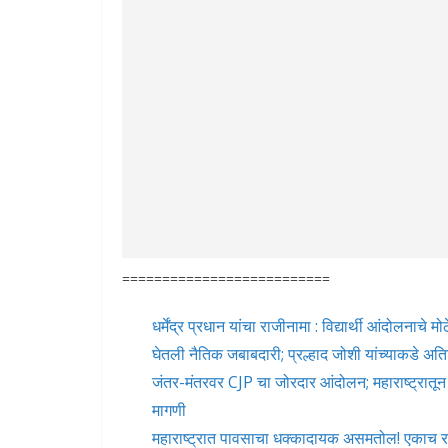
==========================
धर्मेंद्र प्रधान यांचा राजीनामा : विद्यार्थी आंदोलनाच
घेतली नैतिक जबाबदारी; प्रल्हाद जोशी यांच्याकडे अति
जंतर-मंतरवर CJP चा जोरदार आंदोलन; महाराष्ट्रातून म
मागणी
महाराष्ट्रात पावसाचा धक्कादायक असमतोल! एकाच रा