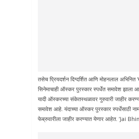
तसेच प्रियदर्शन दिग्दर्शित आणि मोहनलाल अभिनित ‘मरक
सिनेमाचाही ऑस्कर पुरस्कार स्पर्धेत समावेश झाला आह
यादी ऑस्करच्या संकेतस्थळावर गुरुवारी जाहीर करण्यात
समावेश आहे. यंदाच्या ऑस्कर पुरस्कार स्पर्धेसाठी ना
फेब्रुवारीला जाहीर करण्यात येणार आहेत. ‘Jai