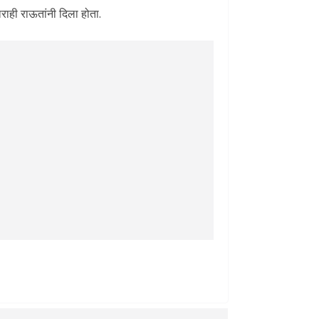
ाराही राऊतांनी दिला होता.