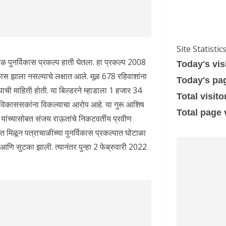
Site Statistic
चाळ पुनर्विकास प्रकल्प हाती घेतला. हा प्रकल्प 2008
Today's vis
्विकास झाला नसल्याचे लक्षात आले. मूळ 678 रहिवाशांना
Today's pa
ल्याची माहिती होती. या बिल्डरने म्हाडाला 1 हजार 34
Total visito
स्थ विकाससकांना विकल्याचा आरोप आहे. या गुरू आशिष
Total page
यांच्यासोबत संजय राऊतांचे निकटवर्तीय प्रवीण
 मिळून पत्राचाळीच्या पुनर्विकास प्रकल्पात घोटाळा
णि सुटका झाली. त्यानंतर पुन्हा 2 फेब्रुवारी 2022