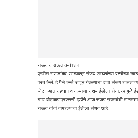
राऊत ते राऊत कनेक्शन
प्रवीण राऊतांच्या खात्यातून संजय राऊतांच्या पत्नीच्या खात्
परत केले. हे पैसे कर्ज म्हणून घेतल्याचा दावा संजय राऊतांच
घोटाळ्यात सहभाग असल्याचा संशय ईडीला होता. त्यामुळे ईडीन
याच घोटाळ्याप्रकरणी ईडीने आज संजय राऊतांची मालमत्ता
राऊत यांनी वापरल्याचा ईडीला संशय आहे.