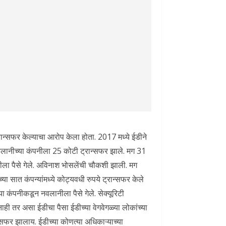
रान्सफर केल्याचा आरोप केला होता. 2017 मध्ये ईडीने
वलानीच्या कंपनीला 25 कोटी ट्रान्सफर झाले. मग 31
नीला पैसे गेले. अविनाश भोसलेंची चौकशी झाली. मग
 सात कंपन्यांमध्ये कोट्यवधी रुपये ट्रान्सफर केले
 कंपनीकडून नवलानीला पैसे गेले. सेक्यूरिटी
नाही तर असा ईडीचा पैसा ईडीच्या वेगवेगळ्या लोकांच्या
न्सफर झालाय. ईडीच्या कोणत्या अधिकाऱ्याच्या