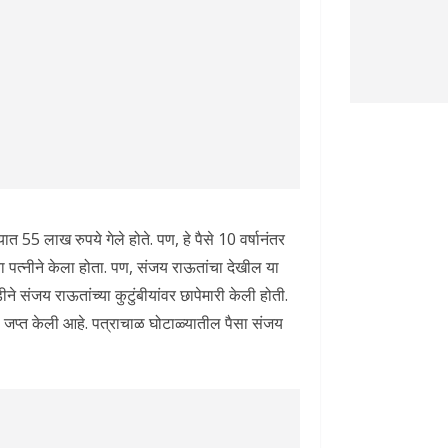
यात 55 लाख रुपये गेले होते. पण, हे पैसे 10 वर्षानंतर
्या पत्नीने केला होता. पण, संजय राऊतांचा देखील या
े संजय राऊतांच्या कुटुंबीयांवर छापेमारी केली होती.
 जप्त केली आहे. पत्राचाळ घोटाळ्यातील पैसा संजय