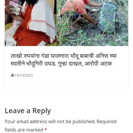
लाखो रुपयांना गंडा घालणारा भोंदू बाबाची अनिस च्या
मदतीने भोंदुगिरी उघड. गुन्हा दाखल, आरोपी अटक
14/10/2021
Leave a Reply
Your email address will not be published.
Required
fields are marked
*