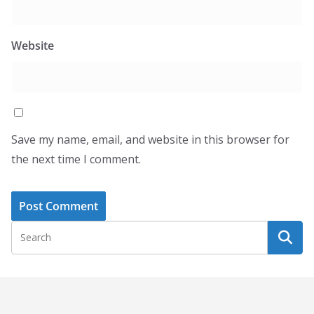
Website
Save my name, email, and website in this browser for
the next time I comment.