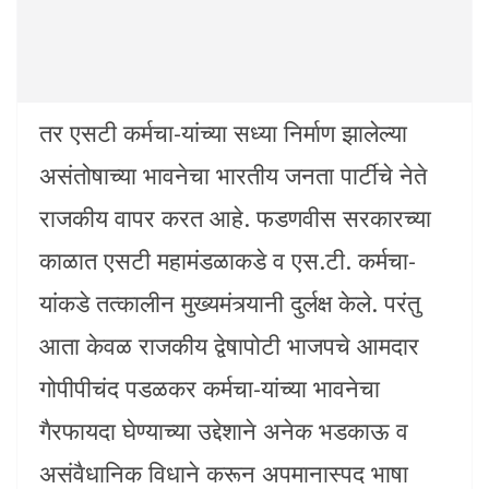
तर एसटी कर्मचा-यांच्या सध्या निर्माण झालेल्या
असंतोषाच्या भावनेचा भारतीय जनता पार्टीचे नेते
राजकीय वापर करत आहे. फडणवीस सरकारच्या
काळात एसटी महामंडळाकडे व एस.टी. कर्मचा-
यांकडे तत्कालीन मुख्यमंत्र्यानी दुर्लक्ष केले. परंतु
आता केवळ राजकीय द्वेषापोटी भाजपचे आमदार
गोपीपीचंद पडळकर कर्मचा-यांच्या भावनेचा
गैरफायदा घेण्याच्या उद्देशाने अनेक भडकाऊ व
असंवैधानिक विधाने करून अपमानास्पद भाषा