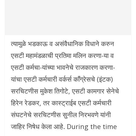
त्यामुळे भडकाऊ व असंवैधानिक विधाने करुन
एसटी महामंडळाची प्रतिमा मलिन करणा-या व
एसटी कर्मचा-यांच्या भावनेचे राजकारण करणा-
यांचा एसटी कर्मचारी वर्कर्स काँग्रेसचे (इंटक)
सरचिटणीस मुकेश तिगोटे, एसटी कामगार सेनेचे
हिरेन रेडकर, तर कास्ट्राईब एसटी कर्मचारी
संघटनेचे सरचिटणीस सुनील निरभवणे यांनी
जाहिर निषेध केला आहे. During the time