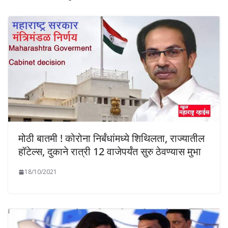
मोठी बातमी ! कोरोना निर्बंधांमध्ये शिथिलता, राज्यातील
हॉटेल्स, दुकाने रात्री 12 वाजेपर्यंत सुरु ठेवण्यास मुभा
18/10/2021