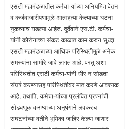
एसटी महामंडळातील कर्मचा-यांच्या अनियमित वेतन
व कर्जबाजारीपणामुळे आत्महत्या केल्याच्या घटना
नुकत्याच घडल्या आहेत. दुर्देवाने एस.टी. कर्मचा-
यांनी कोरोनाच्या संकट काळात काम करुन सुध्दा
एसटी महामंडळाच्या आर्थिक परिस्थितीमुळे अनेक
समस्यांना सामोरे जावे लागत आहे. परंतु अशा
परिस्थितीत एसटी कर्मचा-यांनी धीर न सोडता
संघर्ष करण्यासह परिस्थितीवर मात करणे आवश्यक
आहे. तथापि, कर्मचा-यांच्या प्रलंबित प्रश्नांची
सोडवणूक करण्याच्या अनुषंगाने लवकरच
संघटनांच्या वतीने भूमिका जाहिर केल्या जाणार