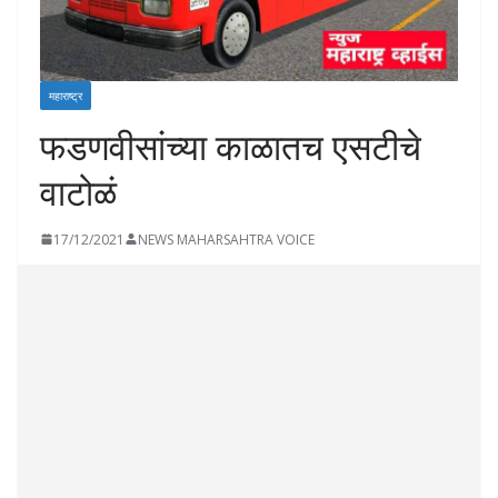
महाराष्ट्र
फडणवीसांच्या काळातच एसटीचे
वाटोळं
17/12/2021
NEWS MAHARSAHTRA VOICE