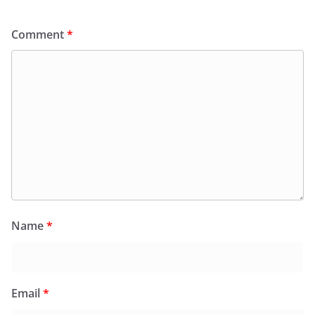
Comment
*
Name
*
Email
*