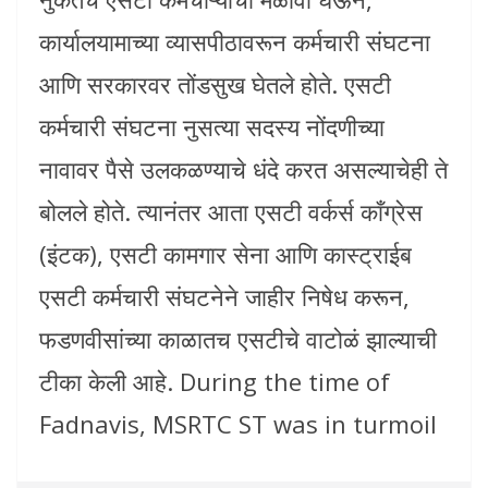
कार्यालयामाच्या व्यासपीठावरून कर्मचारी संघटना
आणि सरकारवर तोंडसुख घेतले होते. एसटी
कर्मचारी संघटना नुसत्या सदस्य नोंदणीच्या
नावावर पैसे उलकळण्याचे धंदे करत असल्याचेही ते
बोलले होते. त्यानंतर आता एसटी वर्कर्स काँग्रेस
(इंटक), एसटी कामगार सेना आणि कास्ट्राईब
एसटी कर्मचारी संघटनेने जाहीर निषेध करून,
फडणवीसांच्या काळातच एसटीचे वाटोळं झाल्याची
टीका केली आहे. During the time of
Fadnavis, MSRTC ST was in turmoil