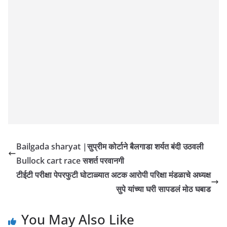
Bailgada sharyat |सुप्रीम कोर्टाने बैलगाडा शर्यत बंदी उठवली
Bullock cart race सशर्त परवानगी
टीईटी परीक्षा पेपरफुटी घोटाळ्यात अटक आरोपी परिक्षा मंडळाचे अध्यक्ष
सुपे यांच्या घरी सापडलं मोठ घबाड
You May Also Like