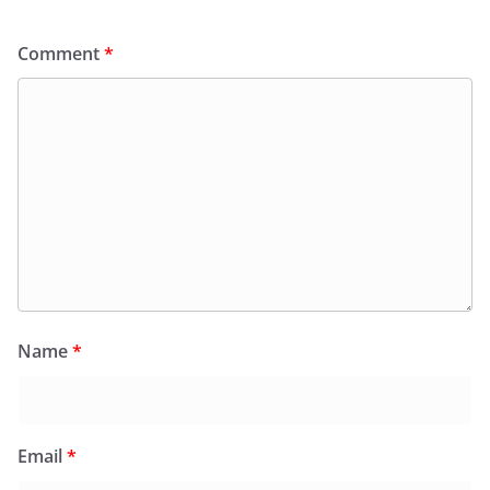
Comment
*
Name
*
Email
*