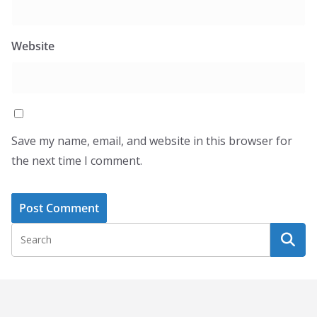
Website
Save my name, email, and website in this browser for
the next time I comment.