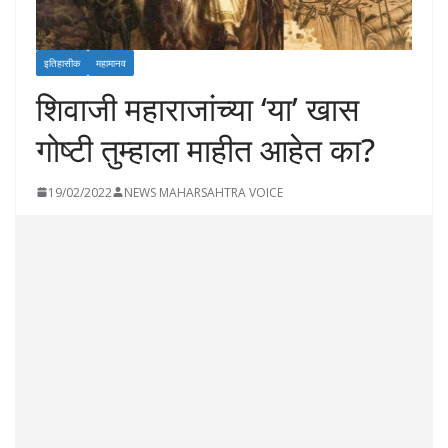
इतिहासीक
महामानव
शिवाजी महाराजांच्या ‘या’ खास
गोष्टी तुम्हाला माहीत आहेत का?
19/02/2022
NEWS MAHARSAHTRA VOICE