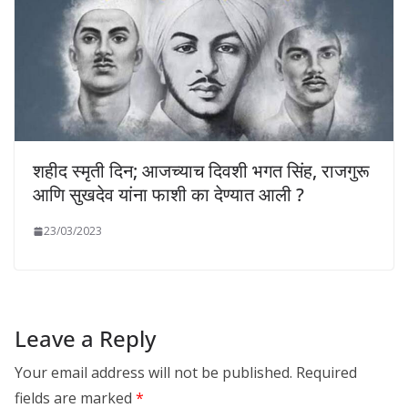
शहीद स्मृती दिन; आजच्याच दिवशी भगत सिंह, राजगुरू
आणि सुखदेव यांना फाशी का देण्यात आली ?
23/03/2023
Leave a Reply
Your email address will not be published.
Required
fields are marked
*