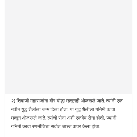
२) शिवाजी महाराजांना वीर योद्धा म्हणूनही ओळखले जाते. त्यांनी एक
नवीन युद्ध शैलीला जन्म दिला होता. या युद्ध शैलीला गनिमी कावा
म्हणून ओळखले जाते. त्यांची सेना अशी एकमेव सेना होती, ज्यांनी
गनिमी कावा रणनीतिचा सर्वात जास्त वापर केला होता.