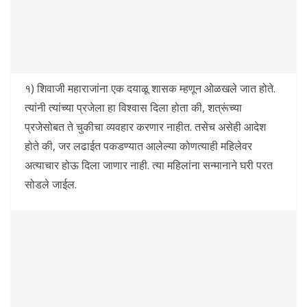
१) शिवाजी महाराजांना एक दयाळू शासक म्हणून ओळखले जात होते.
त्यांनी त्यांच्या प्रजेला हा विश्वास दिला होता की, शत्रूंच्या
प्रजेसोबत ते चुकीचा व्यवहार करणार नाहीत. तसेच असेही आदेश
होते की, जर लढाईत पकडण्यात आलेल्या कोणत्याही महिलेवर
अत्याचार होऊ दिला जाणार नाही. त्या महिलांना सन्मानाने घरी परत
सोडले जाईल.