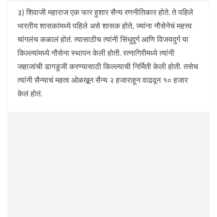
३) शिवाजी महाराज एक फार हुशार सैन्य रणनीतिकार होते. ते पहिले
भारतीय शासकांमध्ये पहिले असे शासक होते, ज्यांना नौसेनेचं महत्त्व
चांगलंच कळालं होतं. त्यासाठीच त्यांनी सिंधुदुर्ग आणि विजयदुर्ग या
किल्ल्यांमध्ये नौसेना स्थापन केली होती. रत्नागिरीमध्ये त्यांनी
जहाजांची डागडुजी करण्यासाठी किल्ल्याची निर्मिती केली होती. तसेच
त्यांनी सैन्याचं महत्व ओळखून सैन्य २ हजाराहून वाढवून १० हजार
केलं होतं.