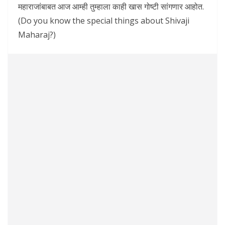
महाराजांबाबत आज आम्ही तुम्हाला काही खास गोष्टी सांगणार आहोत.
(Do you know the special things about Shivaji
Maharaj?)