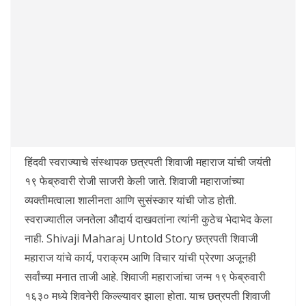
हिंदवी स्वराज्याचे संस्थापक छत्रपती शिवाजी महाराज यांची जयंती
१९ फेब्रुवारी रोजी साजरी केली जाते. शिवाजी महाराजांच्या
व्यक्तीमत्वाला शालीनता आणि सुसंस्कार यांची जोड होती.
स्वराज्यातील जनतेला औदार्य दाखवतांना त्यांनी कुठेच भेदाभेद केला
नाही. Shivaji Maharaj Untold Story छत्रपती शिवाजी
महाराज यांचे कार्य, पराक्रम आणि विचार यांची प्रेरणा अजूनही
सर्वांच्या मनात ताजी आहे. शिवाजी महाराजांचा जन्म १९ फेब्रुवारी
१६३० मध्ये शिवनेरी किल्ल्यावर झाला होता. याच छत्रपती शिवाजी