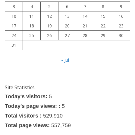
3
4
5
6
7
8
9
10
11
12
13
14
15
16
17
18
19
20
21
22
23
24
25
26
27
28
29
30
31
« Jul
Site Statistics
Today's visitors:
5
Today's page views: :
5
Total visitors :
529,910
Total page views:
557,759