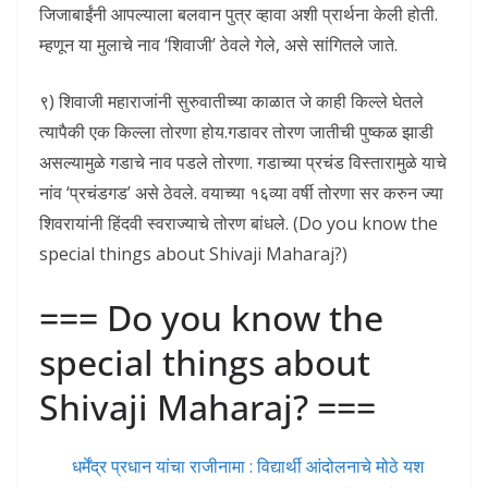
जिजाबाईंनी आपल्याला बलवान पुत्र व्हावा अशी प्रार्थना केली होती.
म्हणून या मुलाचे नाव ‘शिवाजी’ ठेवले गेले, असे सांगितले जाते.
९) शिवाजी महाराजांनी सुरुवातीच्या काळात जे काही किल्ले घेतले
त्यापैकी एक किल्ला तोरणा होय.गडावर तोरण जातीची पुष्कळ झाडी
असल्यामुळे गडाचे नाव पडले तोरणा. गडाच्या प्रचंड विस्तारामुळे याचे
नांव ‘प्रचंडगड’ असे ठेवले. वयाच्या १६व्या वर्षी तोरणा सर करुन ज्या
शिवरायांनी हिंदवी स्वराज्याचे तोरण बांधले. (Do you know the
special things about Shivaji Maharaj?)
=== Do you know the
special things about
Shivaji Maharaj? ===
धर्मेंद्र प्रधान यांचा राजीनामा : विद्यार्थी आंदोलनाचे मोठे यश