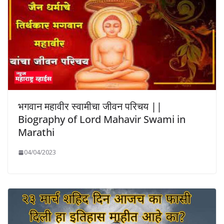
भगवान महावीर स्वामीचा जीवन परिचय ||
Biography of Lord Mahavir Swami in
Marathi
04/04/2023