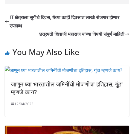
IT क्षेत्राला सुगीचे दिवस, येत्या काही दिवसात लाखो रोजगार होणार
उपलब्ध
छत्रपती शिवाजी महाराज यांच्या विषयी संपुर्ण माहिती
You May Also Like
जाणून घ्या भारतातील जमिनींची मोजणीचा इतिहास, गुंठा
म्हणजे काय?
12/04/2023