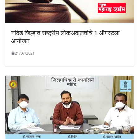
नांदेड जिल्हात राष्ट्रीय लोकअदालतीचे 1 ऑगस्टला
आयोजन
21/07/2021