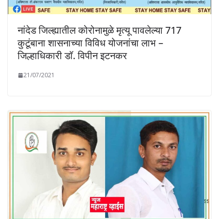
नांदेड जिल्ह्यातील कोरोनामुळे मृत्यू पावलेल्या 717
कुटूंबाना शासनाच्या विविध योजनांचा लाभ –
जिल्हाधिकारी डॉ. विपीन इटनकर
21/07/2021