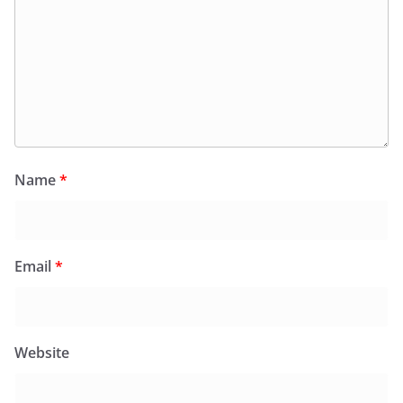
Name
*
Email
*
Website