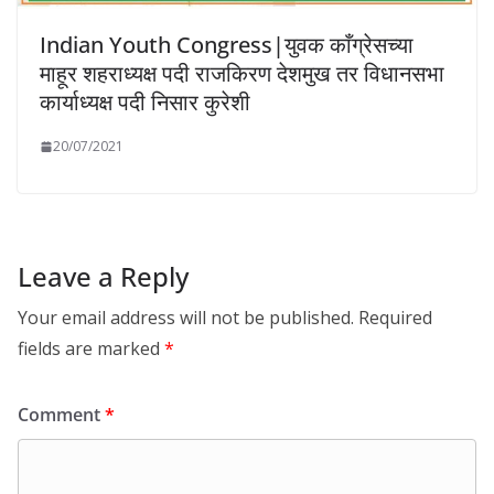
Indian Youth Congress|युवक काँग्रेसच्या
माहूर शहराध्यक्ष पदी राजकिरण देशमुख तर विधानसभा
कार्याध्यक्ष पदी निसार कुरेशी
20/07/2021
Leave a Reply
Your email address will not be published.
Required
fields are marked
*
Comment
*