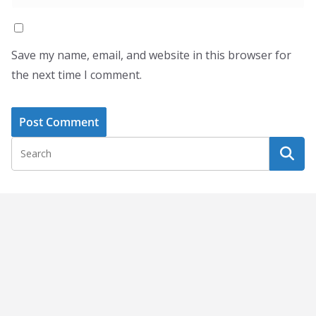
Save my name, email, and website in this browser for
the next time I comment.