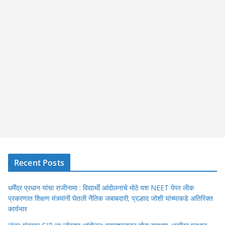
Recent Posts
धर्मेंद्र प्रधान यांचा राजीनामा : विद्यार्थी आंदोलनाचे मोठे यश NEET पेपर लीक
प्रकरणात शिक्षण मंत्र्यांनी घेतली नैतिक जबाबदारी; प्रल्हाद जोशी यांच्याकडे अतिरिक्त
कार्यभार