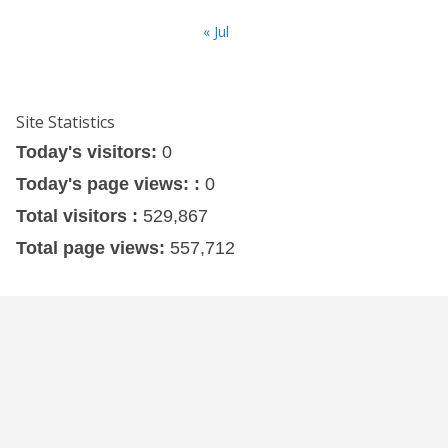
« Jul
Site Statistics
Today's visitors:
0
Today's page views: :
0
Total visitors :
529,867
Total page views:
557,712