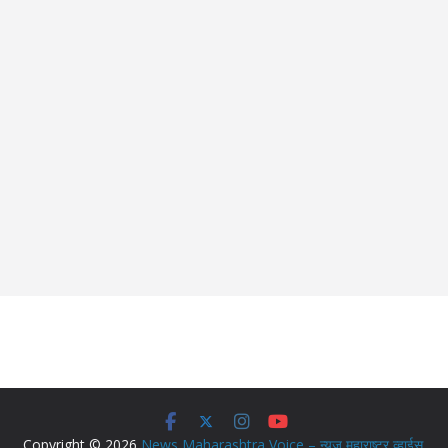
Copyright © 2026
News Maharashtra Voice – न्युज महाराष्ट्र व्हाईस
.