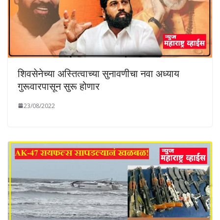
शिवसेनेच्या अस्तित्वाच्या सुनावणीचा नवा अध्याय
गुरूवारपासून सुरू होणार
23/08/2022