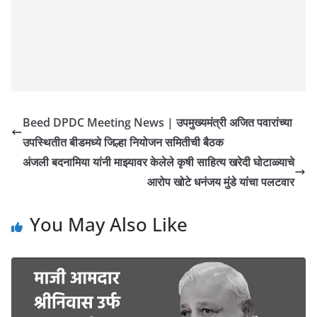
Beed DPDC Meeting News | उपमुख्यमंत्री अजित पवारांच्या
उपस्थितीत बीडमध्ये जिल्हा नियोजन समितीची बैठक
अंजली बदनामिया यांनी माझ्यावर केलेले कृषी साहित्य खरेदी घोटाळ्याचे
आरोप खोटे धनंजय मुंडे यांचा पलटवार
You May Also Like