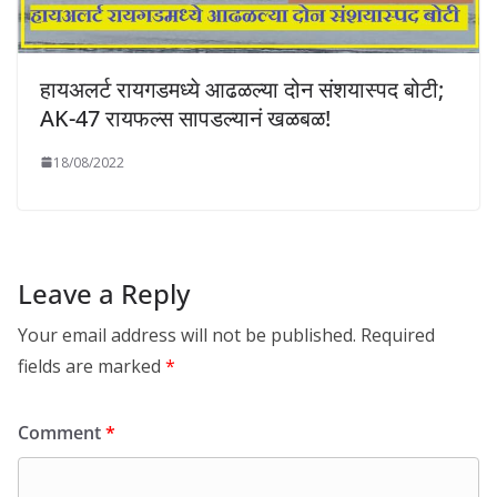
हायअलर्ट रायगडमध्ये आढळल्या दोन संशयास्पद बोटी;
AK-47 रायफल्स सापडल्यानं खळबळ!
18/08/2022
Leave a Reply
Your email address will not be published.
Required
fields are marked
*
Comment
*