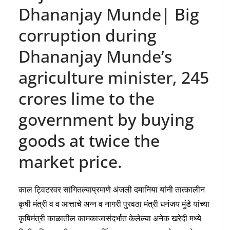
Dhananjay Munde| Big
corruption during
Dhananjay Munde’s
agriculture minister, 245
crores lime to the
government by buying
goods at twice the
market price.
काल ट्विटरवर सांगितल्याप्रमाणे अंजली दमानिया यांनी तात्कालीन
कृषी मंत्री व व आत्ताचे अन्न व नागरी पुरवठा मंत्री धनंजय मुंडे यांच्या
कृषिमंत्री काळातील कामकाजासंदर्भात केलेल्या अनेक खरेदी मध्ये