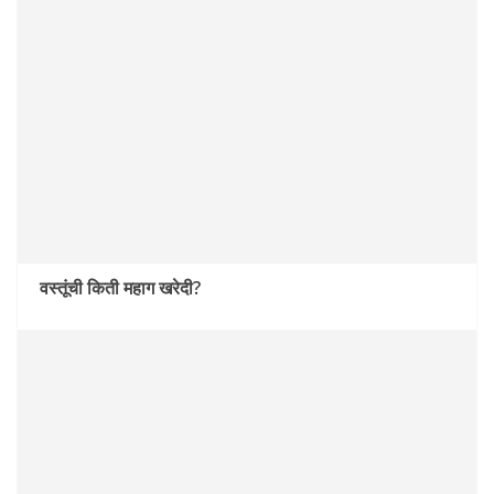
वस्तूंची किती महाग खरेदी?