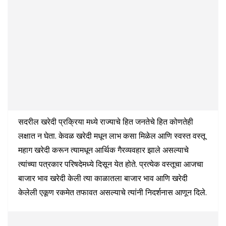
सदरील खरेदी प्रक्रिया मध्ये राज्याचे हित जनतेचे हित कोणतेही
लक्षात न घेता. केवळ खरेदी मधून लाभ कसा मिळेल आणि स्वस्त वस्तू
महाग खरेदी करून त्यामधून आर्थिक गैरव्यवहार झाले असल्याचे
त्यांच्या पत्रकार परिषदेमध्ये दिसून येत होते. प्रत्येक वस्तूचा आजचा
बाजार भाव खरेदी केली त्या काळातला बाजार भाव आणि खरेदी
केलेली एकूण रकमेत तफावत असल्याचे त्यांनी निदर्शनास आणून दिले.