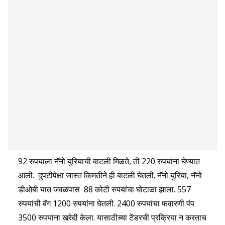
92 रुपयाला नॅनो युरियाची बाटली मिळते, ती 220 रुपयांना घेण्यात
आली. दुपटीपेक्षा जास्त किमतीने ही बाटली घेतली. नॅनो युरिया, नॅनो
डीओबी यात जवळपास 88 कोटी रुपयांचा घोटाळा झाला. 557
रुपयांची बॅग 1200 रुपयांना घेतली. 2400 रुपयांचा फवारणी पंप
3500 रुपयांना खरेदी केला. यासाठीच्या टेंडरची प्रक्रिया न करताच