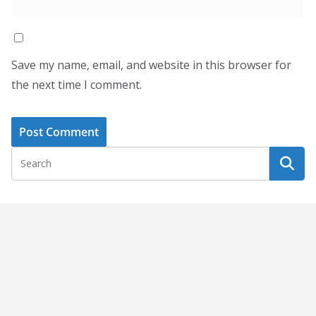
Save my name, email, and website in this browser for
the next time I comment.