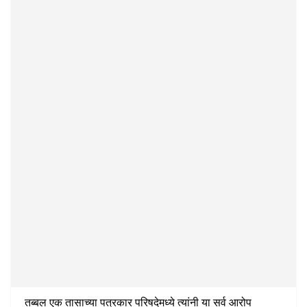
तब्बल एक तासाच्या पत्रकार परिषदेमध्ये त्यांनी या सर्व आरोप