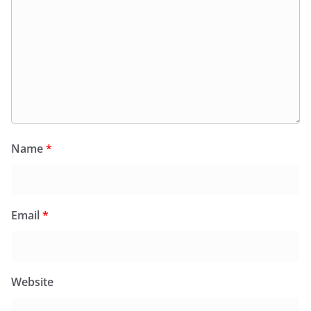
Name
*
Email
*
Website