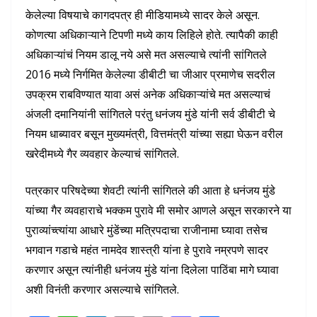
केलेल्या विषयाचे कागदपत्र ही मीडियामध्ये सादर केले असून.
कोणत्या अधिकाऱ्याने टिपणी मध्ये काय लिहिले होते. त्यापैकी काही
अधिकाऱ्यांचं नियम डालू नये असे मत असल्याचे त्यांनी सांगितले
2016 मध्ये निर्गमित केलेल्या डीबीटी चा जीआर प्रमाणेच सदरील
उपक्रम राबविण्यात यावा असं अनेक अधिकाऱ्यांचे मत असल्याचं
अंजली दमानियांनी सांगितले परंतु धनंजय मुंडे यांनी सर्व डीबीटी चे
नियम धाब्यावर बसून मुख्यमंत्री, वित्तमंत्री यांच्या सह्या घेऊन वरील
खरेदीमध्ये गैर व्यवहार केल्याचं सांगितले.
पत्रकार परिषदेच्या शेवटी त्यांनी सांगितले की आता हे धनंजय मुंडे
यांच्या गैर व्यवहाराचे भक्कम पुरावे मी समोर आणले असून सरकारने या
पुराव्यांच्त्यांया आधारे मुंडेंच्या मत्रिपदाचा राजीनामा घ्यावा तसेच
भगवान गडाचे महंत नामदेव शास्त्री यांना हे पुरावे नम्रपणे सादर
करणार असून त्यांनीही धनंजय मुंडे यांना दिलेला पाठिंबा मागे घ्यावा
अशी विनंती करणार असल्याचे सांगितले.