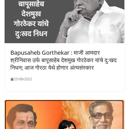
Bapusaheb Gorthekar : माजी आमदार
श्रीनिवास उर्फ बापूसाहेब देशमुख गोरठेकर यांचे दुःखद
निधन; आज गोरठा येथे होणार अंत्यसंस्कार
25/08/2022