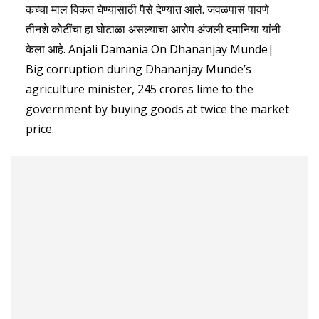
कच्चा माल विकत घेण्यासाठी पैसे देण्यात आले. जवळपास पावणे
तीनशे कोटींचा हा घोटाळा असल्याचा आरोप अंजली दमानिया यांनी
केला आहे. Anjali Damania On Dhananjay Munde|
Big corruption during Dhananjay Munde’s
agriculture minister, 245 crores lime to the
government by buying goods at twice the market
price.