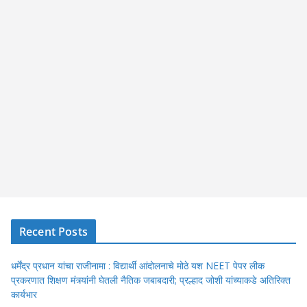
Recent Posts
धर्मेंद्र प्रधान यांचा राजीनामा : विद्यार्थी आंदोलनाचे मोठे यश NEET पेपर लीक
प्रकरणात शिक्षण मंत्र्यांनी घेतली नैतिक जबाबदारी; प्रल्हाद जोशी यांच्याकडे अतिरिक्त
कार्यभार