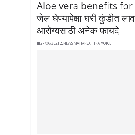
Aloe vera benefits for
जेल घेण्यापेक्षा घरी कुंडीत ल
आरोग्यसाठी अनेक फायदे
27/06/2021
NEWS MAHARSAHTRA VOICE