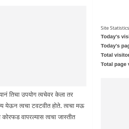
Site Statistic
Today's vis
Today's pa
Total visito
Total page
यानं तिचा उपयोग त्वचेवर केला तर
न्य येऊन त्वचा टवटवीत होते. त्वचा मऊ
 कोरफड वापरल्यास त्वचा जास्तीत