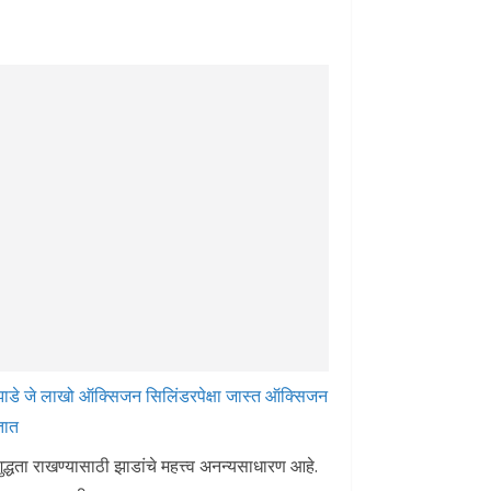
जे लाखो ऑक्सिजन सिलिंडरपेक्षा जास्त ऑक्सिजन
तात
द्धता राखण्यासाठी झाडांचे महत्त्व अनन्यसाधारण आहे.