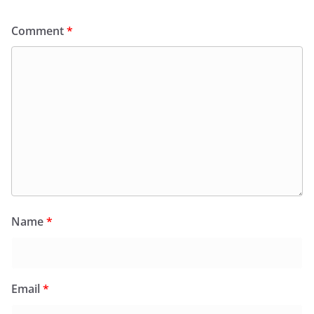
Comment
*
Name
*
Email
*