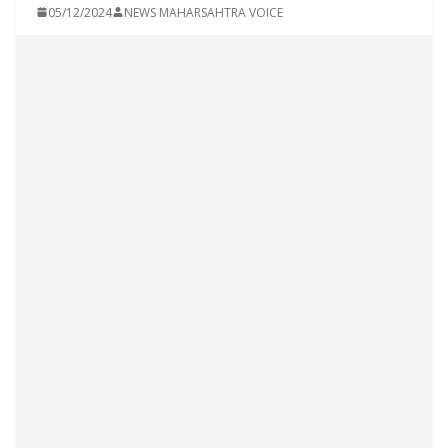
05/12/2024
NEWS MAHARSAHTRA VOICE