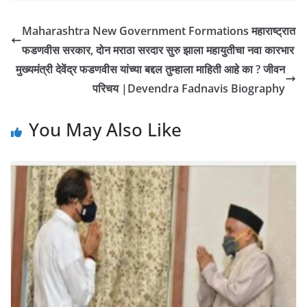
Maharashtra New Government Formations महाराष्ट्रात
फडणवीस सरकार, दोन मराठा सरदार सुरु झाला महायुतीचा नवा कारभार
मुख्यमंत्री देवेंद्र फडणवीस यांच्या बद्दल तुम्हाला माहिती आहे का ? जीवन
परिचय |Devendra Fadnavis Biography
You May Also Like