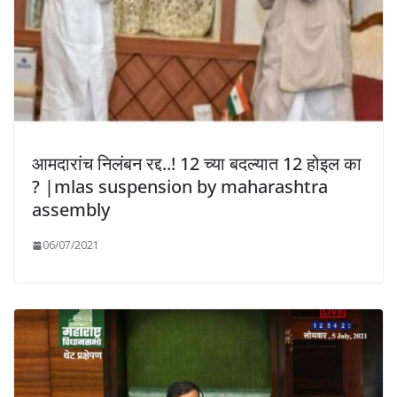
आमदारांच निलंबन रद्द..! 12 च्या बदल्यात 12 होइल का
? |mlas suspension by maharashtra
assembly
06/07/2021