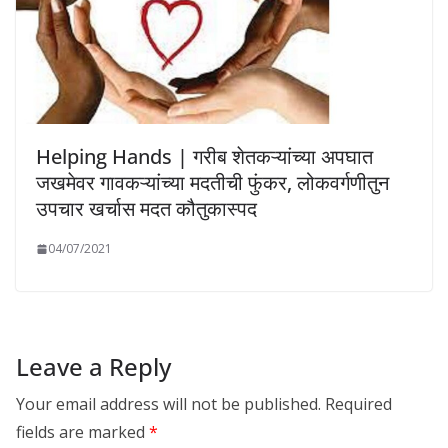
Helping Hands | गरीब शेतकऱ्यांच्या अपघात
जखमेवर गावकऱ्यांच्या मदतीची फुंकर, लोकवर्गणीतुन
उपचार खर्चास मदत कौतुकास्पद
04/07/2021
Leave a Reply
Your email address will not be published.
Required
fields are marked
*