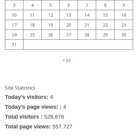
3
4
5
6
7
8
9
10
11
12
13
14
15
16
17
18
19
20
21
22
23
24
25
26
27
28
29
30
31
« Jul
Site Statistics
Today's visitors:
4
Today's page views: :
4
Total visitors :
529,878
Total page views:
557,727