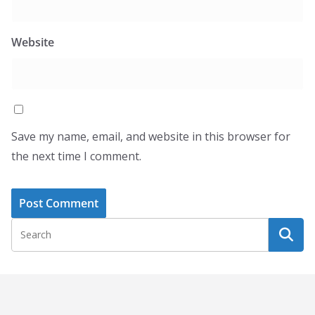
Website
Save my name, email, and website in this browser for
the next time I comment.