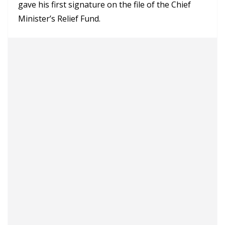
gave his first signature on the file of the Chief
Minister’s Relief Fund.