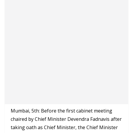
Mumbai, 5th: Before the first cabinet meeting
chaired by Chief Minister Devendra Fadnavis after
taking oath as Chief Minister, the Chief Minister