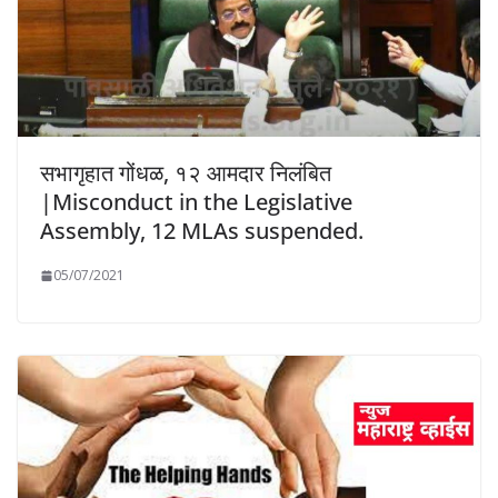
सभागृहात गोंधळ, १२ आमदार निलंबित
|Misconduct in the Legislative
Assembly, 12 MLAs suspended.
05/07/2021