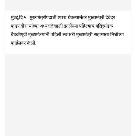
मुंबई,दि.५ : मुख्यमंत्रीपदाची शपथ घेतल्यानंतर मुख्यमंत्री देवेंद्र
फडणवीस यांच्या अध्यक्षतेखाली झालेल्या पहिल्याच मंत्रिमंडळ
बैठकीपूर्वी मुख्यमंत्र्यांनी पहिली स्वाक्षरी मुख्यमंत्री सहाय्यता निधीच्या
फाईलवर केली.