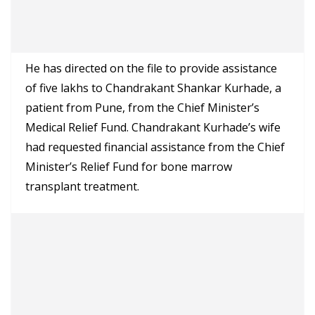
He has directed on the file to provide assistance
of five lakhs to Chandrakant Shankar Kurhade, a
patient from Pune, from the Chief Minister’s
Medical Relief Fund. Chandrakant Kurhade’s wife
had requested financial assistance from the Chief
Minister’s Relief Fund for bone marrow
transplant treatment.