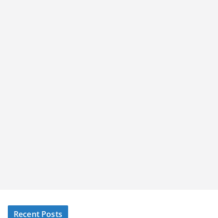
Recent Posts