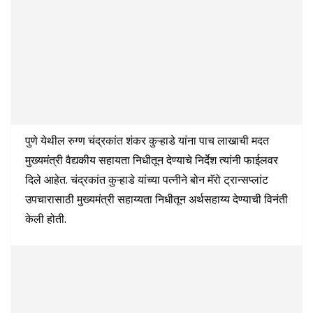
पुणे येथील रुग्ण चंद्रकांत शंकर कुऱ्हाडे यांना पाच लाखाची मदत
मुख्यमंत्री वैद्यकीय सहायता निधीतून देण्याचे निर्देश त्यांनी फाईलवर
दिले आहेत. चंद्रकांत कुऱ्हाडे यांच्या पत्नीने बोन मॅरो ट्रान्सप्लांट
उपचारासाठी मुख्यमंत्री सहाय्यता निधीतून अर्थसहाय्य देण्याची विनंती
केली होती.