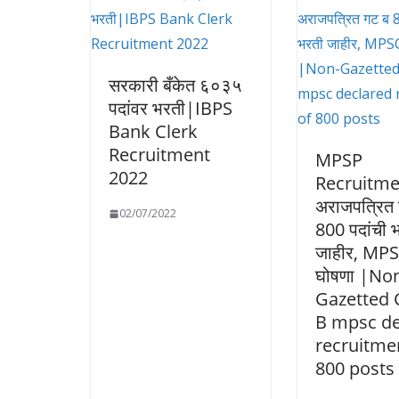
सरकारी बँकेत ६०३५
पदांवर भरती|IBPS
Bank Clerk
Recruitment
MPSP
2022
Recruitme
अराजपत्रित
02/07/2022
800 पदांची 
जाहीर, MPS
घोषणा |No
Gazetted
B mpsc de
recruitme
800 posts