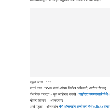
एकूण जागा : 555
पदाचे नाव : गट-क संवर्ग (औषध निर्माता अधिकारी, आरोग्य सेवक)
शैक्षणिक पात्रता – मूळ जाहिरात बघावी.
(जाहीरात बघण्यासाठी
येथे 
नोकरी ठिकाण – अहमदनगर
अर्ज पद्धती – ऑनलाईन
येथे
ऑनलाईन अर्ज करा
येथे (click) दाबा