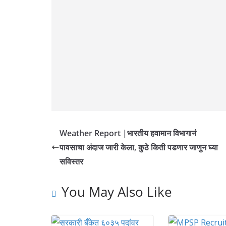
Weather Report |भारतीय हवामान विभागानं
पावसाचा अंदाज जारी केला, कुठे किती पडणार जाणुन घ्या
सविस्तर
You May Also Like