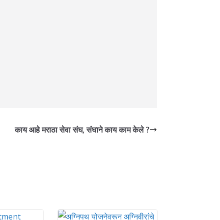
काय आहे मराठा सेवा संघ, संघाने काय काम केले ?