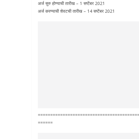
अर्ज सुरु होण्याची तारीख – 1 सप्टेंबर 2021
अर्ज करण्याची शेवटची तारीख – 14 सप्टेंबर 2021
========================================
======