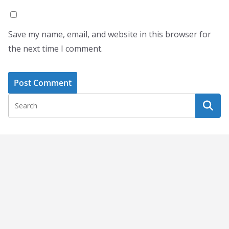
Save my name, email, and website in this browser for
the next time I comment.