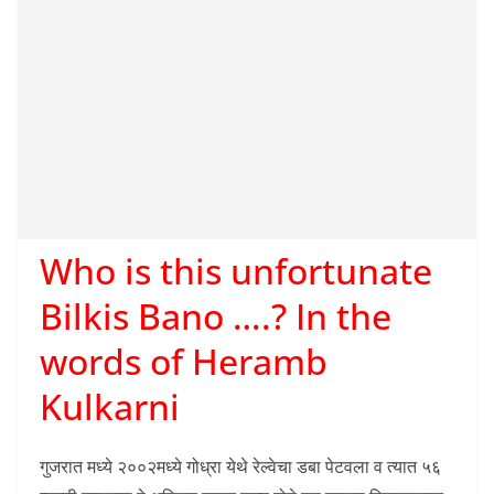
Who is this unfortunate
Bilkis Bano ….? In the
words of Heramb
Kulkarni
गुजरात मध्ये २००२मध्ये गोध्रा येथे रेल्वेचा डबा पेटवला व त्यात ५६