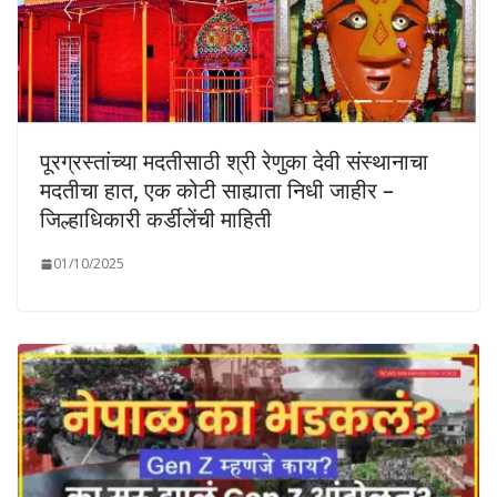
पूरग्रस्तांच्या मदतीसाठी श्री रेणुका देवी संस्थानाचा
मदतीचा हात, एक कोटी साह्याता निधी जाहीर –
जिल्हाधिकारी कर्डीलेंची माहिती
01/10/2025