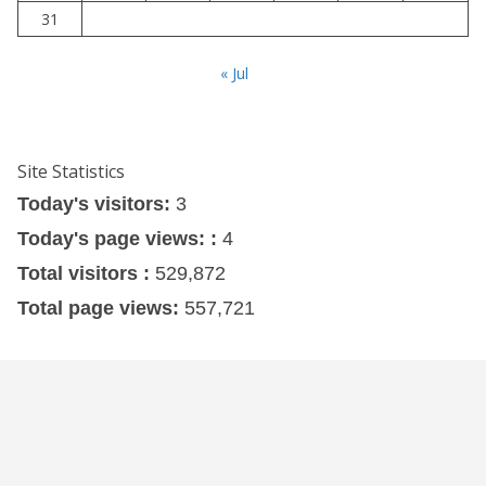
31
« Jul
Site Statistics
Today's visitors:
3
Today's page views: :
4
Total visitors :
529,872
Total page views:
557,721