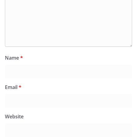
Name
*
Email
*
Website