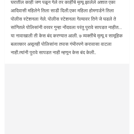
घरातील काही जण पळून गेले तर काहींचे मृत्यू झालेले अशात एका
आदिवासी महिलेने तिला साडी दिली.एका महिला होमगार्डने तिला
पोलीस स्टेशनला नेले. पोलीस स्टेशनला गेल्यावर तिने जे घडले ते
सांगितले पोलिसांनी वरवर गुन्हा नोंदवला परंतु पुरावे सापडत नाहीत…
या नावाखाली ती केस बंद करण्यात आली. ७ व्यक्तींचे मृत्यू व सामूहिक
बलात्कार असूनही पोलिसांना तपास गंभीरपणे करावासा वाटला
नाही.त्यांनी पुरावे सापडत नाही म्हणून केस बंद केली..