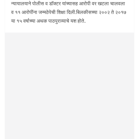
न्यायालयाने पोलीस व डॉक्टर यांच्यासह आरोपी वर खटला चालवला
व ११ आरोपींना जन्मठेपेची शिक्षा दिली.बिलकीसच्या २००२ ते २०१७
या १५ वर्षाच्या अथक पाठपुराव्याचे यश होते..