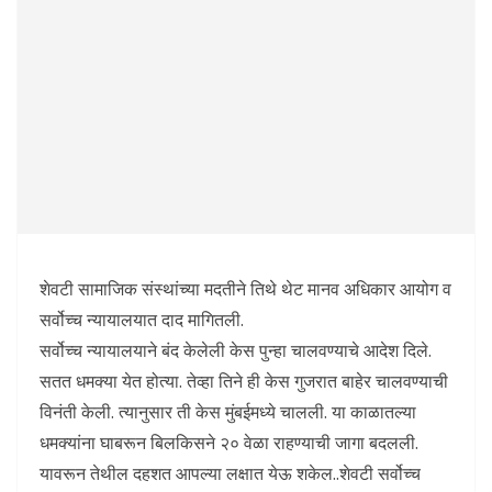
शेवटी सामाजिक संस्थांच्या मदतीने तिथे थेट मानव अधिकार आयोग व
सर्वोच्च न्यायालयात दाद मागितली.
सर्वोच्च न्यायालयाने बंद केलेली केस पुन्हा चालवण्याचे आदेश दिले.
सतत धमक्या येत होत्या. तेव्हा तिने ही केस गुजरात बाहेर चालवण्याची
विनंती केली. त्यानुसार ती केस मुंबईमध्ये चालली. या काळातल्या
धमक्यांना घाबरून बिलकिसने २० वेळा राहण्याची जागा बदलली.
यावरून तेथील दहशत आपल्या लक्षात येऊ शकेल..शेवटी सर्वोच्च