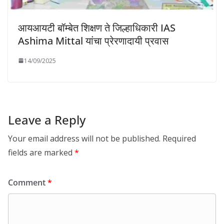
आयआयटी बॉम्बेत शिक्षण ते जिल्हाधिकारी IAS
Ashima Mittal यांचा प्रेरणादायी प्रवास
14/09/2025
Leave a Reply
Your email address will not be published.
Required
fields are marked
*
Comment
*