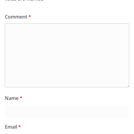
Comment
*
Name
*
Email
*