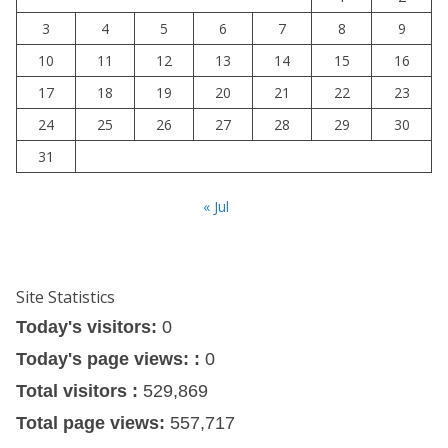
3
4
5
6
7
8
9
10
11
12
13
14
15
16
17
18
19
20
21
22
23
24
25
26
27
28
29
30
31
« Jul
Site Statistics
Today's visitors:
0
Today's page views: :
0
Total visitors :
529,869
Total page views:
557,717