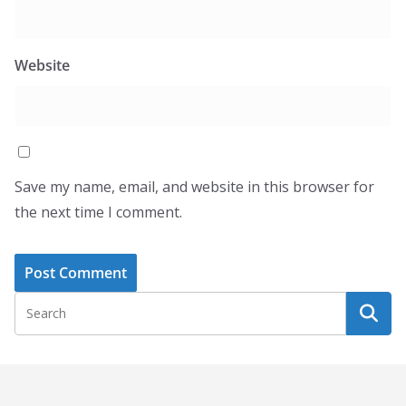
Website
Save my name, email, and website in this browser for
the next time I comment.