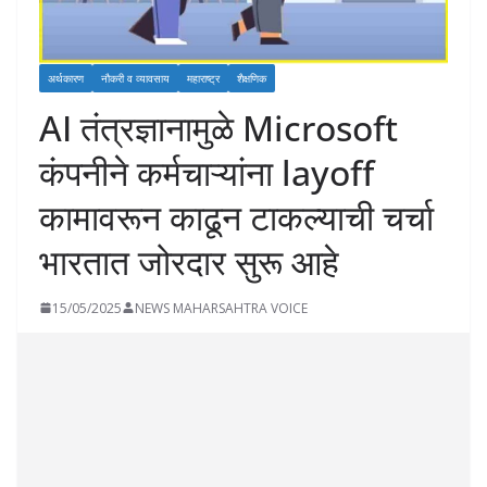
अर्थकारण
नौकरी व व्यावसाय
महाराष्ट्र
शैक्षणिक
AI तंत्रज्ञानामुळे Microsoft
कंपनीने कर्मचाऱ्यांना layoff
कामावरून काढून टाकल्याची चर्चा
भारतात जोरदार सुरू आहे
15/05/2025
NEWS MAHARSAHTRA VOICE