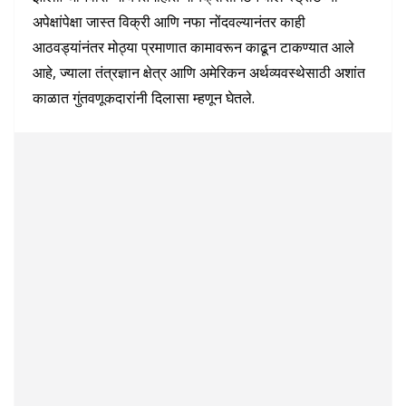
अपेक्षांपेक्षा जास्त विक्री आणि नफा नोंदवल्यानंतर काही
आठवड्यांनंतर मोठ्या प्रमाणात कामावरून काढून टाकण्यात आले
आहे, ज्याला तंत्रज्ञान क्षेत्र आणि अमेरिकन अर्थव्यवस्थेसाठी अशांत
काळात गुंतवणूकदारांनी दिलासा म्हणून घेतले.