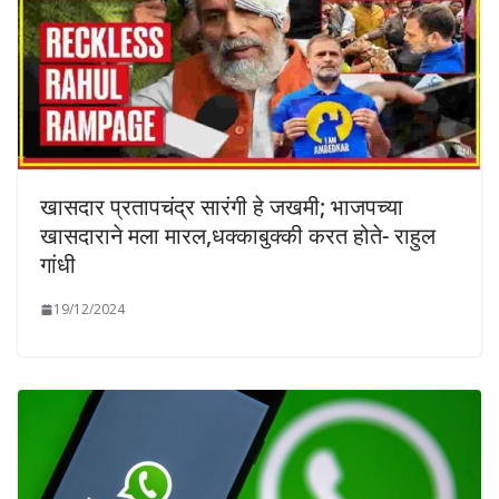
खासदार प्रतापचंद्र सारंगी हे जखमी; भाजपच्या
खासदाराने मला मारल,धक्काबुक्की करत होते- राहुल
गांधी
19/12/2024