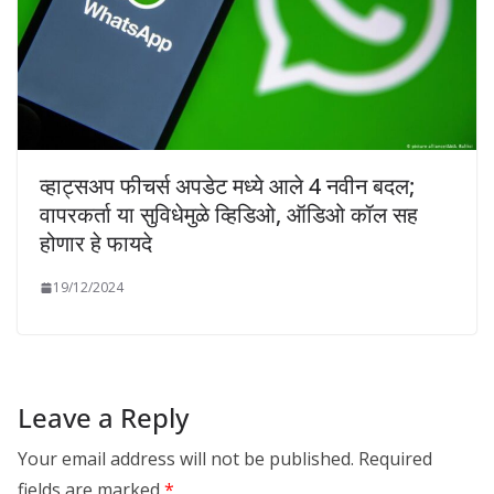
व्हाट्सअप फीचर्स अपडेट मध्ये आले 4 नवीन बदल;
वापरकर्ता या सुविधेमुळे व्हिडिओ, ऑडिओ कॉल सह
होणार हे फायदे
19/12/2024
Leave a Reply
Your email address will not be published.
Required
fields are marked
*