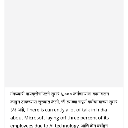
मंगळवारी मायक्रोसॉफ्टने सुमारे ६,००० कर्मचाऱ्यांना कामावरून
काढून टाकण्यास सुरुवात केली, जी त्यांच्या संपूर्ण कर्मचाऱ्यांच्या सुमारे
३% आहे, There is currently a lot of talk in India
about Microsoft laying off three percent of its
employees due to AI technology. आणि दोन वर्षांहून