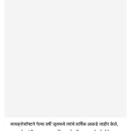
मायक्रोसॉफ्टने गेल्या वर्षी जूनमध्ये त्यांचे वार्षिक आकडे जाहीर केले,