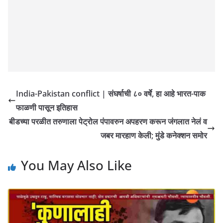
India-Pakistan conflict | संघर्षाची ८० वर्षे, हा आहे भारत-पाक
फाळणी पासून इतिहास
बीडच्या परळीत तरुणाला पेट्रोल पंपावरुन अपहरण करून जंगलात नेलं व
जबर मारहाण केली; मुंडे कनेक्शन समोर
You May Also Like