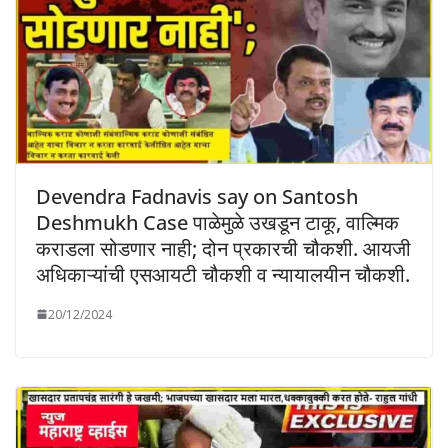
Devendra Fadnavis say on Santosh
Deshmukh Case पाळेमुळे उखडून टाकू, वाल्मिक
कराडला सोडणार नाही; दोन प्रकारची चौकशी. आयजी
अधिकाऱ्यांची एसआयटी चौकशी व न्यायालयीन चौकशी.
20/12/2024