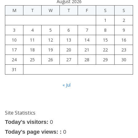
August 2026
M
T
W
T
F
S
S
1
2
3
4
5
6
7
8
9
10
11
12
13
14
15
16
17
18
19
20
21
22
23
24
25
26
27
28
29
30
31
« Jul
Site Statistics
Today's visitors:
0
Today's page views: :
0