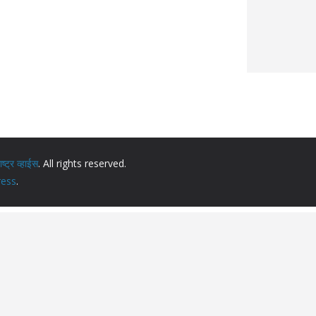
ट्र व्हाईस
. All rights reserved.
ess
.