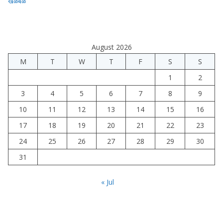
खळबळ
August 2026
M
T
W
T
F
S
S
1
2
3
4
5
6
7
8
9
10
11
12
13
14
15
16
17
18
19
20
21
22
23
24
25
26
27
28
29
30
31
« Jul