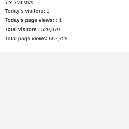
Site Statistics
Today's visitors:
1
Today's page views: :
1
Total visitors :
529,879
Total page views:
557,728