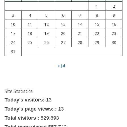
1
2
3
4
5
6
7
8
9
10
11
12
13
14
15
16
17
18
19
20
21
22
23
24
25
26
27
28
29
30
31
« Jul
Site Statistics
Today's visitors:
13
Today's page views: :
13
Total visitors :
529,893