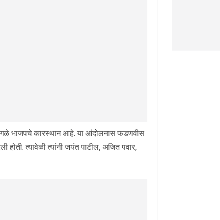
 ‘हे सगळे भाजपचे कारस्थान आहे. या आंदोलनास फडणवीस
ली होती. त्यावेळी त्यांनी जयंत पाटील, अजित पवार,