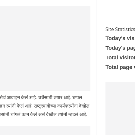
Site Statistic
Today's vis
Today's pa
Total visito
Total page
ततेचं आवाहन केलं आहे. चर्चेसाठी तयार आहे. चप्पल
ांनी केलं आहे. राष्ट्रवादीच्या कार्यकर्त्यांना देखील
सांनी चांगलं काम केलं असं देखील त्यांनी म्हटलं आहे.