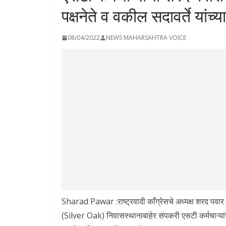
पक्षनेते व वकील सदावर्ते यांच
08/04/2022
NEWS MAHARSAHTRA VOICE
Sharad Pawar :राष्ट्रवादी काँग्रेसचे अध्यक्ष शरद पवार
(Silver Oak) निवासस्थानाबाहेर संपकरी एसटी कर्मचाऱ्