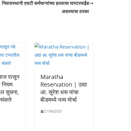
निवासस्थानी एसटी कर्मचाऱ्यांच्या हल्लाचा मास्टरमाईंड
असल्याचा ठपका
ज पासून
Maratha
वे नियम
Reservation | उद्या
ील सुचना,
आ. सुरेश धस यांचा
 संकते
बीडमध्ये भव्य मोर्चा
27/06/2021