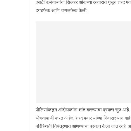
एसटी कर्मचाऱ्यांना सिल्व्हर ओकच्या आवारात घुसून शरद 
दगडफेक आणि चप्पलफेक केली.
पोलिसांकडून आंदोलकांना शांत करण्याचा प्रयत्न सुरु आहे. रा
घोषणाबाजी करत आहेत. शरद पवार यांच्या निवासस्थानाबाह
परिस्थिती नियंत्रणात आणण्याचा प्रयत्न केला जात आहे. आं