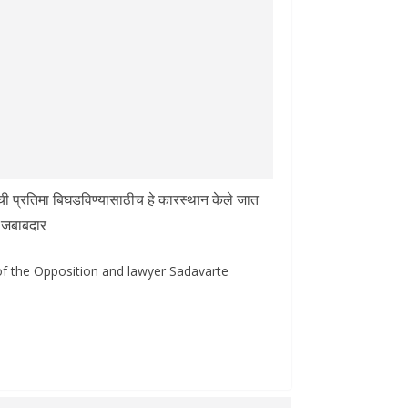
ांची प्रतिमा बिघडविण्यासाठीच हे कारस्थान केले जात
े जबाबदार
f the Opposition and lawyer Sadavarte