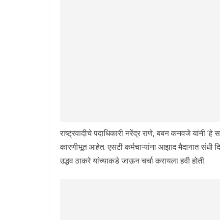
राष्ट्रवादीचे पदाधिकारी नरेंद्र राणे, बबन कनवजे यांनी
कारणीभूत आहेत. एसटी कर्मचाऱ्यांना आझाद मैदानात संधी दि
उद्धव ठाकरे यांच्याकडे जाऊन चर्चा करायला हवी होती.