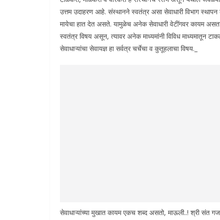
उत्तम उदाहरण आहे. संस्थानने स्वतंत्र असा सेवाधारी विभाग स्थापन केल
मायेचा हात देत असते. यामुळेच अनेक सेवाधारी वेटींगवर कायम असतात
स्वतंत्र विषय असून, त्यावर अनेक माध्यमांनी विविध माध्यमातून टा
सेवाधाऱ्यांचा सेवायज्ञ हा सर्वत्र चर्चेचा व कुतूहलाचा विषय._
सेवाधाऱ्यांच्या मुखात कायम एकच शब्द असतो, माऊली..! श्री संत गजा