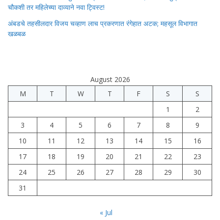
चौकशी तर महिलेच्या दाव्याने नवा ट्विस्ट!
अंबडचे तहसीलदार विजय चव्हाण लाच प्रकरणात रंगेहात अटक; महसूल विभागात
खळबळ
August 2026
M
T
W
T
F
S
S
1
2
3
4
5
6
7
8
9
10
11
12
13
14
15
16
17
18
19
20
21
22
23
24
25
26
27
28
29
30
31
« Jul