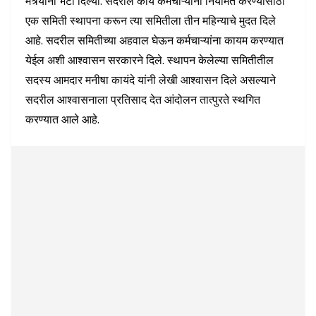
मंत्र्यांनी भेटी दिल्या. सदरील कार्य कर्मचाऱ्यांना नियमित करण्यासाठी
एक समिती स्थापना करून त्या समितीला तीन महिन्याचे मुदत दिले
आहे. सदरील समितीच्या अहवाल घेऊन कर्मचाऱ्यांना कायम करण्यात
येईल अशी आश्वासन सरकारने दिले. स्थापन केलेल्या समितीतील
सदस्य आमदार मनीषा कायंदे यांनी लेखी आश्वासन दिले असल्याने
सदरील आश्वासनाला प्रतिसाद देत आंदोलन तात्पुरते स्थगित
करण्यात आले आहे.