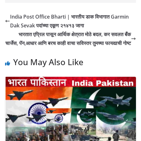
India Post Office Bharti | भारतीय डाक विभागात Garmin
Dak Sevak पदांच्या एकूण २१४१३ जागा
भारतात एप्रिल पासून आर्थिक क्षेत्रात मोठे बदल, कर सवलत बँक
चार्जेस, पॅन,आधार आणि बरच काही वाचा सविस्तर तुमच्या फायद्याची गोष्ट
You May Also Like