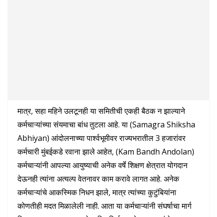
मात्र, सहा महिने उलटूनही या समितीची एकही बैठक न झाल्याने
कर्मचाऱ्यांच्या संयमाचा बांध तुटला आहे. या (Samagra Shiksha
Abhiyan) आंदोलनाच्या पार्श्वभूमीवर राज्यभरातील 3 हजारांवर
कर्मचारी मुंबईकडे रवाना झाले आहेत, (Kam Bandh Andolan)
कर्मचाऱ्यांनी आपल्या आयुष्याची अनेक वर्षे शिक्षण क्षेत्रात योगदान
देऊनही त्यांना अत्यल्प वेतनावर काम करावे लागत आहे. अनेक
कर्मचाऱ्यांचे आकस्मिक निधन झाले, मात्र त्यांच्या कुटुंबियांना
कोणतीही मदत मिळालेली नाही. आता या कर्मचाऱ्यांनी संघर्षाचा मार्ग