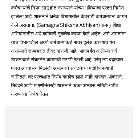
कर्मचाऱ्यांचे नियम लागू होत नसल्याने यांच्या भविष्याचा प्रश्न निर्माण
झालेला आहे. शासनाने अनेक विभागातील कंत्राटी कर्मचाऱ्यांना कायम
केले असताना, (Samagra Shiksha Abhiyan) समग्र शिक्षा
अभियानातील अर्धे कर्मचारी नुकतेच कायम केले आहेत, असे असतांना
याच विभागातील अर्ध्या कर्मचाऱ्यांकडे मात्र दुर्लक्ष करण्यात येत
असल्याने राज्यभरात तीव्र नाराजी आहे. आतापर्यंत आलेल्या सर्व
शासनाकडे संघटनेने कायमची मागणी रेटली आहे. परंतु त्या बदल्यात
फक्त आश्वासन मिळाली असल्याचे संघटनेच्या पदाधिकाऱ्यांनी
सांगितले, तर प्रत्यक्षात निर्णय काहीच झाले नाही! वारंवार आंदोलने,
निवेदने आणि मागणीनंतरही शासनाने फक्त अभ्यास समिती गठीत
करण्याचा निर्णय घेतला.