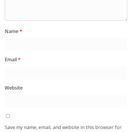
Name
*
Email
*
Website
Save my name, email, and website in this browser for