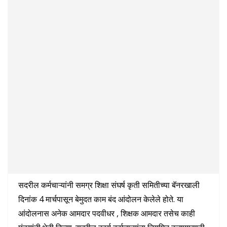
सदरील कर्मचाऱ्यांनी समग्र शिक्षा संघर्ष कृती समितीच्या बॅनरखाली
दिनांक 4 मार्चपासून बेमुदत काम बंद आंदोलन केलेले होते. या
आंदोलनास अनेक आमदार पदवीधर , शिक्षक आमदार तसेच काही