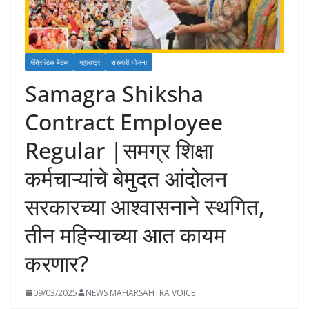
मंत्रिमंडळ बैठक
महाराष्ट्र
सरकारी योजना
Samagra Shiksha
Contract Employee
Regular |समग्र शिक्षा
कर्मचाऱ्यांचे बेमुदत आंदोलन
सरकारच्या आश्वासनाने स्थगित,
तीन महिन्याच्या आत कायम
करणार?
09/03/2025
NEWS MAHARSAHTRA VOICE