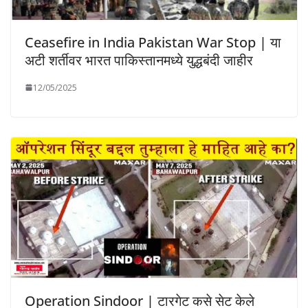
Ceasefire in India Pakistan War Stop | या
अटी शर्तीवर भारत पाकिस्तानमध्ये युद्धबंदी जाहीर
12/05/2025
Operation Sindoor | टारगेट कसे सेट केले