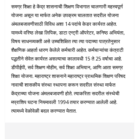
समग्र शिक्षा हे केंद्र शासनाची शिक्षण विभागात चालणारी महत्त्वपूर्ण
योजना असून या मार्फत अनेक उपक्रम चालतात सदरील योजना
अंमलबजावणीसाठी विविध अशा 14 पदांचे केडर कार्यरत आहेत.
यामध्ये वरिष्ठ लेखा लिपिक, डाटा एन्ट्री ऑपरेटर, कनिष्ठ अभियंता,
विषय साधनव्यक्ती असे उच्चशिक्षित त्या त्या पदाच्या पात्रतेनुसार
शैक्षणिक आहर्ता धारण केलेले कर्मचारी आहेत. कर्मचाऱ्यांचा कंत्राटी
पद्धतीने सेवेत कार्यरत असल्याचा कालावधी 15 ते 25 वर्षाचा आहे.
डीपीईपी, सर्व शिक्षण मोहीम, सर्व शिक्षा अभियान, आणि आता समग्र
शिक्षा योजना. महाराष्ट्र शासनाने महाराष्ट्र प्राथमिक शिक्षण परिषद
नावाची शासकीय संस्था स्थापना करून सदरील संस्था मार्फत
केंद्राच्या योजना अंमलबजावणी होते. त्याकरिता सदरील संस्थेची
मप्राशिप घटना नियमावली 1994 तयार करण्यात आलेली आहे.
त्यामध्ये वेळोवेळी बदल करण्यात येतात.