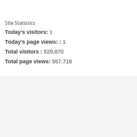
Site Statistics
Today's visitors:
1
Today's page views: :
1
Total visitors :
529,870
Total page views:
557,718