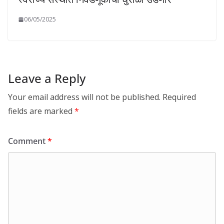
06/05/2025
Leave a Reply
Your email address will not be published.
Required
fields are marked
*
Comment
*