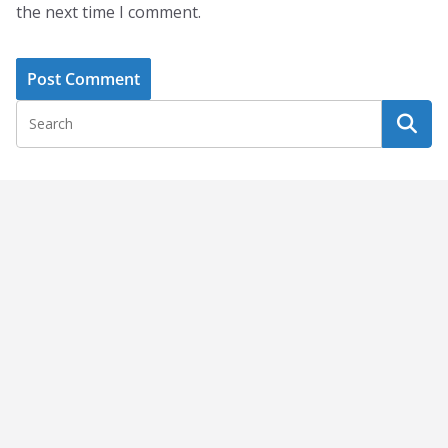
the next time I comment.