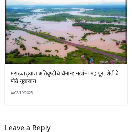
मराठवाड्यात अतिवृष्टीचे थैमान: नद्यांना महापूर, शेतीचे
मोठे नुकसान
02/10/2025
Leave a Reply