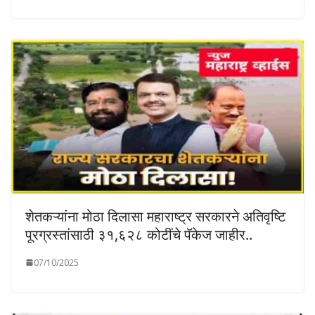
शेतकऱ्यांना मोठा दिलासा महाराष्ट्र सरकारने अतिवृष्टि
पूरग्रस्तांसाठी ३१,६२८ कोटींचे पॅकेज जाहीर..
07/10/2025