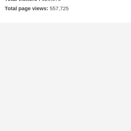
Total page views:
557,725