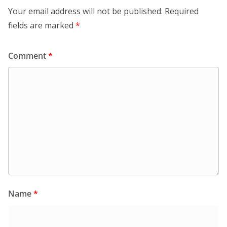
Your email address will not be published.
Required
fields are marked
*
Comment
*
Name
*