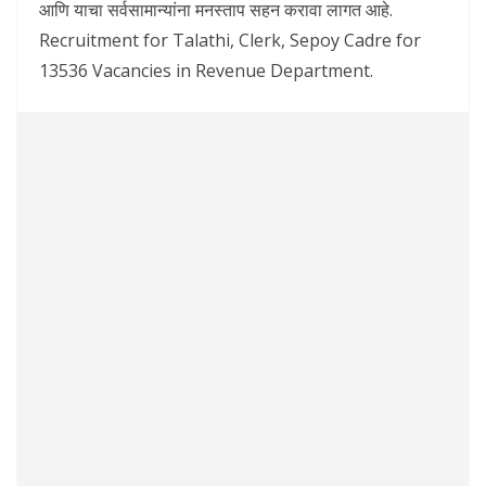
आणि याचा सर्वसामान्यांना मनस्ताप सहन करावा लागत आहे.
Recruitment for Talathi, Clerk, Sepoy Cadre for
13536 Vacancies in Revenue Department.