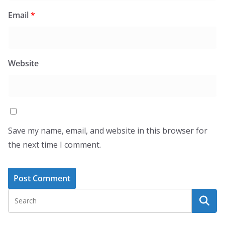
Email
*
Website
Save my name, email, and website in this browser for
the next time I comment.