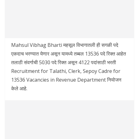
Mahsul Vibhag Bharti महसूल विभागातली ही सगळी पदे
एकदाच भरण्यात येणार असून यामध्ये तब्बल 13536 पदे रिक्त आहेत
तलाठी संवर्गाची 5030 पदे रिक्त असून 4122 पदांसाठी भरती
Recruitment for Talathi, Clerk, Sepoy Cadre for
13536 Vacancies in Revenue Department नियोजन
केले आहे.