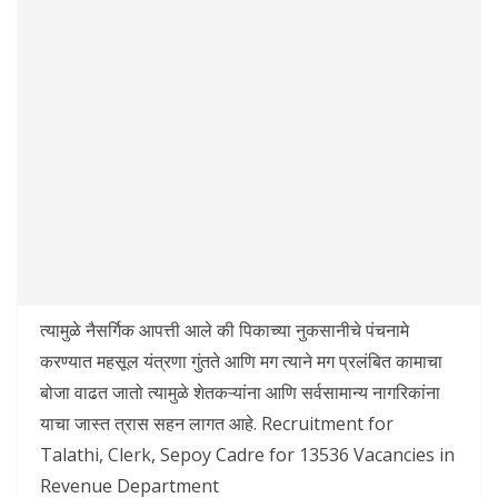
त्यामुळे नैसर्गिक आपत्ती आले की पिकाच्या नुकसानीचे पंचनामे
करण्यात महसूल यंत्रणा गुंतते आणि मग त्याने मग प्रलंबित कामाचा
बोजा वाढत जातो त्यामुळे शेतकऱ्यांना आणि सर्वसामान्य नागरिकांना
याचा जास्त त्रास सहन लागत आहे. Recruitment for
Talathi, Clerk, Sepoy Cadre for 13536 Vacancies in
Revenue Department