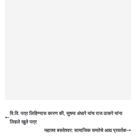
वि.वि. पत्र लिहिण्यास कारण की, सुषमा अंधारे यांच राज ठाकरे यांना
लिहले खुले पत्र
महात्मा बसवेश्वर: सामाजिक समतेचे आद्य प्रवर्तक