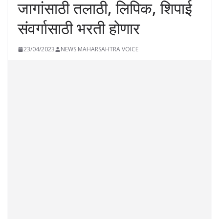
जागांसाठी तलाठी, लिपिक, शिपाई
संवर्गासाठी भरती होणार
23/04/2023
NEWS MAHARSAHTRA VOICE