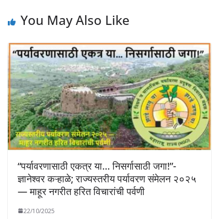
You May Also Like
“पर्यावरणासाठी एकत्र या… निसर्गासाठी जगा!”-
ज्ञानेश्वर कऱ्हाळे; राज्यस्तरीय पर्यावरण संमेलन २०२५
— माहूर नगरीत हरित विचारांची पर्वणी
22/10/2025