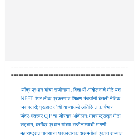
===============================================
=============================================
धर्मेंद्र प्रधान यांचा राजीनामा : विद्यार्थी आंदोलनाचे मोठे यश
NEET पेपर लीक प्रकरणात शिक्षण मंत्र्यांनी घेतली नैतिक
जबाबदारी; प्रल्हाद जोशी यांच्याकडे अतिरिक्त कार्यभार
जंतर-मंतरवर CJP चा जोरदार आंदोलन; महाराष्ट्रातून मोठा
सहभाग, धरमेंद्र प्रधान यांच्या राजीनाम्याची मागणी
महाराष्ट्रात पावसाचा धक्कादायक असमतोल! एकाच राज्यात