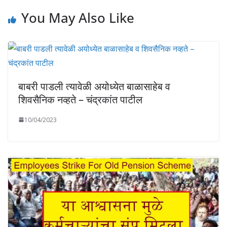
You May Also Like
बाबरी पाडली त्यावेळी अयोध्येत बाळासाहेब व
शिवसैनिक नव्हते – चंद्रकांत पाटील
10/04/2023