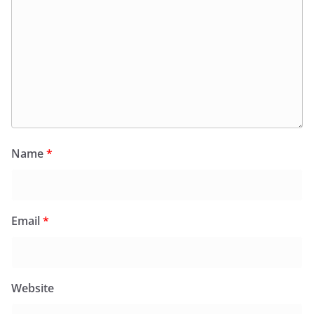
Name
*
Email
*
Website