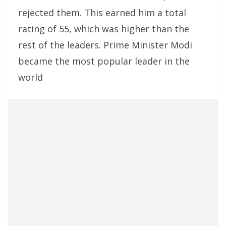
rejected them. This earned him a total
rating of 55, which was higher than the
rest of the leaders. Prime Minister Modi
became the most popular leader in the
world