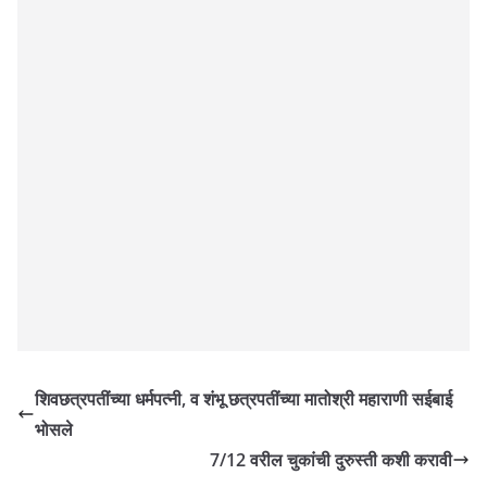
शिवछत्रपतींच्या धर्मपत्नी, व शंभू छत्रपतींच्या मातोश्री महाराणी सईबाई
भोसले
7/12 वरील चुकांची दुरुस्ती कशी करावी