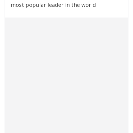
most popular leader in the world