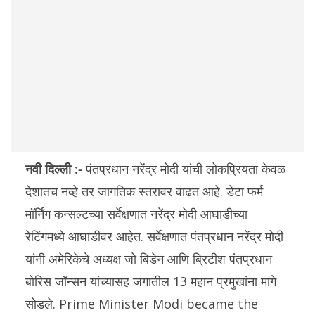
नवी दिल्ली :-
पंतप्रधान नरेंद्र मोदी यांची लोकप्रियता केवळ
देशातच नव्हे तर जागतिक स्तरावर वाढत आहे. डेटा फर्म
मॉर्निंग कन्सल्टच्या सर्वेक्षणात नरेंद्र मोदी आघाडीच्या
रेटिंगमध्ये आघाडीवर आहेत. सर्वेक्षणात पंतप्रधान नरेंद्र मोदी
यांनी अमेरिकेचे अध्यक्ष जो बिडेन आणि ब्रिटीश पंतप्रधान
बोरिस जॉन्सन यांच्यासह जगातील 13 महान प्रमुखांना मागे
सोडले. Prime Minister Modi became the