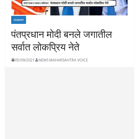
राजकारण
पंतप्रधान मोदी बनले जगातील
सर्वात लोकप्रिय नेते
05/09/2021
NEWS MAHARSAHTRA VOICE