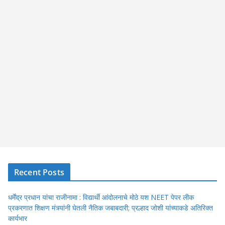
Recent Posts
धर्मेंद्र प्रधान यांचा राजीनामा : विद्यार्थी आंदोलनाचे मोठे यश NEET पेपर लीक
प्रकरणात शिक्षण मंत्र्यांनी घेतली नैतिक जबाबदारी; प्रल्हाद जोशी यांच्याकडे अतिरिक्त
कार्यभार