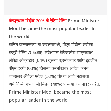
पंतप्रधान मोदींचे 70% चे रेटिंग रेटिंग
Prime Minister
Modi became the most popular leader in
the world
मॉर्निंग कन्सल्टच्या या सर्वेक्षणामध्ये, पीएम मोदींना सर्वोच्च
मंजुरी रेटिंग 70%आहे. सर्वेक्षणात मेक्सिकोचे राष्ट्राध्यक्ष
लोपेझ ओब्राडोर (64%) दुसऱ्या क्रमांकावर आणि इटलीचे
पीएम द्रघी (63%) तिसऱ्या क्रमांकावर आहेत. जर्मन
चान्सलर अँजेला मर्केल (52%) चौथ्या आणि महासत्ता
अमेरिकेचे अध्यक्ष जो बिडेन (48%) पाचव्या स्थानावर आहेत.
Prime Minister Modi became the most
popular leader in the world