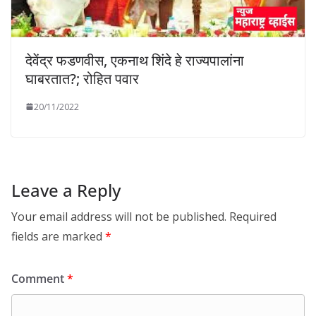
देवेंद्र फडणवीस, एकनाथ शिंदे हे राज्यपालांना
घाबरतात?; रोहित पवार
20/11/2022
Leave a Reply
Your email address will not be published.
Required
fields are marked
*
Comment
*