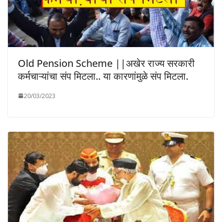
Old Pension Scheme ||अखेर राज्य सरकारी
कर्मचाऱ्यांचा संप मिटला.. या कारणांमुळे संप मिटला.
20/03/2023