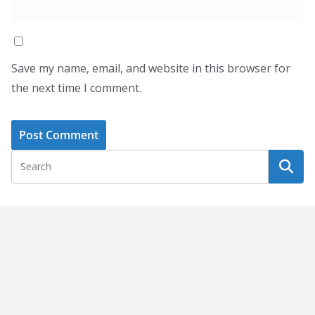
Save my name, email, and website in this browser for
the next time I comment.