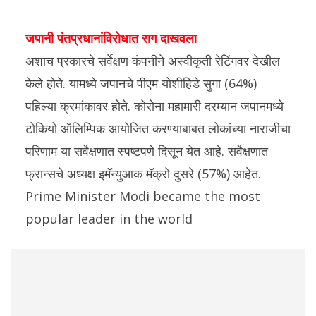
जपानी पंतप्रधानांविरोधात राग दाखवला
अशाच प्रकारचे सर्वेक्षण कंपनीने अस्वीकृती रेटिंगवर देखील
केले होते. यामध्ये जपानचे पीएम योशीहिडे सुगा (64%)
पहिल्या क्रमांकावर होते. कोरोना महामारी दरम्यान जपानमध्ये
टोकियो ऑलिम्पिक आयोजित करण्याबाबत लोकांच्या नाराजीचा
परिणाम या सर्वेक्षणात स्पष्टपणे दिसून येत आहे. सर्वेक्षणात
फ्रान्सचे अध्यक्ष इमॅन्युआक मॅक्रो दुसरे (57%) आहेत.
Prime Minister Modi became the most
popular leader in the world