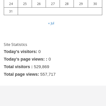
24
25
26
27
28
29
30
31
« Jul
Site Statistics
Today's visitors:
0
Today's page views: :
0
Total visitors :
529,869
Total page views:
557,717