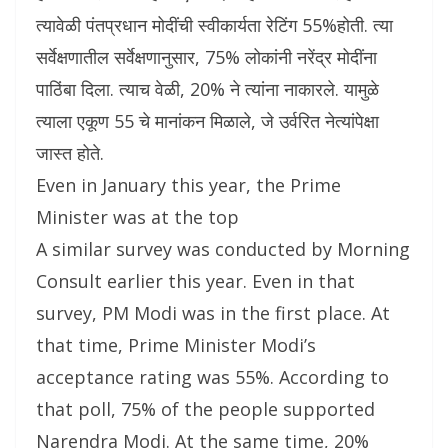
त्यावेळी पंतप्रधान मोदींची स्वीकार्यता रेटिंग 55%होती. त्या
सर्वेक्षणातील सर्वेक्षणानुसार, 75% लोकांनी नरेंद्र मोदींना
पाठिंबा दिला. त्याच वेळी, 20% ने त्यांना नाकारले. यामुळे
त्याला एकूण 55 चे मानांकन मिळाले, जे उर्वरित नेत्यांपेक्षा
जास्त होते.
Even in January this year, the Prime
Minister was at the top
A similar survey was conducted by Morning
Consult earlier this year. Even in that
survey, PM Modi was in the first place. At
that time, Prime Minister Modi’s
acceptance rating was 55%. According to
that poll, 75% of the people supported
Narendra Modi. At the same time, 20%