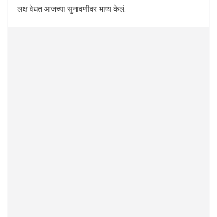
लक्ष वेधत आजच्या सुनावणीवर भाष्य केलं.