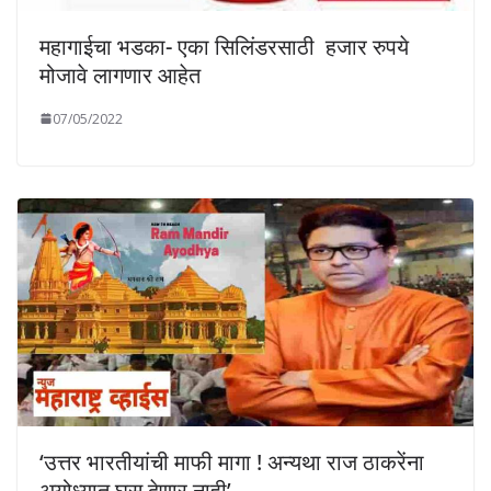
महागाईचा भडका- एका सिलिंडरसाठी हजार रुपये
मोजावे लागणार आहेत
07/05/2022
‘उत्तर भारतीयांची माफी मागा ! अन्यथा राज ठाकरेंना
अयोध्यात घुसू देणार नाही’