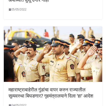
05/05/2022
महाराष्ट्राबाहेरील गुंडांचा वापर करुन राज्यातील
सुव्यवस्था बिघडणार? गृहमंत्रालयाने दिला ‘हा’ आदेश
04/05/2022