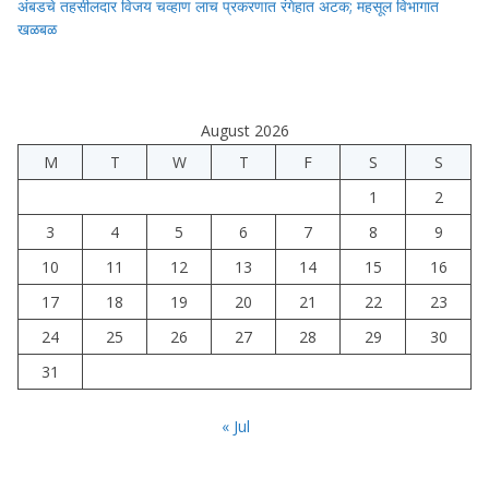
अंबडचे तहसीलदार विजय चव्हाण लाच प्रकरणात रंगेहात अटक; महसूल विभागात
खळबळ
August 2026
M
T
W
T
F
S
S
1
2
3
4
5
6
7
8
9
10
11
12
13
14
15
16
17
18
19
20
21
22
23
24
25
26
27
28
29
30
31
« Jul