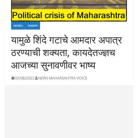
महाराष्ट्र
राजकारण
यामुळे शिंदे गटाचे आमदार अपात्र
ठरण्याची शक्यता, कायदेतज्ज्ञच
आजच्या सुनावणीवर भाष्य
03/08/2022
NEWS MAHARSAHTRA VOICE