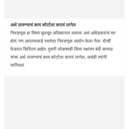
अर्थ लावण्याचं काम कोर्टाला करावं लागेल
निवडणूक हा विषय मूलभूत अधिकारात असावा असं आंबेडकरांचं मत
होतं. पण आपल्याकडे स्वतंत्र निवडणूक आयोग केला गेला. दोन्ही
फेडरल सिस्टिम आहेत. दुसरी लोकशाही किंवा पक्षांतर बंदी कायदा
यांचा अर्थ लावण्याचं काम कोर्टाला करावं लागेल, असंही त्यांनी
सांगितलं.