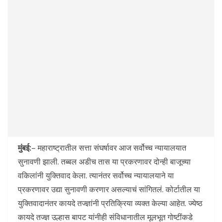
मुंबई:
– महाराष्ट्रातील सत्ता संघर्षावर आज सर्वोच्च न्यायालयात
सुनावणी झाली. तब्बल अडीच तास या प्रकरणावर दोन्ही बाजूच्या
वकिलांनी युक्तिवाद केला. त्यानंतर सर्वोच्च न्यायालयाने या
प्रकरणावर उद्या सुनावणी करणार असल्याचं सांगितलं. कोर्टातील या
युक्तिवादानंतर कायदे तज्ज्ञांनी प्रतिक्रिया व्यक्त केल्या आहेत. ज्येष्ठ
कायदे तज्ज्ञ उल्हास बापट यांनीही संविधानातील मूलभूत गोष्टींकडे