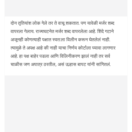
दोन तृतियांश लोक गेले तर ते वाचू शकतात. पण यावेळी मर्जर शब्द
वापरला गेलाय. राज्यघटनेत मर्जर शब्द वापरलेला आहे. शिंदे गटाने
अजूनही कोणत्याही पक्षात स्वत:ला विलीन करून घेतलेलं नाही.
त्यामुळे ते अपक्ष आहे की नाही याचा निर्णय कोर्टाला घ्यावा लागणार
आहे. हा पक्ष बाहेर पडला आणि विलिनीकरण झालं नाही तर सर्व
चाळीस जण अपात्र ठरतील, असं उल्हास बापट यांनी सांगितलं.