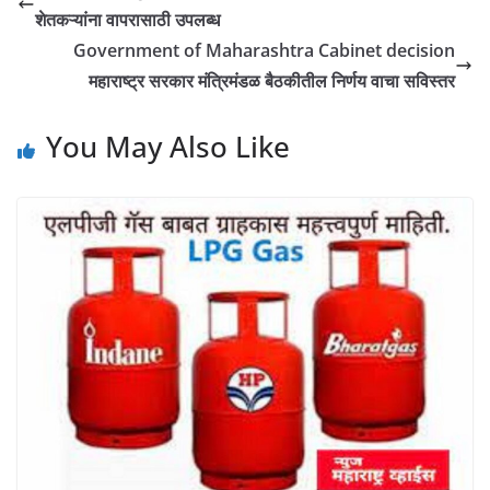
शेतकऱ्यांना वापरासाठी उपलब्ध
Government of Maharashtra Cabinet decision
महाराष्ट्र सरकार मंत्रिमंडळ बैठकीतील निर्णय वाचा सविस्तर
You May Also Like