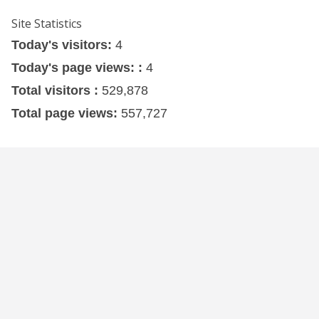
Site Statistics
Today's visitors:
4
Today's page views: :
4
Total visitors :
529,878
Total page views:
557,727