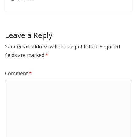
Leave a Reply
Your email address will not be published.
Required
fields are marked
*
Comment
*