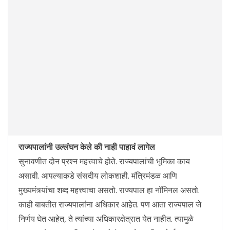
राज्यपालांनी उल्लंघन केले की नाही पाहावं लागेल
सुनावणीत दोन प्रश्न महत्त्वाचे होते. राज्यपालांची भूमिका काय
असावी. आपल्याकडे संसदीय लोकशाही. मंत्रिमंडळ आणि
मुख्यमंत्र्यांचा शब्द महत्त्वाचा असतो. राज्यपाल हा नॉमिनल असतो.
काही बाबतीत राज्यपालांना अधिकार आहेत. पण आता राज्यपाल जे
निर्णय घेत आहेत, ते त्यांच्या अधिकारक्षेत्रात येत नाहीत. त्यामुळे