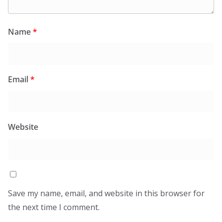
Name
*
Email
*
Website
Save my name, email, and website in this browser for
the next time I comment.