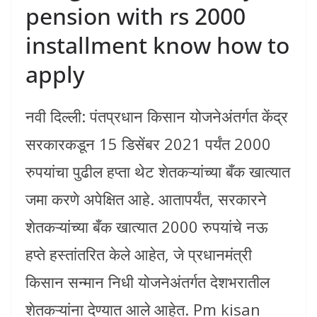
pension with rs 2000
installment know how to
apply
नवी दिल्ली: पंतप्रधान किसान योजनेअंतर्गत केंद्र
सरकारकडून 15 डिसेंबर 2021 पर्यंत 2000
रुपयांचा पुढील हप्ता थेट शेतकऱ्यांच्या बँक खात्यात
जमा करणे अपेक्षित आहे. आतापर्यंत, सरकारने
शेतकऱ्यांच्या बँक खात्यात 2000 रुपयांचे नऊ
हप्ते हस्तांतरित केले आहेत, जे प्रधानमंत्री
किसान सन्मान निधी योजनेअंतर्गत देशभरातील
शेतकऱ्यांना देण्यात आले आहेत. Pm kisan