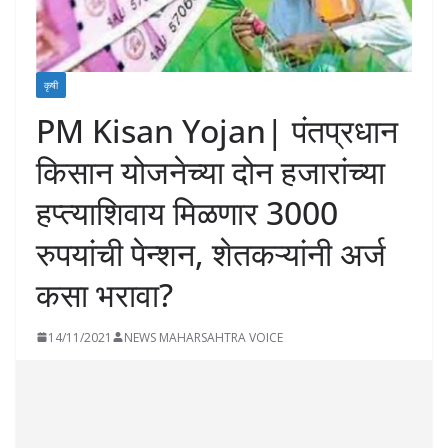
कृषी
PM Kisan Yojan| पंतप्रधान
किसान योजनेच्या दोन हजारांच्या
हप्त्याशिवाय मिळणार 3000
रुपयांची पेन्शन, शेतकऱ्यांनी अर्ज
कसा भरावा?
14/11/2021
NEWS MAHARSAHTRA VOICE