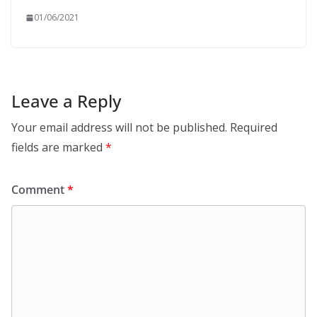
01/06/2021
Leave a Reply
Your email address will not be published.
Required
fields are marked
*
Comment
*