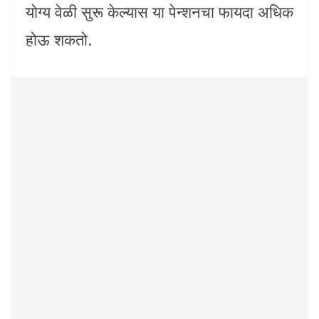
योग्य वेळी सुरू केल्यास या पेन्शनचा फायदा अधिक
होऊ शकतो.