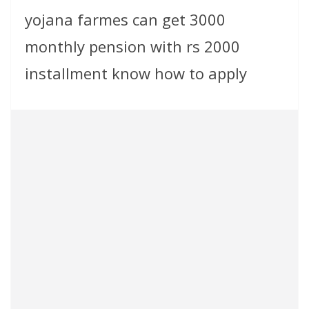
yojana farmes can get 3000
monthly pension with rs 2000
installment know how to apply