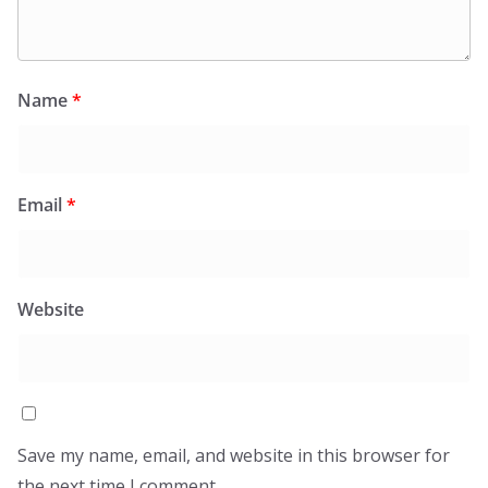
Name
*
Email
*
Website
Save my name, email, and website in this browser for
the next time I comment.