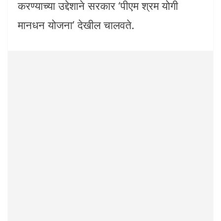
करण्याच्या उद्देशाने सरकार ‘पीएम श्रम योगी
मानधन योजना’ देखील चालवते.