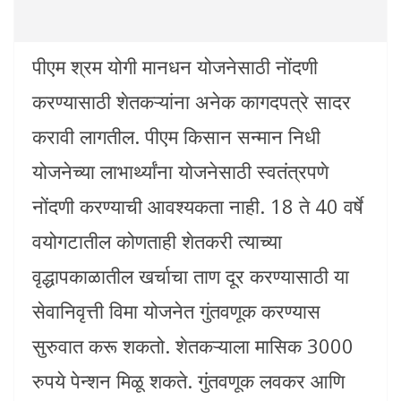
पीएम श्रम योगी मानधन योजनेसाठी नोंदणी
करण्यासाठी शेतकऱ्यांना अनेक कागदपत्रे सादर
करावी लागतील. पीएम किसान सन्मान निधी
योजनेच्या लाभार्थ्यांना योजनेसाठी स्वतंत्रपणे
नोंदणी करण्याची आवश्यकता नाही. 18 ते 40 वर्षे
वयोगटातील कोणताही शेतकरी त्याच्या
वृद्धापकाळातील खर्चाचा ताण दूर करण्यासाठी या
सेवानिवृत्ती विमा योजनेत गुंतवणूक करण्यास
सुरुवात करू शकतो. शेतकऱ्याला मासिक 3000
रुपये पेन्शन मिळू शकते. गुंतवणूक लवकर आणि