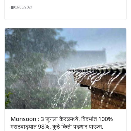
03/06/2021
Monsoon : 3 जूनला केरळमध्ये, विदर्भात 100%
मराठवाड्यात 98%, कुठे किती पडणार पाऊस.