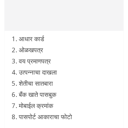
आधार कार्ड
ओळखपत्र
वय प्रमाणपत्र
उत्पन्नाचा दाखला
शेतीचा सातबारा
बँक खाते पासबुक
मोबाईल क्रमांक
पासपोर्ट आकाराचा फोटो