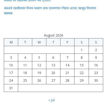
चौकशी तर महिलेच्या दाव्याने नवा ट्विस्ट!
अंबडचे तहसीलदार विजय चव्हाण लाच प्रकरणात रंगेहात अटक; महसूल विभागात
खळबळ
August 2026
M
T
W
T
F
S
S
1
2
3
4
5
6
7
8
9
10
11
12
13
14
15
16
17
18
19
20
21
22
23
24
25
26
27
28
29
30
31
« Jul