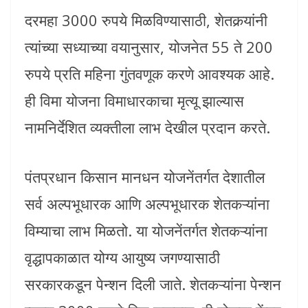
दरमहा 3000 रुपये मिळविण्यासाठी, शेतकर्‍यांनी
त्यांच्या सध्याच्या वयानुसार, योजनेत 55 ते 200
रुपये प्रति महिना गुंतवणूक करणे आवश्यक आहे.
ही विमा योजना विमाधारकाचा मृत्यू झाल्यास
नामनिर्देशित व्यक्तीला लाभ देखील प्रदान करते.
पंतप्रधान किसान मानधन योजनेंतर्गत देशातील
सर्व अल्पभूधारक आणि अल्पभूधारक शेतकऱ्यांना
विम्याचा लाभ मिळतो. या योजनेंतर्गत शेतकऱ्यांना
वृद्धापकाळात योग्य आयुष्य जगण्यासाठी
सरकारकडून पेन्शन दिली जाते. शेतकऱ्यांना पेन्शन