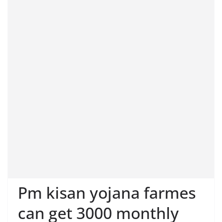
Pm kisan yojana farmes
can get 3000 monthly