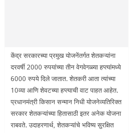
केंद्र सरकारच्या प्रमुख योजनेंतर्गत शेतकऱ्यांना
दरवर्षी 2000 रुपयांच्या तीन वेगवेगळ्या हप्त्यांमध्ये
6000 रुपये दिले जातात. शेतकरी आता त्यांच्या
10व्या आणि शेवटच्या हप्त्याची वाट पाहत आहेत.
प्रधानमंत्री किसान सन्मान निधी योजनेव्यतिरिक्त
सरकार शेतकऱ्यांच्या हितासाठी इतर अनेक योजना
राबवते. उदाहरणार्थ, शेतकऱ्यांचे भविष्य सुरक्षित