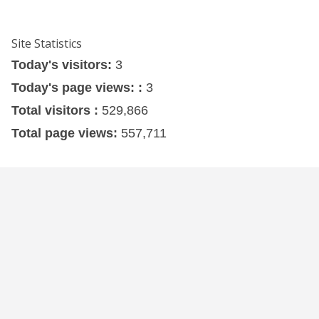
Site Statistics
Today's visitors:
3
Today's page views: :
3
Total visitors :
529,866
Total page views:
557,711