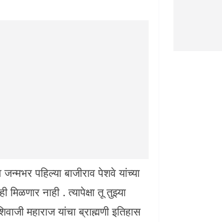
 जन्मभर पहिल्या बाजीराव पेशवे यांच्या
 मिळणार नाही . त्यापेक्षा तू तुझ्या
वाजी महाराज यांचा ब्राह्मणी इतिहास