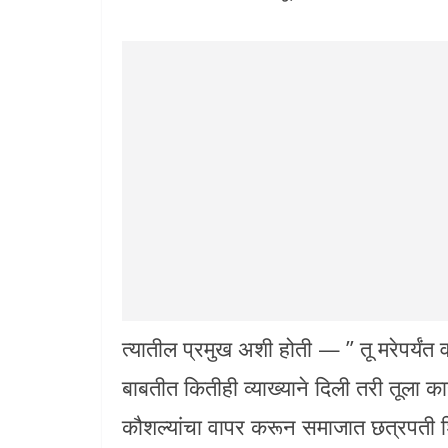
त्यातील प्रमुख अशी होती — ” तू मरेपर्यंत व
बाबतीत कितीही व्याख्याने दिली तरी तूला काही
कौशल्यांचा वापर करून समाजात छत्रपती शि