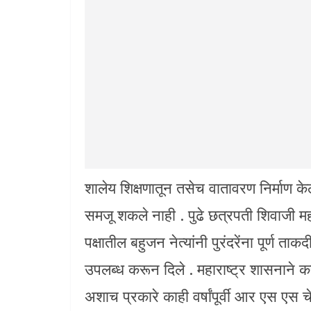
शालेय शिक्षणातून तसेच वातावरण निर्माण केल
समजू शकले नाही . पुढे छत्रपती शिवाजी म
पक्षातील बहुजन नेत्यांनी पुरंदरेंना पूर्ण 
उपलब्ध करून दिले . महाराष्ट्र शासनाने क
अशाच प्रकारे काही वर्षांपूर्वी आर एस एस चे