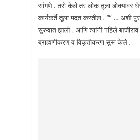
सांगणे . तसे केले तर लोक तूला डोक्यावर
कार्यकर्ते तूला मदत करतील . “” … अशी पुर
सुरुवात झाली . आणि त्यांनी पहिले बाजीराव 
ब्राह्मणीकरण व विकृतीकरण सुरू केले .