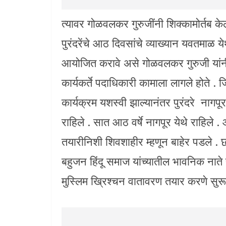
त्यावर गोळवलकर गुरुजींनी शिक्कामोर्तब क
पुरंदरेंचे आठ दिवसांचे व्याख्यान यवतमाळ ये
आयोजित करावे असे गोळवलकर गुरुजी यांनी 
कार्यकर्ते पदाधिकारी कामाला लागले होते .
कार्यक्रम यशस्वी झाल्यानंतर पुरंदरे नागप
राहिले . सात आठ वर्षे नागपूर येथे राहिले .
तयारीनिशी शिवशाहीर म्हणून बाहेर पडले .
बहुजन हिंदू समाज यांच्यातील भावनिक नाते प
मुस्लिम ख्रिश्चन वातावरण तयार करणे सुरू