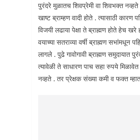
पुरंदरे मुळातच शिवप्रेमी वा शिवभक्त नव्हते 
खाष्ट ब्राम्हण वादी होते . त्यासाठी कारण पह
विजयी लढाया पेक्षा ते ब्राह्मण होते हेच खरे ह
वयाच्या सतराव्या वर्षी ब्राह्मण सभांमधून पहि
लागले . पुढे गावोगावी ब्राह्मण समुदायात पुरं
त्यावेळी ते साधारण पाच सहा रुपये मिळावेत
नव्हते . तर प्रेक्षक संख्या कमी व फक्त म्ह