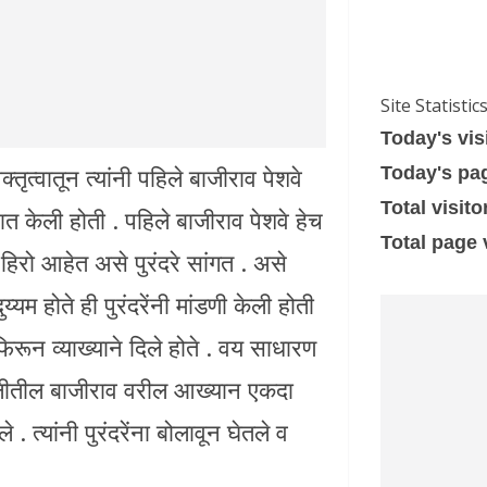
Site Statistic
Today's vis
तृत्वातून त्यांनी पहिले बाजीराव पेशवे
Today's pa
Total visito
ात केली होती . पहिले बाजीराव पेशवे हेच
Total page
हिरो आहेत असे पुरंदरे सांगत . असे
्यम होते ही पुरंदरेंनी मांडणी केली होती
 फिरून व्याख्याने दिले होते . वय साधारण
ा शैलीतील बाजीराव वरील आख्यान एकदा
त्यांनी पुरंदरेंना बोलावून घेतले व