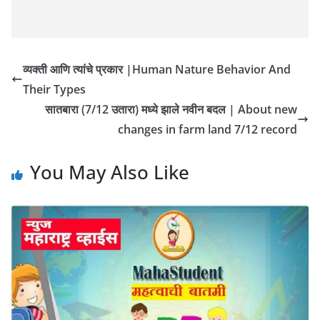
व्यक्ती आणि त्यांचे प्रकार |Human Nature Behavior And
Their Types
सातबारा (7/12 उतारा) मध्ये झाले नवीन बदल | About new
changes in farm land 7/12 record
You May Also Like