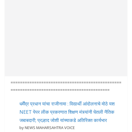
===============================================
==========================================
धर्मेंद्र प्रधान यांचा राजीनामा : विद्यार्थी आंदोलनाचे मोठे यश
NEET पेपर लीक प्रकरणात शिक्षण मंत्र्यांनी घेतली नैतिक
जबाबदारी; प्रल्हाद जोशी यांच्याकडे अतिरिक्त कार्यभार
by NEWS MAHARSAHTRA VOICE