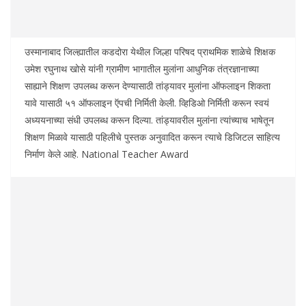
उस्मानाबाद जिल्ह्यातील कडदोरा येथील जिल्हा परिषद प्राथमिक शाळेचे शिक्षक
उमेश रघुनाथ खोसे यांनी ग्रामीण भागातील मुलांना आधुनिक तंत्रज्ञानाच्या
साह्याने शिक्षण उपलब्ध करून देण्यासाठी तांड्यावर मुलांना ऑफलाइन शिकता
यावे यासाठी ५१ ऑफलाइन ऍपची निर्मिती केली. व्हिडिओ निर्मिती करून स्वयं
अध्ययनाच्या संधी उपलब्ध करून दिल्या. तांड्यावरील मुलांना त्यांच्याच भाषेतून
शिक्षण मिळावे यासाठी पहिलीचे पुस्तक अनुवादित करून त्याचे डिजिटल साहित्य
निर्माण केले आहे. National Teacher Award