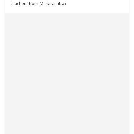
teachers from Maharashtra)