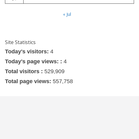
« Jul
Site Statistics
Today's visitors:
4
Today's page views: :
4
Total visitors :
529,909
Total page views:
557,758