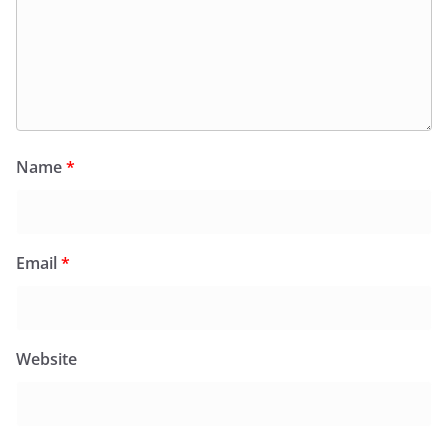
Name
*
Email
*
Website