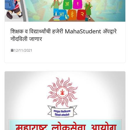
शिक्षक व विद्यार्थ्यांची हजेरी MahaStudent ॲपद्वारे
नोंदविली जाणार
12/11/2021