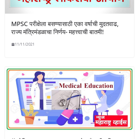
MPSC परीक्षेला बसण्यासाठी एका वर्षाची मुदतवाढ,
राज्य मंत्रिमंडळाचा निर्णय- महत्त्वाची बातमी!
11/11/2021