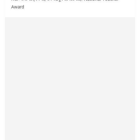
Award