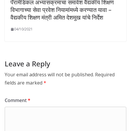
पॅरामेडिकल अभ्यासक्रमाचा समावेश वैद्यकीय शिक्षण
विभागाच्या सेवा प्रवेश नियामांमध्ये करण्यात यावा –
वैद्यकीय शिक्षण मंत्री अमित देशमुख यांचे निर्देश
04/10/2021
Leave a Reply
Your email address will not be published.
Required
fields are marked
*
Comment
*