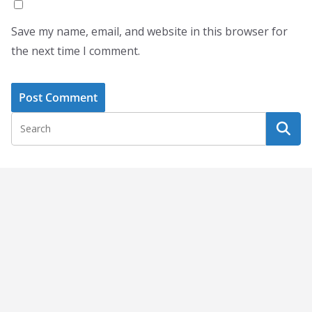
Save my name, email, and website in this browser for
the next time I comment.