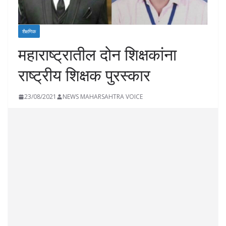
शैक्षणिक
महाराष्ट्रातील दोन शिक्षकांना
राष्ट्रीय शिक्षक पुरस्कार
23/08/2021
NEWS MAHARSAHTRA VOICE