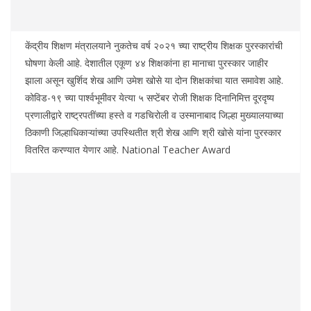
केंद्रीय शिक्षण मंत्रालयाने नुकतेच वर्ष २०२१ च्या राष्ट्रीय शिक्षक पुरस्कारांची
घोषणा केली आहे. देशातील एकूण ४४ शिक्षकांना हा मानाचा पुरस्कार जाहीर
झाला असून खुर्शिद शेख आणि उमेश खोसे या दोन शिक्षकांचा यात समावेश आहे.
कोविड-१९ च्या पार्श्वभूमीवर येत्या ५ सप्टेंबर रोजी शिक्षक दिनानिमित्त दूरदृष्य
प्रणालीद्वारे राष्ट्रपतींच्या हस्ते व गडचिरोली व उस्मानाबाद जिल्हा मुख्यालयाच्या
ठिकाणी जिल्हाधिकाऱ्यांच्या उपस्थितीत श्री शेख आणि श्री खोसे यांना पुरस्कार
वितरित करण्यात येणार आहे. National Teacher Award