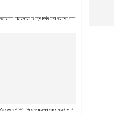
ठवड्याचा पॉझिटीव्हीटी दर पाहून निर्बंध किती वाढवायचे याचा
बंध वाढवण्याचे निर्णय जिल्हा प्रशासनाने घ्यावेत यासाठी त्यांनी