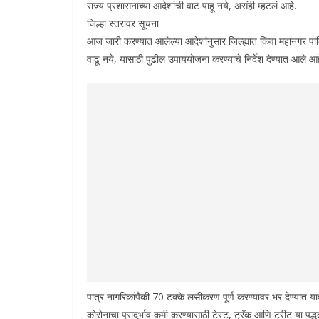
राज्य प्रशासनाच्या आदेशांची वाट पाहू नये, असंही म्हटलं आहे.
जिल्हा स्तरावर सूचना
आज जारी करण्यात आलेल्या आदेशांनुसार जिल्ह्यात किंवा महानगर पालिका क
वाढू नये, यासाठी पुढील उपाययोजना करण्याचे निर्देश देण्यात आले आ
पात्र नागरिकांपैकी 70 टक्के लसीकरण पूर्ण करण्यावर भर देण्यात य
कोरोनाचा प्रादुर्भाव कमी करण्यासाठी टेस्ट, ट्रॅक आणि ट्रीट या पद