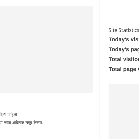
Site Statistic
Today's vis
Today's pa
Total visito
Total page
दिली माहिती
या नव्या आदेशात नमूद केलंय.