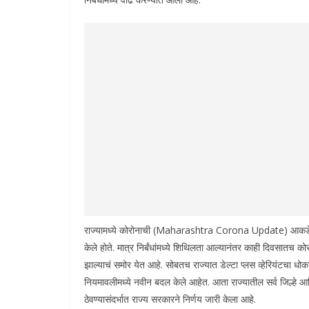
राज्यामध्ये कोरोनाची (Maharashtra Corona Update) आकडेवारी 
केले होते. मात्र निर्बंधांमध्ये शिथिलता आल्यानंतर काही दिवसातच क
झाल्याचं समोर येत आहे. सोबतच राज्यात डेल्टा प्लस व्हेरियंटचा धो
नियमावलीमध्ये नवीन बदल केले आहेत. आता राज्यातील सर्व जिल्हे आ
ठेवण्यासंदर्भात राज्य सरकारने निर्णय जारी केला आहे.