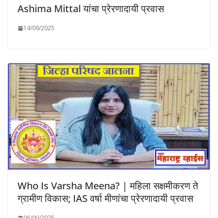
Ashima Mittal यांचा प्रेरणादायी प्रवास
14/09/2025
Who Is Varsha Meena? | महिला सक्षमीकरण ते
ग्रामीण विकास; IAS वर्षा मीणांचा प्रेरणादायी प्रवास
06/09/2025