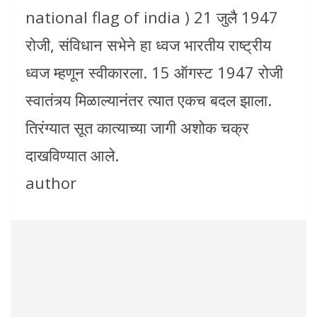
national flag of india ) 21 जुलै 1947
रोजी, संविधान सभेने हा ध्वज भारतीय राष्ट्रीय
ध्वज म्हणून स्वीकारला. 15 ऑगस्ट 1947 रोजी
स्वातंत्र्य मिळाल्यानंतर त्यात एकच बदल झाला.
तिरंग्यात सूत कात्याच्या जागी अशोक चक्र
दाखविण्यात आले.
author