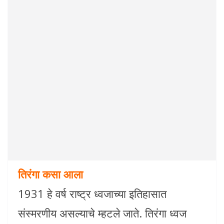
तिरंगा कसा आला
1931 हे वर्ष राष्ट्र ध्वजाच्या इतिहासात
संस्मरणीय असल्याचे म्हटले जाते. तिरंगा ध्वज