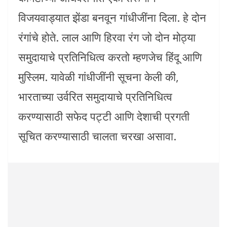
विजयवाड्यात झेंडा बनवून गांधीजींना दिला. हे दोन
रंगांचे होते. लाल आणि हिरवा रंग जो दोन मोठ्या
समुदायाचे प्रतिनिधित्व करतो म्हणजेच हिंदू आणि
मुस्लिम. यावेळी गांधीजींनी सूचना केली की,
भारताच्या उर्वरित समुदायाचे प्रतिनिधित्व
करण्यासाठी सफेद पट्टी आणि देशाची प्रगती
सूचित करण्यासाठी चालता चरखा असावा.