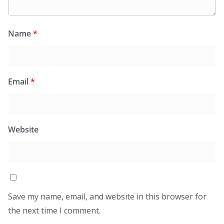
Name
*
Email
*
Website
Save my name, email, and website in this browser for
the next time I comment.