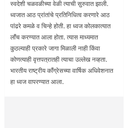
स्वदेशी चळवळीच्या वेळी त्याची सुरुवात झाली.
ध्वजात आठ प्रांतांचे प्रतिनिधित्व करणारे आठ
पांढरे कमळे व चिन्हे होती. हा ध्वज कोलकात्यात
लाँच करण्यात आला होता. त्यास माध्यमात
कुठल्याही प्रकारे जागा मिळाली नाही किंवा
कोणत्याही वृत्तपत्रातही त्याचा उल्लेख नव्हता.
भारतीय राष्ट्रीय कॉंग्रेसच्या वार्षिक अधिवेशनात
हा ध्वज वापरण्यात आला.