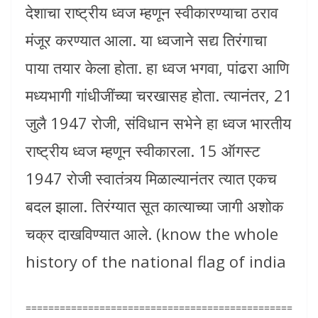
देशाचा राष्ट्रीय ध्वज म्हणून स्वीकारण्याचा ठराव
मंजूर करण्यात आला. या ध्वजाने सद्य तिरंगाचा
पाया तयार केला होता. हा ध्वज भगवा, पांढरा आणि
मध्यभागी गांधीजींच्या चरखासह होता. त्यानंतर, 21
जुलै 1947 रोजी, संविधान सभेने हा ध्वज भारतीय
राष्ट्रीय ध्वज म्हणून स्वीकारला. 15 ऑगस्ट
1947 रोजी स्वातंत्र्य मिळाल्यानंतर त्यात एकच
बदल झाला. तिरंग्यात सूत कात्याच्या जागी अशोक
चक्र दाखविण्यात आले. (know the whole
history of the national flag of india
===============================================