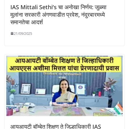
IAS Mittali Sethi’s चा अनोखा निर्णय: जुळ्या
मुलांना सरकारी अंगणवाडीत प्रवेश, नंदुरबारमध्ये
समानतेचा आदर्श
21/09/2025
आयआयटी बॉम्बेत शिक्षण ते जिल्हाधिकारी IAS