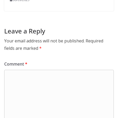
Leave a Reply
Your email address will not be published.
Required
fields are marked
*
Comment
*