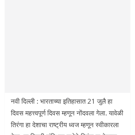
नवी दिल्ली : भारताच्या इतिहासात 21 जुलै हा
दिवस महत्त्वपूर्ण दिवस म्हणून नोंदवला गेला. यावेळी
तिरंगा हा देशाचा राष्ट्रीय ध्वज म्हणून स्वीकारला