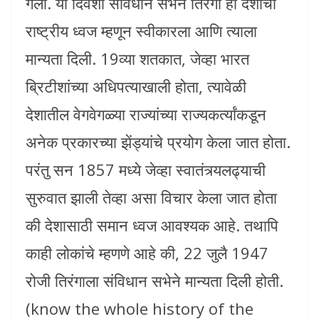
गेला. या दिवशी संविधान सभेने तिरंगा हा देशाचा
राष्ट्रीय ध्वज म्हणून स्वीकारला आणि त्याला
मान्यता दिली. 19व्या शतकात, जेव्हा भारत
ब्रिटीशांच्या अधिपत्याखाली होता, त्यावेळी
देशातील वेगवेगळ्या राज्यांच्या राज्यकर्त्यांकडून
अनेक प्रकारच्या झेंड्यांचे प्रयोग केला जात होता.
परंतु सन 1857 मध्ये जेव्हा स्वातंत्र्यलढ्याची
सुरुवात झाली तेव्हा असा विचार केला जात होता
की देशासाठी समान ध्वज आवश्यक आहे. तथापि
काही लोकांचे म्हणणे आहे की, 22 जुलै 1947
रोजी तिरंगाला संविधान सभेने मान्यता दिली होती.
(know the whole history of the