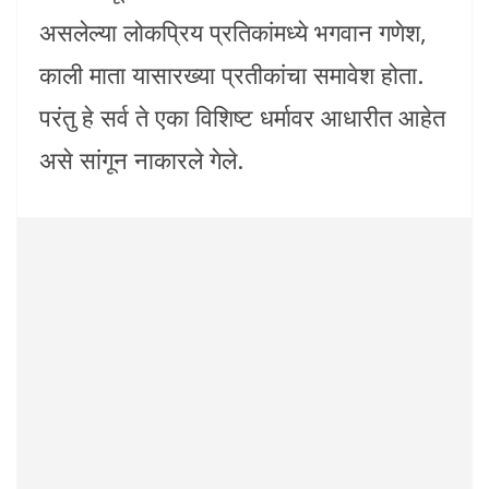
असलेल्या लोकप्रिय प्रतिकांमध्ये भगवान गणेश,
काली माता यासारख्या प्रतीकांचा समावेश होता.
परंतु हे सर्व ते एका विशिष्ट धर्मावर आधारीत आहेत
असे सांगून नाकारले गेले.