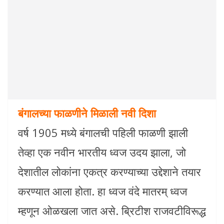
बंगालच्या फाळणीने मिळाली नवी दिशा
वर्ष 1905 मध्ये बंगालची पहिली फाळणी झाली
तेव्हा एक नवीन भारतीय ध्वज उदय झाला, जो
देशातील लोकांना एकत्र करण्याच्या उद्देशाने तयार
करण्यात आला होता. हा ध्वज वंदे मातरम् ध्वज
म्हणून ओळखला जात असे. ब्रिटीश राजवटीविरूद्ध