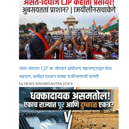
जंतर-मंतरवर CJP चा जोरदार आंदोलन; महाराष्ट्रातून मोठा
सहभाग, धरमेंद्र प्रधान यांच्या राजीनाम्याची मागणी
by NEWS MAHARSAHTRA VOICE