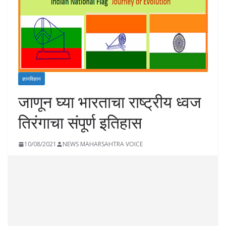
ज्ञानविज्ञान
जाणून घ्या भारताचा राष्ट्रीय ध्वज
तिरंगाचा संपूर्ण इतिहास
10/08/2021
NEWS MAHARSAHTRA VOICE