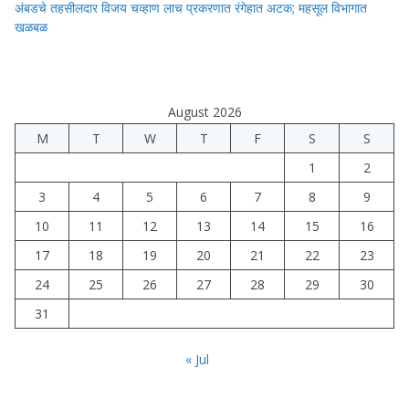
अंबडचे तहसीलदार विजय चव्हाण लाच प्रकरणात रंगेहात अटक; महसूल विभागात
खळबळ
August 2026
M
T
W
T
F
S
S
1
2
3
4
5
6
7
8
9
10
11
12
13
14
15
16
17
18
19
20
21
22
23
24
25
26
27
28
29
30
31
« Jul