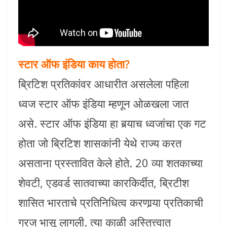
स्टार ऑफ इंडिया काय होता?
ब्रिटिश प्रतिकांवर आधारीत असलेला पहिला
ध्वज स्टार ऑफ इंडिया म्हणून ओळखला जात
असे. स्टार ऑफ इंडिया हा बर्‍याच ध्वजांचा एक गट
होता जो ब्रिटिश शासकांनी येथे राज्य करत
असताना प्रस्तावित केले होते. 20 व्या शतकाच्या
शेवटी, एडवर्ड सातवाच्या कारकिर्दीत, ब्रिटीश
शासित भारताचे प्रतिनिधित्व करणार्‍या प्रतिकाची
गरज भासू लागली. त्या काळी अस्तित्त्वात