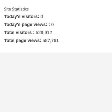
Site Statistics
Today's visitors:
0
Today's page views: :
0
Total visitors :
529,912
Total page views:
557,761