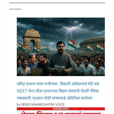
===============================================
======
धर्मेंद्र प्रधान यांचा राजीनामा : विद्यार्थी आंदोलनाचे मोठे यश
NEET पेपर लीक प्रकरणात शिक्षण मंत्र्यांनी घेतली नैतिक
जबाबदारी; प्रल्हाद जोशी यांच्याकडे अतिरिक्त कार्यभार
by NEWS MAHARSAHTRA VOICE