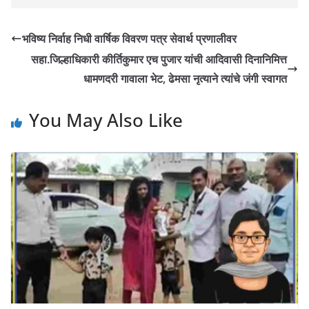
भविष्य निर्वाह निधी वार्षिक विवरण पत्र सेवार्थ प्रणालीवर
सहा.जिल्हाधिकारी कीर्तिकुमार एच पुजार यांची आदिवासी दिनानिमित्त
धामणदरी गावाला भेट, ढेमसा नृत्याने त्यांचे जंगी स्वागत
You May Also Like