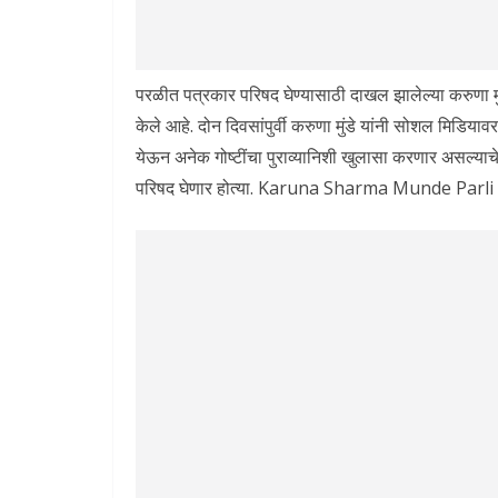
परळीत पत्रकार परिषद घेण्यासाठी दाखल झालेल्या करुणा मुंडे
केले आहे. दोन दिवसांपुर्वी करुणा मुंडे यांनी सोशल मिड
येऊन अनेक गोष्टींचा पुराव्यानिशी खुलासा करणार असल्याचे 
परिषद घेणार होत्या. Karuna Sharma Munde Par