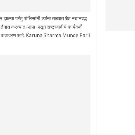
ल्या परंतु पोलिसांनी त्यांना ताब्यात घेत स्थानबद्ध
ैनात करण्यात आला असून राष्ट्रवादीचे कार्यकर्ते
तणावाचे वातावरण आहे. Karuna Sharma Munde Parli