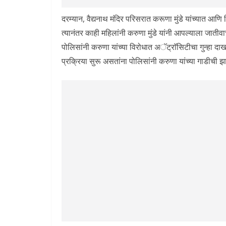
दरम्यान, वैद्यनाथ मंदिर परिसरात करूणा मुंडे यांच्यात आणि
त्यानंतर काही महिलांनी करुणा मुंडे यांनी आपल्याला जाती
पोलिसांनी करुणा यांच्या विरोधात अॅट्राॅसिटीचा गुन्हा दा
प्रक्रिया सुरू असतांना पोलिसांनी करुणा यांच्या गाडीची 