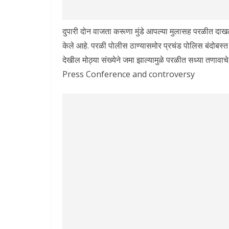
दुपारी दोन वाजता करूणा मुंडे आपल्या मुलासह परळीत दाखल झा
केले आहे. परळी पोलीस ठाण्यासमोर प्रचंड पोलिस बंदोबस्त त
देखील मोठ्या संख्येने जमा झाल्यामुळे परळीत सध्या 
Press Conference and controversy