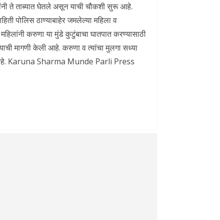
ंनी ते ताब्यात घेतले असून याची चौकशी सुरू आहे.
माहिती पोलिस ठाण्याबाहेर जमलेल्या महिला व
. महिलांनी करुणा या मुंडे कुटुंबाचा घातपात करण्यासाठी
याची मागणी केली आहे. करुणा व त्यांचा मुलगा सध्या
ावरण आहे. Karuna Sharma Munde Parli Press