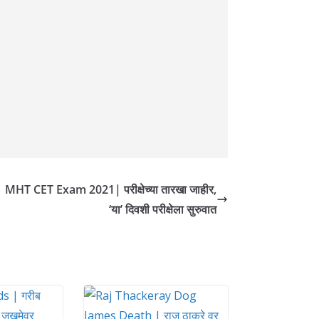
MHT CET Exam 2021| परीक्षेच्या तारखा जाहीर,
‘या’ दिवशी परीक्षेला सुरुवात