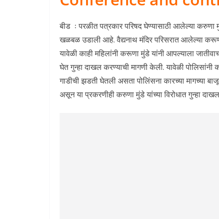
बीड ः परळीत पत्रकार परिषद घेण्यासाठी आलेल्या करुणा मुं
खळबळ उडाली आहे. वैद्यनाथ मंदिर परिसरात आलेल्या करूणा म
यावेळी काही महिलांनी करूणा मुंडे यांनी आपल्याला जाती
घेत गुन्हा दाखल करण्याची मागणी केली. यावेळी पोलिसांनी करुण
गाडीची झडती घेतली असता पोलिंसना कारच्या मागच्या बाजूल
असून या प्रकरणीही करुणा मुंडे यांच्या विरोधात गुन्हा दा