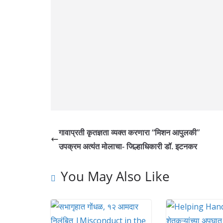
गावाप्रती कृतज्ञता व्यक्त करणारा “मिशन आपुलकी”
उपक्रम अत्यंत मोलाचा- जिल्हाधिकारी डॉ. इटनकर
You May Also Like