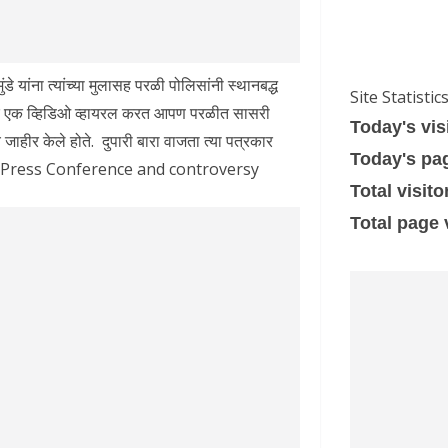
 यांना त्यांच्या मुलासह परळी पोलिसांनी स्थानबद्ध
Site Statistic
ियावर एक व्हिडिओ व्हायरल करत आपण परळीत सासरी
Today's vis
जाहीर केले होते. दुपारी बारा वाजता त्या पत्रकार
Today's pa
li Press Conference and controversy
Total visito
Total page