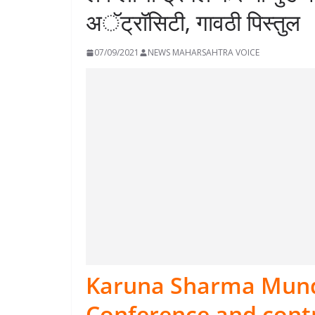
अॅट्रॉसिटी, गावठी पिस्तुल
07/09/2021
NEWS MAHARSAHTRA VOICE
Karuna Sharma Munde
Conference and cont