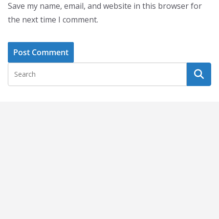
Save my name, email, and website in this browser for
the next time I comment.