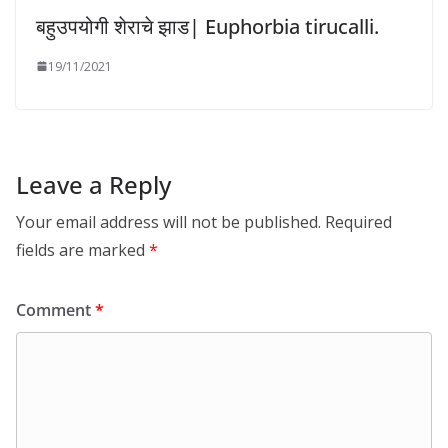
बहुउपयोगी शेराचे झाड| Euphorbia tirucalli.
19/11/2021
Leave a Reply
Your email address will not be published.
Required
fields are marked
*
Comment
*