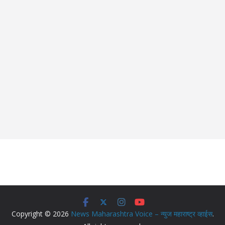
Copyright © 2026
News Maharashtra Voice – न्युज महाराष्ट्र व्हाईस
.