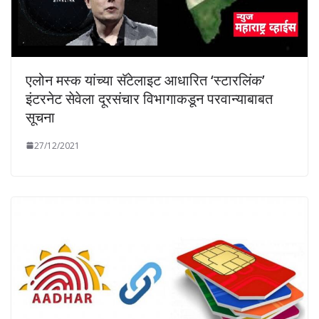
एलोन मस्क यांच्या सॅटेलाइट आधारित ‘स्टारलिंक’
इंटरनेट सेवेला दूरसंचार विभागाकडून परवान्याबाबत
सूचना
27/12/2021