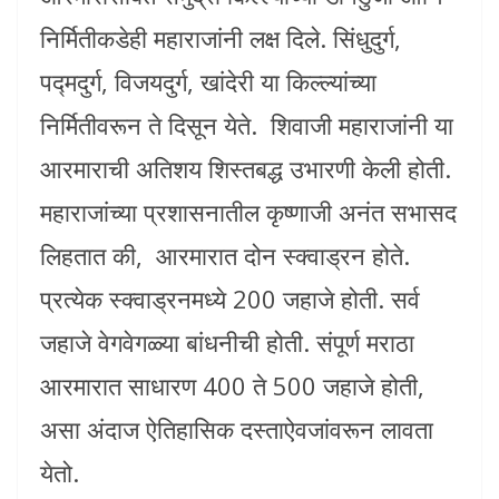
निर्मितीकडेही महाराजांनी लक्ष दिले. सिंधुदुर्ग,
पद्मदुर्ग, विजयदुर्ग, खांदेरी या किल्ल्यांच्या
निर्मितीवरून ते दिसून येते. शिवाजी महाराजांनी या
आरमाराची अतिशय शिस्तबद्ध उभारणी केली होती.
महाराजांच्या प्रशासनातील कृष्णाजी अनंत सभासद
लिहतात की, आरमारात दोन स्क्वाड्रन होते.
प्रत्येक स्क्वाड्रनमध्ये 200 जहाजे होती. सर्व
जहाजे वेगवेगळ्या बांधनीची होती. संपूर्ण मराठा
आरमारात साधारण 400 ते 500 जहाजे होती,
असा अंदाज ऐतिहासिक दस्ताऐवजांवरून लावता
येतो.