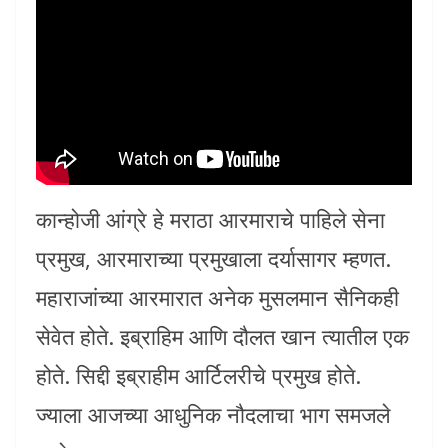
कान्होजी आंग्रे हे मराठा आरमाराचे पाहिले सेना
प्रमुख, आरमाराच्या प्रमुखाला दर्यासागर म्हणत.
महाराजांच्या आरमारात अनेक मुसलमान सैनिकही
सेवेत होते. इब्राहिम आणि दौलत खान त्यातील एक
होते. सिद्दी इब्राहीम आर्टिलरीचे प्रमुख होते.
ज्याला आजच्या आधुनिक नौदलाचा भाग समजले