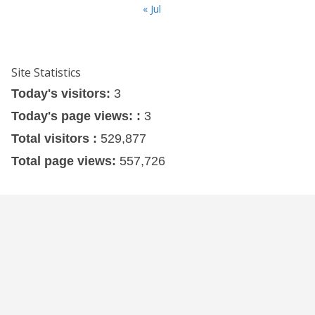
« Jul
Site Statistics
Today's visitors:
3
Today's page views: :
3
Total visitors :
529,877
Total page views:
557,726