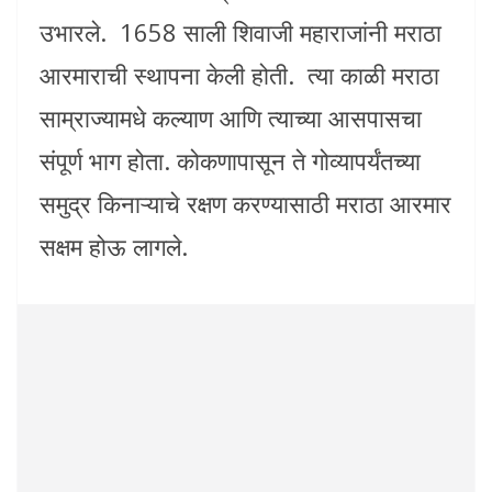
उभारले. 1658 साली शिवाजी महाराजांनी मराठा
आरमाराची स्थापना केली होती. त्या काळी मराठा
साम्राज्यामधे कल्याण आणि त्याच्या आसपासचा
संपूर्ण भाग होता. कोकणापासून ते गोव्यापर्यंतच्या
समुद्र किनाऱ्याचे रक्षण करण्यासाठी मराठा आरमार
सक्षम होऊ लागले.