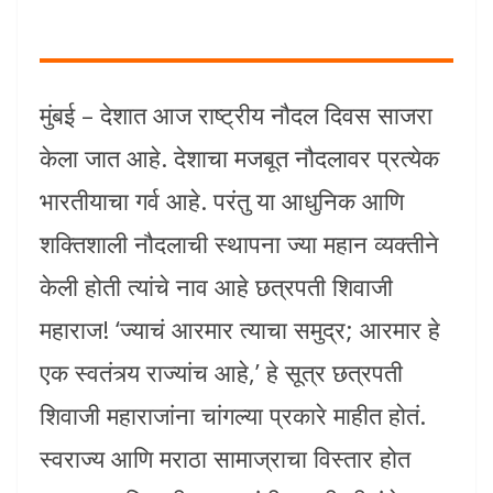
मुंबई – देशात आज राष्ट्रीय नौदल दिवस साजरा
केला जात आहे. देशाचा मजबूत नौदलावर प्रत्येक
भारतीयाचा गर्व आहे. परंतु या आधुनिक आणि
शक्तिशाली नौदलाची स्थापना ज्या महान व्यक्तीने
केली होती त्यांचे नाव आहे छत्रपती शिवाजी
महाराज! ‘ज्याचं आरमार त्याचा समुद्र; आरमार हे
एक स्वतंत्र्य राज्यांच आहे,’ हे सूत्र छत्रपती
शिवाजी महाराजांना चांगल्या प्रकारे माहीत होतं.
स्वराज्य आणि मराठा सामाज्राचा विस्तार होत