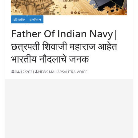
इतिहासीक
ज्ञानविज्ञान
Father Of Indian Navy|
छत्रपती शिवाजी महाराज आहेत
भारतीय नौदलाचे जनक
04/12/2021
NEWS MAHARSAHTRA VOICE