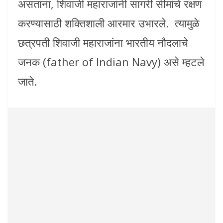
असताना, शिवाजी महाराजांनी सागरी सीमांचे रक्षण
करण्यासाठी शक्तिशाली आरमार उभारले. त्यामुळे
छत्रपती शिवाजी महाराजांना भारतीय नौदलाचे
जनक (father of Indian Navy) असे म्हटले
जाते.