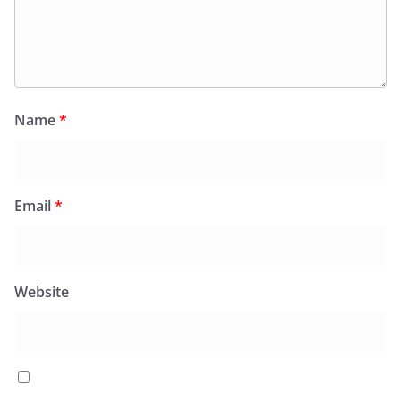
Name
*
Email
*
Website