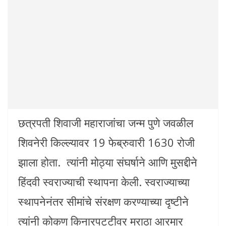
छत्रपती शिवाजी महाराजांचा जन्म पुणे जवळील
शिवनेरी किल्ल्यावर 19 फेब्रुवारी 1630 रोजी
झाला होता. त्यांनी मोठ्या संघर्षाने आणि मुसद्दीने
हिंदवी स्वराज्याची स्थापना केली. स्वराज्याच्या
स्थापनेनंतर सीमांचे संरक्षण करण्याच्या दृष्टीने
त्यांनी कोकण किनारपट्टीवर मराठा आरमार