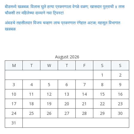
बीडमध्ये खळबळ: विलास घुले हत्या प्रकरणाला वेगळे वळण; खासदार पुत्राची ४ तास
चौकशी तर महिलेच्या दाव्याने नवा ट्विस्ट!
अंबडचे तहसीलदार विजय चव्हाण लाच प्रकरणात रंगेहात अटक; महसूल विभागात
खळबळ
August 2026
M
T
W
T
F
S
S
1
2
3
4
5
6
7
8
9
10
11
12
13
14
15
16
17
18
19
20
21
22
23
24
25
26
27
28
29
30
31