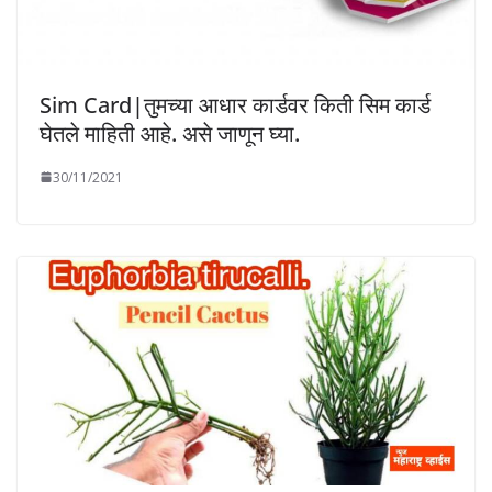
Sim Card|तुमच्या आधार कार्डवर किती सिम कार्ड
घेतले माहिती आहे. असे जाणून घ्या.
30/11/2021