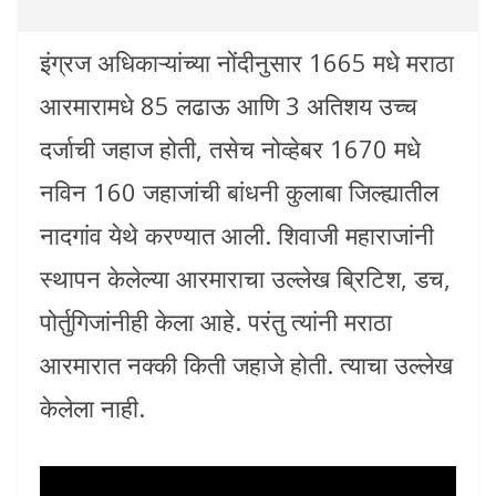
इंग्रज अधिकाऱ्यांच्या नोंदीनुसार 1665 मधे मराठा
आरमारामधे 85 लढाऊ आणि 3 अतिशय उच्च
दर्जाची जहाज होती, तसेच नोव्हेबर 1670 मधे
नविन 160 जहाजांची बांधनी कुलाबा जिल्ह्यातील
नादगांव येथे करण्यात आली. शिवाजी महाराजांनी
स्थापन केलेल्या आरमाराचा उल्लेख ब्रिटिश, डच,
पोर्तुगिजांनीही केला आहे. परंतु त्यांनी मराठा
आरमारात नक्की किती जहाजे होती. त्याचा उल्लेख
केलेला नाही.