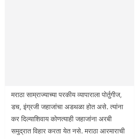
मराठा साम्राज्याच्या परकीय व्यापाराला पोर्तुगीज,
डच, इंग्रजी जहाजांचा अडथळा होत असे. त्यांना
कर दिल्याशिवाय कोणत्याही जहाजांना अरबी
समुद्रात विहार करता येत नसे. मराठा आरमाराची