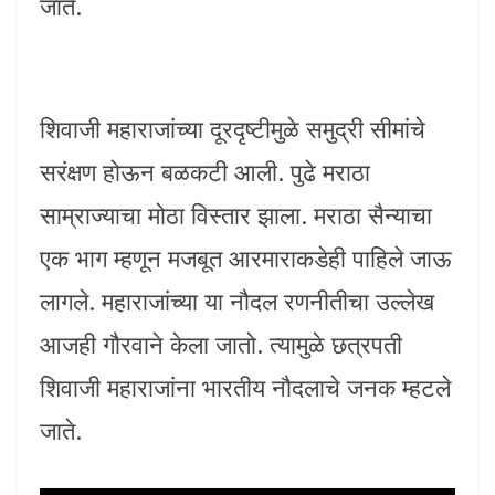
जाते.
शिवाजी महाराजांच्या दूरदृष्टीमुळे समुद्री सीमांचे
सरंक्षण होऊन बळकटी आली. पुढे मराठा
साम्राज्याचा मोठा विस्तार झाला. मराठा सैन्याचा
एक भाग म्हणून मजबूत आरमाराकडेही पाहिले जाऊ
लागले. महाराजांच्या या नौदल रणनीतीचा उल्लेख
आजही गौरवाने केला जातो. त्यामुळे छत्रपती
शिवाजी महाराजांना भारतीय नौदलाचे जनक म्हटले
जाते.