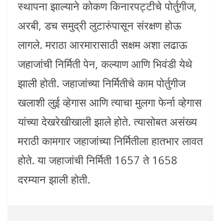
स्थापना झाल्याने कोकण किनारपट्टीचे पोर्तुगीज,
अरबी, डच समुद्री लुटारुंपासून संरक्षण होऊ
लागले. मराठा आरमारासाठी सक्षम अशा लढाऊ
जहाजांची निर्मिती पेन, कल्याण आणि भिवंडी येथे
झाली होती. जहाजांच्या निर्मितीचे काम पोर्तुगीज
खलाशी लुई व्हेगास आणि त्याचा मुलगा फेर्ना व्हेगास
यांच्या देखरेखीखाली झाले होते. त्यासोबत असंख्य
मराठी कामगार जहाजांच्या निर्मितीला हातभार लावत
होते. या जहाजांची निर्मिती 1657 ते 1658
दरम्यान झाली होती.