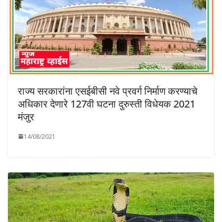
राज्य सरकारांना एसईबीसी नवे प्रवर्ग निर्माण करण्याचे
अधिकार देणारे 127वी घटना दुरुस्ती विधेयक 2021
मंजुर
14/08/2021