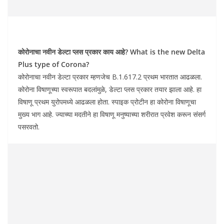
कोरोनाचा नवीन डेल्टा प्लस प्रकार काय आहे? What is the new Delta
Plus type of Corona?
कोरोनाचा नवीन डेल्टा प्रकार म्हणजेच B.1.617.2 प्रथम भारतात आढळला.
कोरोना विषाणूच्या स्वरूपात बदलांमुळे, डेल्टा प्लस प्रकार तयार झाला आहे. हा
विषाणू प्रथम युरोपमध्ये आढळला होता. स्पाइक प्रोटीन हा कोरोना विषाणूचा
मुख्य भाग आहे. ज्याच्या मदतीने हा विषाणू मनुष्याच्या शरीरात प्रवेश करून संसर्ग
पसरवतो.