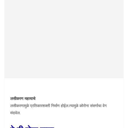
लसीकरण महत्वाचे
लसीकरणामुळे प्रतिकारशक्ती निर्माण होईल.त्यामुळे कोरोना संसर्गाचा वेग
मंदावेल.