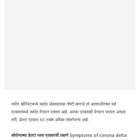
नवीन व्हेरियंटमध्ये सर्वात धोकादायक गोष्टी म्हणजे तो आतापर्यंतच्या सर्व
प्रकारांमध्ये सर्वात वेगवान पसरत आहे. अल्फा प्रकारही वेगवान पसरत असला
तरी, डेल्टा प्रकार 60 टक्के अधिक संसर्गजन्य आहे.
कोरोनाच्या डेल्टा प्लस प्रकारची लक्षणे
Symptoms of corona delta