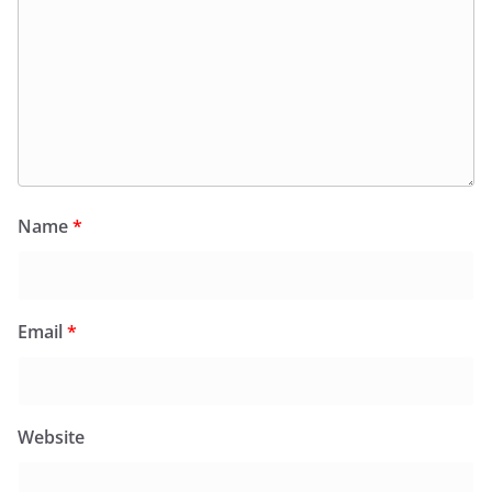
Name
*
Email
*
Website