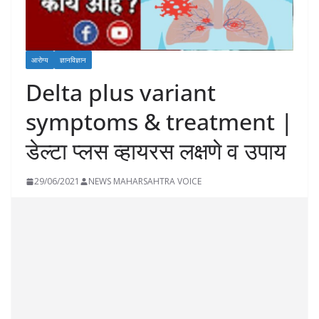
आरोग्य
ज्ञानविज्ञान
Delta plus variant
symptoms & treatment |
डेल्टा प्लस व्हायरस लक्षणे व उपाय
29/06/2021
NEWS MAHARSAHTRA VOICE