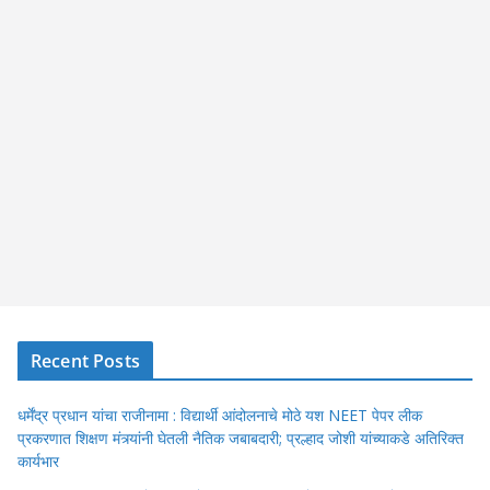
Recent Posts
धर्मेंद्र प्रधान यांचा राजीनामा : विद्यार्थी आंदोलनाचे मोठे यश NEET पेपर लीक
प्रकरणात शिक्षण मंत्र्यांनी घेतली नैतिक जबाबदारी; प्रल्हाद जोशी यांच्याकडे अतिरिक्त
कार्यभार