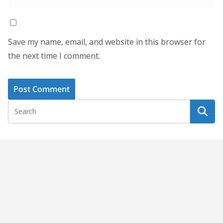
Save my name, email, and website in this browser for
the next time I comment.