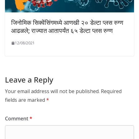
जिनोमिक सिक्वेंसिंगमध्ये आणखी २० डेल्टा प्लस रुग्ण
आढळले; राज्यात आतापर्यंत ६५ डेल्टा प्लस रुग्ण
12/08/2021
Leave a Reply
Your email address will not be published.
Required
fields are marked
*
Comment
*