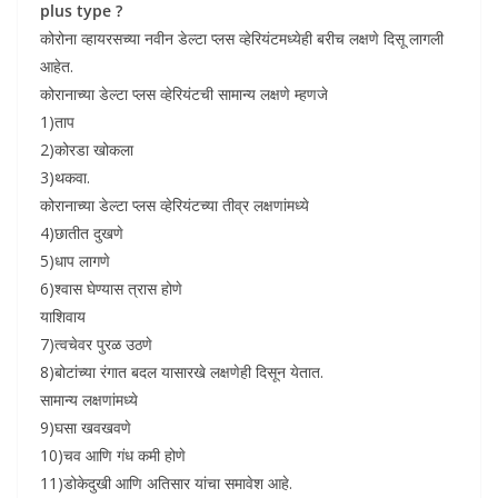
plus type ?
कोरोना व्हायरसच्या नवीन डेल्टा प्लस व्हेरियंटमध्येही बरीच लक्षणे दिसू लागली
आहेत.
कोरानाच्या डेल्टा प्लस व्हेरियंटची सामान्य लक्षणे म्हणजे
1)ताप
2)कोरडा खोकला
3)थकवा.
कोरानाच्या डेल्टा प्लस व्हेरियंटच्या तीव्र लक्षणांमध्ये
4)छातीत दुखणे
5)धाप लागणे
6)श्वास घेण्यास त्रास होणे
याशिवाय
7)त्वचेवर पुरळ उठणे
8)बोटांच्या रंगात बदल यासारखे लक्षणेही दिसून येतात.
सामान्य लक्षणांमध्ये
9)घसा खवखवणे
10)चव आणि गंध कमी होणे
11)डोकेदुखी आणि अतिसार यांचा समावेश आहे.