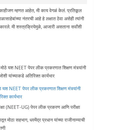
 काहीजण म्हणत आहेत, मी काय वेगळं केलं. प्रतिकूल
हेबांच्या नंतरची आहे हे लक्षात ठेवा असेही त्यांनी
ीकारले. मी शस्त्रक्रियेमुळे, आजारी असताना सर्वांशी
.
े मोठे यश NEET पेपर लीक प्रकरणात शिक्षण मंत्र्यांनी
रिक्त कार्यभार
 परीक्षा (NEET-UG) पेपर लीक प्रकरण आणि परीक्षा