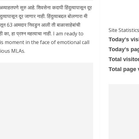
्याहतपणे सुरु आहे. शिवसेना कदापी हिंदुत्वापासून दूर
त्वापासून दूर जाणार नाही. हिंदुत्वाबद्दल बोलणारा मी
यातून 63 आमदार निवडुन आली ती बाळासाहेबांची
Site Statistic
ही का, हा प्रश्न महत्वाचा नाही. I am ready to
Today's vis
is moment in the face of emotional call
Today's pa
lious MLAs.
Total visito
Total page