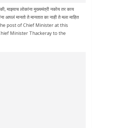
े की, माझ्याच लोकांना मुख्यमंत्री नकोय तर काय
ंना आपलं मानतो ते मानतात का नाही ते मला माहित
m the post of Chief Minister at this
Chief Minister Thackeray to the