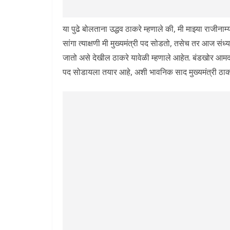
या पुढे बोलताना उद्धव ठाकरे म्हणाले की, मी माझ्या राजीन
सांगा त्याक्षणी मी मुख्यमंत्री पद सोडतो, तसेच तर आज संध्
जातो असे देखील ठाकरे यावेळी म्हणाले आहेत. बंडखोर आमदारा
पद सोडायला तयार आहे, अशी भावनिक साद मुख्यमंत्री ठाकर