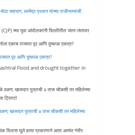
ोठा सहभाग, धरमेंद्र प्रधान यांच्या राजीनाम्याची
 (CJP) च्या युवा आंदोलकांनी दिल्लीतील जंतर-मंतरवर
ज्यात पूर आणि दुष्काळ एकत्र?
rashtra! Flood and drought together in
 वळण; खासदार पुत्राची ४ तास चौकशी तर महिलेच्या
क विलास घुले हत्या प्रकरणाने आता अत्यंत गंभीर