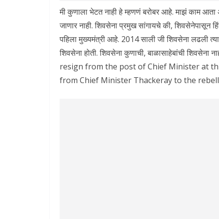
मी कुणाला भेटत नाही हे म्हणणं बरोबर आहे. माझं काम आता अव
जाणार नाही. शिवसेना प्रमुख सांगायचे की, शिवसेनेपासून हिंदु
पहिला मुख्यमंत्री आहे. 2014 साली जी शिवसेना लढली त्
शिवसेना होती. शिवसेना कुणाची, बाळासाहेबांची शिवसेना ना
resign from the post of Chief Minister at th
from Chief Minister Thackeray to the rebel