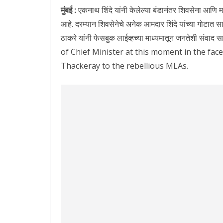
मुंबई :
एकनाथ शिंदे यांनी केलेल्या बंडानंतर शिवसेना आ
आहे. दरम्यान शिवसेनेचे अनेक आमदार शिंदे यांच्या गोटात सा
ठाकरे यांनी फेसबुक लाईव्हच्या माध्यमातून जनतेशी सं
of Chief Minister at this moment in the face
Thackeray to the rebellious MLAs.