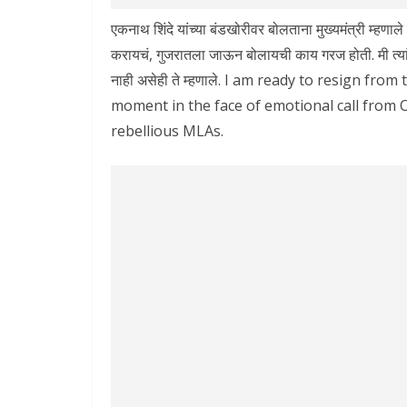
एकनाथ शिंदे यांच्या बंडखोरीवर बोलताना मुख्यमंत्री म्हणाल
करायचं, गुजरातला जाऊन बोलायची काय गरज होती. मी त्या
नाही असेही ते म्हणाले. I am ready to resign fro
moment in the face of emotional call from 
rebellious MLAs.