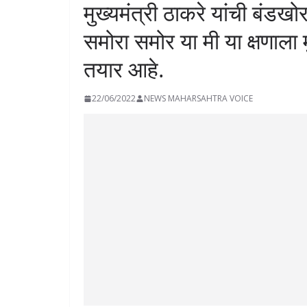
मुख्यमंत्री ठाकरे यांची बंड
समोरा समोर या मी या क्षणाला 
तयार आहे.
22/06/2022
NEWS MAHARSAHTRA VOICE